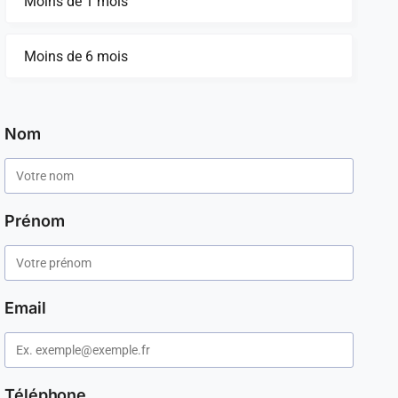
Moins de 1 mois
Moins de 6 mois
Nom
Prénom
Email
Téléphone