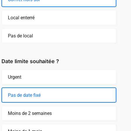
Local enterré
Pas de local
Date limite souhaitée ?
Urgent
Pas de date fixé
Moins de 2 semaines