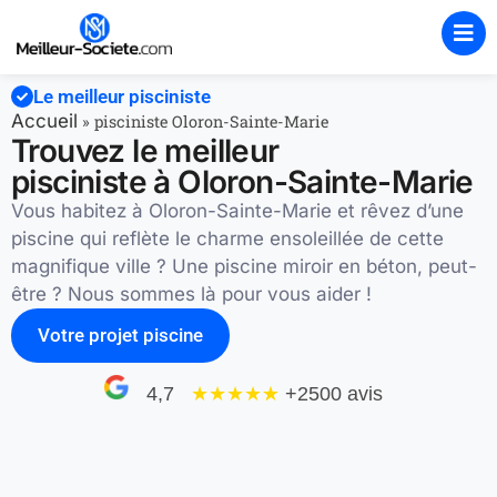
Le meilleur pisciniste
Accueil
»
pisciniste Oloron-Sainte-Marie
Trouvez le meilleur
pisciniste à Oloron-Sainte-Marie
Vous habitez à Oloron-Sainte-Marie et rêvez d’une
piscine qui reflète le charme ensoleillée de cette
magnifique ville ? Une piscine miroir en béton, peut-
être ? Nous sommes là pour vous aider !
Votre projet piscine
4,7
★★★★
★
+2500 avis