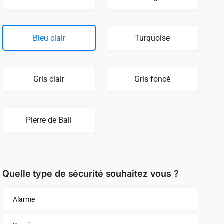
Bleu clair
Turquoise
Gris clair
Gris foncé
Pierre de Bali
Quelle type de sécurité souhaitez vous ?
Alarme