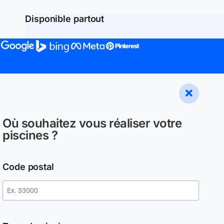
Disponible partout
Où souhaitez vous réaliser votre
piscines ?
Code postal