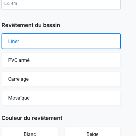
Revêtement du bassin
Liner
PVC armé
Carrelage
Mosaïque
Couleur du revêtement
Blanc
Beige