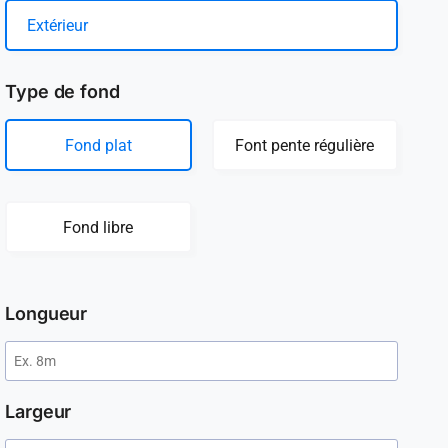
Extérieur
Type de fond
Fond plat
Font pente régulière
Fond libre
Longueur
Largeur