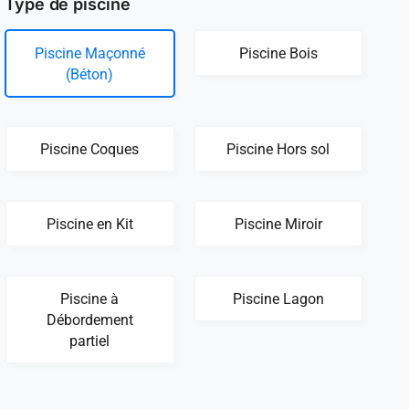
Type de piscine
Piscine Maçonné
Piscine Bois
(Béton)
Piscine Coques
Piscine Hors sol
Piscine en Kit
Piscine Miroir
Piscine à
Piscine Lagon
Débordement
partiel