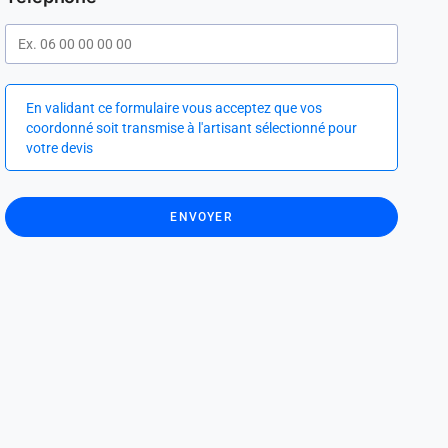
En validant ce formulaire vous acceptez que vos
coordonné soit transmise à l'artisant sélectionné pour
votre devis
ENVOYER