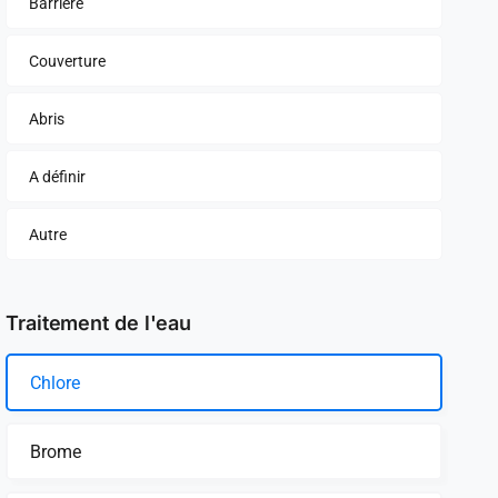
Barrière
Couverture
Abris
A définir
Autre
Traitement de l'eau
Chlore
Brome