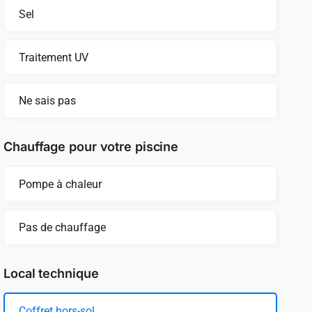
Sel
Traitement UV
Ne sais pas
Chauffage pour votre piscine
Pompe à chaleur
Pas de chauffage
Local technique
Coffret hors-sol