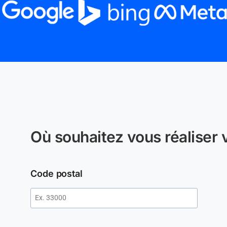
Où souhaitez vous réaliser v
Code postal