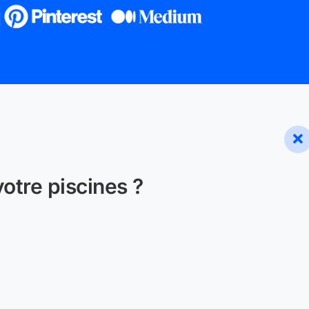
otre piscines ?