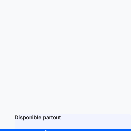
Disponible partout