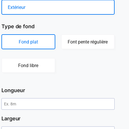
Extérieur
Type de fond
Fond plat
Font pente régulière
Fond libre
Longueur
Largeur