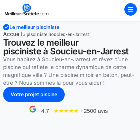
Le meilleur pisciniste
Accueil
»
pisciniste Soucieu-en-Jarrest
Trouvez le meilleur
pisciniste à Soucieu-en-Jarrest
Vous habitez à Soucieu-en-Jarrest et rêvez d’une
piscine qui reflète le charme dynamique de cette
magnifique ville ? Une piscine miroir en béton, peut-
être ? Nous sommes là pour vous aider !
Votre projet piscine
4,7
★★★★
★
+2500 avis