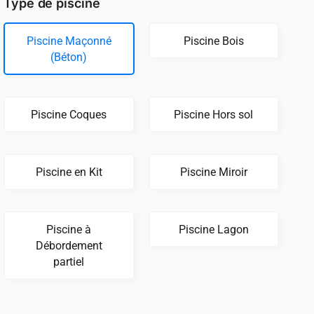
Type de piscine
Piscine Maçonné
Piscine Bois
(Béton)
Piscine Coques
Piscine Hors sol
Piscine en Kit
Piscine Miroir
Piscine à
Piscine Lagon
Débordement
partiel