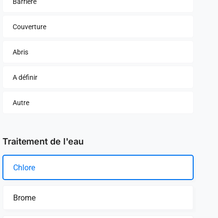
Barrière
Couverture
Abris
A définir
Autre
Traitement de l'eau
Chlore
Brome