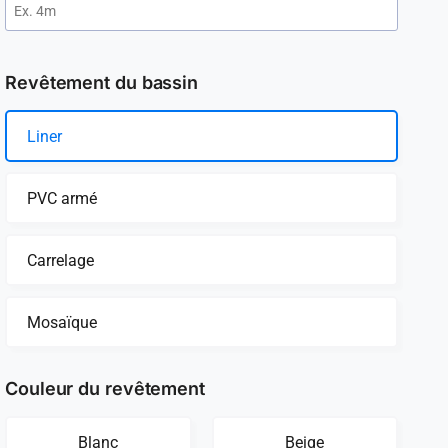
Revêtement du bassin
Liner
PVC armé
Carrelage
Mosaïque
Couleur du revêtement
Blanc
Beige