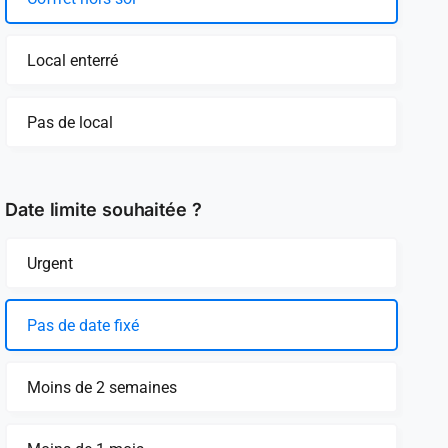
Local enterré
Pas de local
Date limite souhaitée ?
Urgent
Pas de date fixé
Moins de 2 semaines