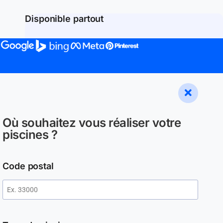
Disponible partout
Où souhaitez vous réaliser votre
piscines ?
Code postal