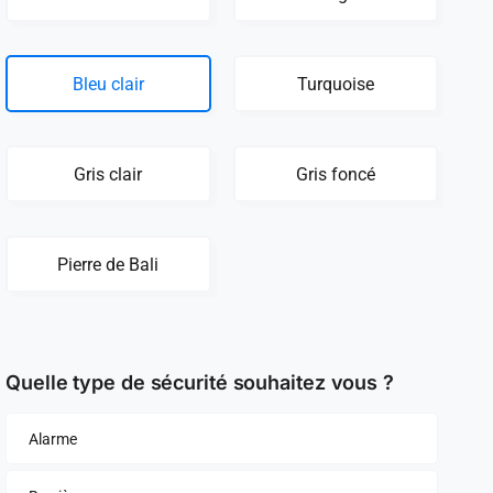
Bleu clair
Turquoise
Gris clair
Gris foncé
Pierre de Bali
Quelle type de sécurité souhaitez vous ?
Alarme