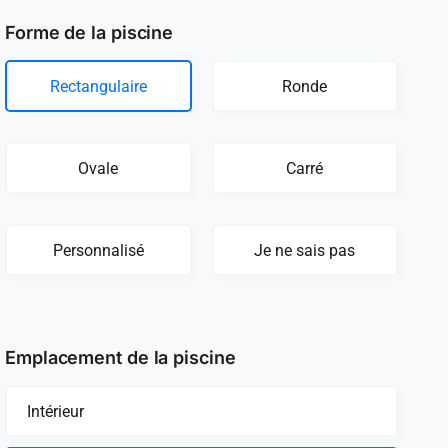
Forme de la piscine
Rectangulaire
Ronde
Ovale
Carré
Personnalisé
Je ne sais pas
Emplacement de la piscine
Intérieur