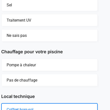
Sel
Traitement UV
Ne sais pas
Chauffage pour votre piscine
Pompe à chaleur
Pas de chauffage
Local technique
Coffret hors-sol