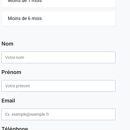
Moins de 1 mois
Moins de 6 mois
Nom
Prénom
Email
Téléphone