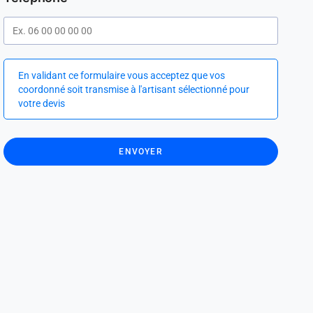
En validant ce formulaire vous acceptez que vos
coordonné soit transmise à l'artisant sélectionné pour
votre devis
ENVOYER