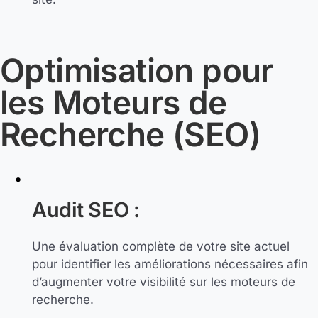
Optimisation pour
les Moteurs de
Recherche (SEO)
Audit SEO :
Une évaluation complète de votre site actuel
pour identifier les améliorations nécessaires afin
d’augmenter votre visibilité sur les moteurs de
recherche.