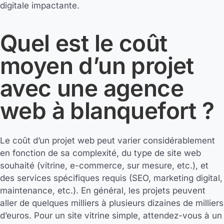
digitale impactante.
Quel est le coût
moyen d’un projet
avec une agence
web à blanquefort ?
Le coût d’un projet web peut varier considérablement
en fonction de sa complexité, du type de site web
souhaité (vitrine, e-commerce, sur mesure, etc.), et
des services spécifiques requis (SEO, marketing digital,
maintenance, etc.). En général, les projets peuvent
aller de quelques milliers à plusieurs dizaines de milliers
d’euros. Pour un site vitrine simple, attendez-vous à un