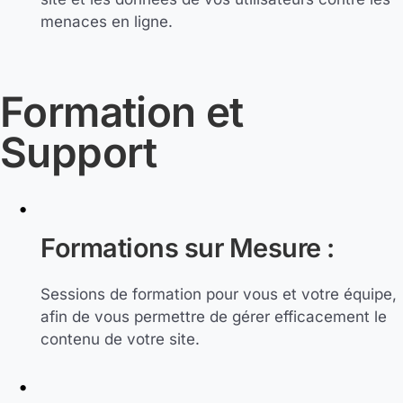
menaces en ligne.
Formation et
Support
Formations sur Mesure :
Sessions de formation pour vous et votre équipe,
afin de vous permettre de gérer efficacement le
contenu de votre site.