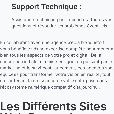
Support Technique :
Assistance technique pour répondre à toutes vos
questions et résoudre les problèmes éventuels.
En collaborant avec une agence web à blanquefort,
vous bénéficiez d’une expertise complète pour mener à
bien tous les aspects de votre projet digital. De la
conception initiale à la mise en ligne, en passant par le
marketing et le suivi post-lancement, ces agences sont
équipées pour transformer votre vision en réalité, tout
en soutenant la croissance de votre entreprise dans
l’écosystème numérique compétitif d’aujourd’hui.
Les Différents Sites