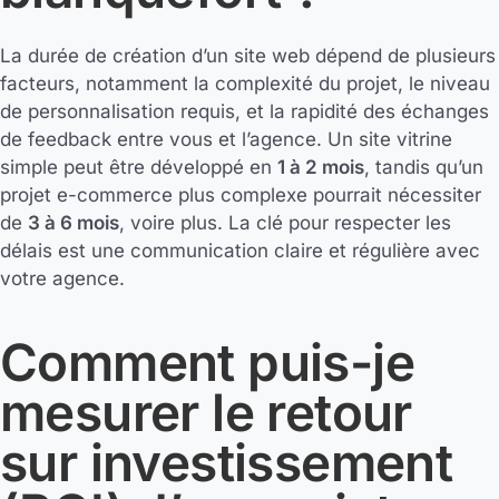
La durée de création d’un site web dépend de plusieurs
facteurs, notamment la complexité du projet, le niveau
de personnalisation requis, et la rapidité des échanges
de feedback entre vous et l’agence. Un site vitrine
simple peut être développé en
1 à 2 mois
, tandis qu’un
projet e-commerce plus complexe pourrait nécessiter
de
3 à 6 mois
, voire plus. La clé pour respecter les
délais est une communication claire et régulière avec
votre agence.
Comment puis-je
mesurer le retour
sur investissement