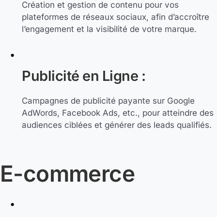
Création et gestion de contenu pour vos
plateformes de réseaux sociaux, afin d’accroître
l’engagement et la visibilité de votre marque.
Publicité en Ligne :
Campagnes de publicité payante sur Google
AdWords, Facebook Ads, etc., pour atteindre des
audiences ciblées et générer des leads qualifiés.
E-commerce