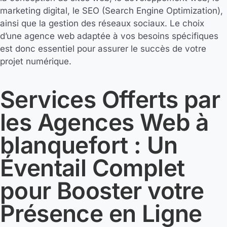
marketing digital, le SEO (Search Engine Optimization),
ainsi que la gestion des réseaux sociaux. Le choix
d’une agence web adaptée à vos besoins spécifiques
est donc essentiel pour assurer le succès de votre
projet numérique.
Services Offerts par
les Agences Web à
blanquefort : Un
Éventail Complet
pour Booster votre
Présence en Ligne