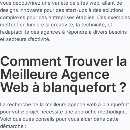
vous découvrirez une variété de sites web, allant de
designs innovants pour des start-ups à des solutions
complexes pour des entreprises établies. Ces exemples
mettent en lumière la créativité, la technicité, et
l’adaptabilité des agences à répondre à divers besoins
et secteurs d’activité.
Comment Trouver la
Meilleure Agence
Web à blanquefort ?
La recherche de la meilleure agence web à blanquefort
pour votre projet nécessite une approche méthodique.
Voici quelques conseils pour vous aider dans cette
démarche :