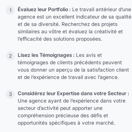
Évaluez leur Portfolio :
Le travail antérieur d’une
agence est un excellent indicateur de sa qualité
et de sa diversité. Recherchez des projets
similaires au vôtre et évaluez la créativité et
l’efficacité des solutions proposées.
Lisez les Témoignages :
Les avis et
témoignages de clients précédents peuvent
vous donner un aperçu de la satisfaction client
et de l’expérience de travail avec l’agence.
Considérez leur Expertise dans votre Secteur :
Une agence ayant de l’expérience dans votre
secteur d’activité peut apporter une
compréhension précieuse des défis et
opportunités spécifiques à votre marché.