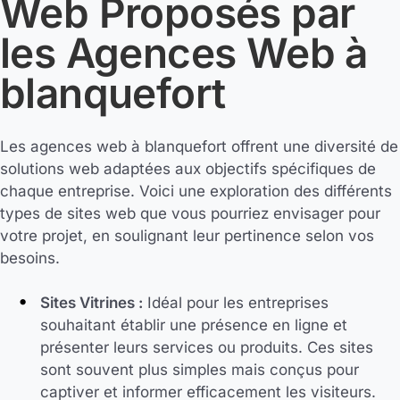
Web Proposés par
les Agences Web à
blanquefort
Les agences web à blanquefort offrent une diversité de
solutions web adaptées aux objectifs spécifiques de
chaque entreprise. Voici une exploration des différents
types de sites web que vous pourriez envisager pour
votre projet, en soulignant leur pertinence selon vos
besoins.
Sites Vitrines :
Idéal pour les entreprises
souhaitant établir une présence en ligne et
présenter leurs services ou produits. Ces sites
sont souvent plus simples mais conçus pour
captiver et informer efficacement les visiteurs.