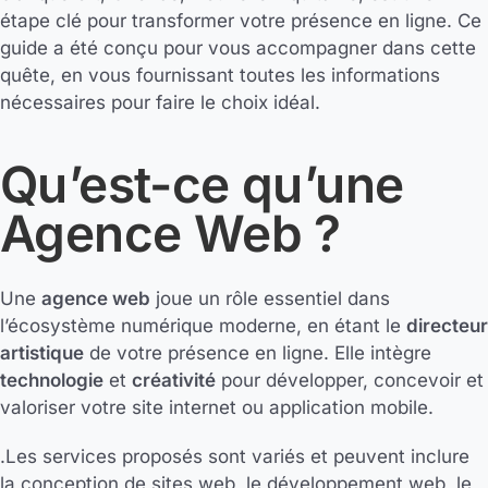
étape clé pour transformer votre présence en ligne. Ce
guide a été conçu pour vous accompagner dans cette
quête, en vous fournissant toutes les informations
nécessaires pour faire le choix idéal.
Qu’est-ce qu’une
Agence Web ?
Une
agence web
joue un rôle essentiel dans
l’écosystème numérique moderne, en étant le
directeur
artistique
de votre présence en ligne. Elle intègre
technologie
et
créativité
pour développer, concevoir et
valoriser votre site internet ou application mobile.
.Les services proposés sont variés et peuvent inclure
la conception de sites web, le développement web, le