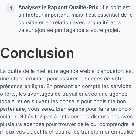
Analysez le Rapport Qualité-Prix :
Le coût est
un facteur important, mais il est essentiel de le
considérer en relation avec la qualité et la
valeur ajoutée par l’agence à votre projet.
Conclusion
La quête de la meilleure agence web à blanquefort est
une étape cruciale pour assurer le succès de votre
présence en ligne. En prenant en compte les services
offerts, les avantages de travailler avec une agence
locale, et en suivant les conseils pour choisir le bon
partenaire, vous serez bien équipé pour faire un choix
éclairé. N’hésitez pas à entamer des discussions avec
plusieurs agences pour trouver celle qui comprendra le
mieux vos objectifs et pourra les transformer en réalité