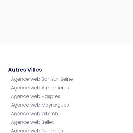
Autres Villes
Agence web Bar-sur-Seine
Agence web Armentières
Agence web Haspres
Agence web Meyrargues
Agence web altkirch
Agence web Belley
Agence web Taninges