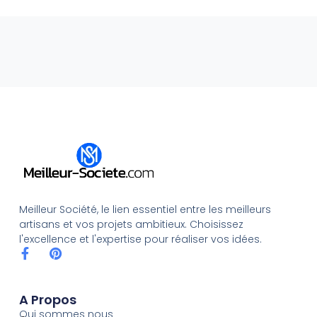
Meilleur Société, le lien essentiel entre les meilleurs
artisans et vos projets ambitieux. Choisissez
l'excellence et l'expertise pour réaliser vos idées.
A Propos
Qui sommes nous