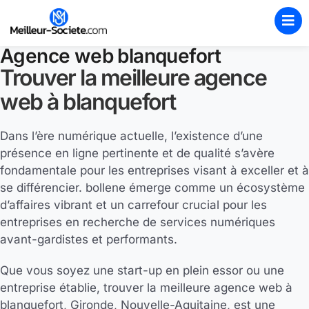
Agence web blanquefort
Trouver la meilleure agence
web à blanquefort
Dans l’ère numérique actuelle, l’existence d’une
présence en ligne pertinente et de qualité s’avère
fondamentale pour les entreprises visant à exceller et à
se différencier. bollene émerge comme un écosystème
d’affaires vibrant et un carrefour crucial pour les
entreprises en recherche de services numériques
avant-gardistes et performants.
Que vous soyez une start-up en plein essor ou une
entreprise établie, trouver la meilleure agence web à
blanquefort, Gironde, Nouvelle-Aquitaine, est une