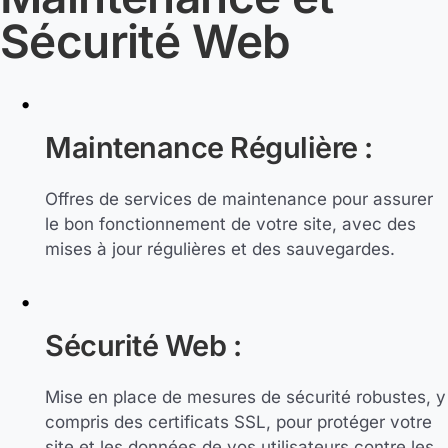
Sécurité Web
Maintenance Régulière :
Offres de services de maintenance pour assurer
le bon fonctionnement de votre site, avec des
mises à jour régulières et des sauvegardes.
Sécurité Web :
Mise en place de mesures de sécurité robustes, y
compris des certificats SSL, pour protéger votre
site et les données de vos utilisateurs contre les