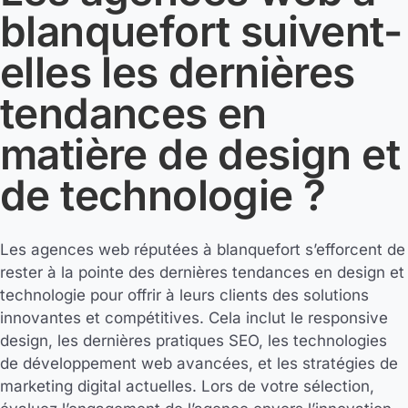
blanquefort suivent-
elles les dernières
tendances en
matière de design et
de technologie ?
Les agences web réputées à blanquefort s’efforcent de
rester à la pointe des dernières tendances en design et
technologie pour offrir à leurs clients des solutions
innovantes et compétitives. Cela inclut le responsive
design, les dernières pratiques SEO, les technologies
de développement web avancées, et les stratégies de
marketing digital actuelles. Lors de votre sélection,