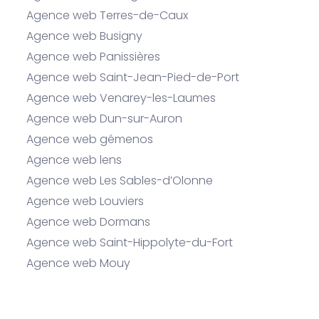
Agence web Terres-de-Caux
Agence web Busigny
Agence web Panissières
Agence web Saint-Jean-Pied-de-Port
Agence web Venarey-les-Laumes
Agence web Dun-sur-Auron
Agence web gémenos
Agence web lens
Agence web Les Sables-d’Olonne
Agence web Louviers
Agence web Dormans
Agence web Saint-Hippolyte-du-Fort
Agence web Mouy