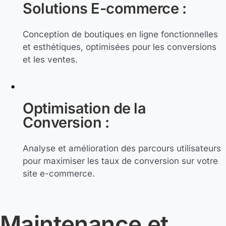
Solutions E-commerce :
Conception de boutiques en ligne fonctionnelles
et esthétiques, optimisées pour les conversions
et les ventes.
Optimisation de la
Conversion :
Analyse et amélioration des parcours utilisateurs
pour maximiser les taux de conversion sur votre
site e-commerce.
Maintenance et