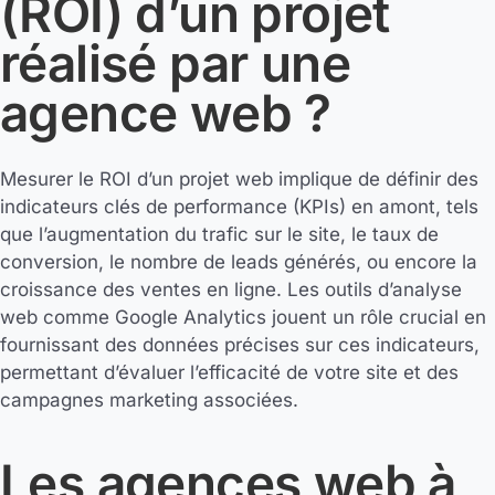
(ROI) d’un projet
réalisé par une
agence web ?
Mesurer le ROI d’un projet web implique de définir des
indicateurs clés de performance (KPIs) en amont, tels
que l’augmentation du trafic sur le site, le taux de
conversion, le nombre de leads générés, ou encore la
croissance des ventes en ligne. Les outils d’analyse
web comme Google Analytics jouent un rôle crucial en
fournissant des données précises sur ces indicateurs,
permettant d’évaluer l’efficacité de votre site et des
campagnes marketing associées.
Les agences web à