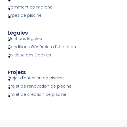
Comment ca marche
Types de piscine
Légales
Mentions légales
Conditions Générales d’Utilisation
Politique des Cookies
Projets
Projet d’entretien de piscine
projet de rénovation de piscine
projet de création de piscine