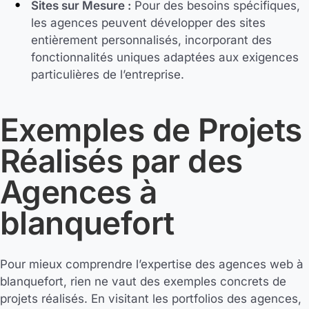
Sites sur Mesure :
Pour des besoins spécifiques,
les agences peuvent développer des sites
entièrement personnalisés, incorporant des
fonctionnalités uniques adaptées aux exigences
particulières de l’entreprise.
Exemples de Projets
Réalisés par des
Agences à
blanquefort
Pour mieux comprendre l’expertise des agences web à
blanquefort, rien ne vaut des exemples concrets de
projets réalisés. En visitant les portfolios des agences,