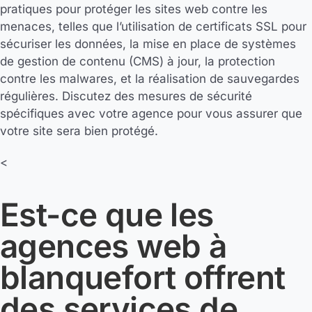
pratiques pour protéger les sites web contre les
menaces, telles que l’utilisation de certificats SSL pour
sécuriser les données, la mise en place de systèmes
de gestion de contenu (CMS) à jour, la protection
contre les malwares, et la réalisation de sauvegardes
régulières. Discutez des mesures de sécurité
spécifiques avec votre agence pour vous assurer que
votre site sera bien protégé.
<
Est-ce que les
agences web à
blanquefort offrent
des services de