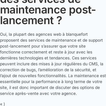
maintenance post-
lancement ?
Oui, la plupart des agences web à blanquefort
proposent des services de maintenance et de support
post-lancement pour s’assurer que votre site
fonctionne correctement et reste à jour avec les
dernières technologies et tendances. Ces services
peuvent inclure des mises à jour régulières du CMS, la
correction de bugs, l’amélioration de la sécurité, et
l’ajout de nouvelles fonctionnalités. La maintenance est
essentielle pour la performance à long terme de votre
site, il est donc important de discuter des options de
service après-vente avec votre agence.
« )