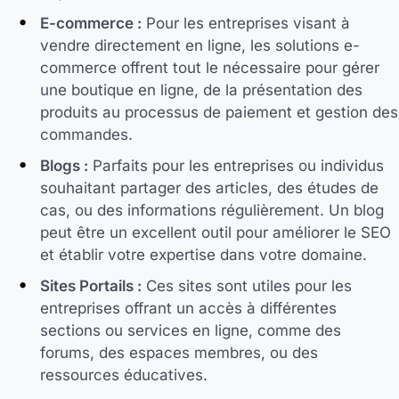
E-commerce :
Pour les entreprises visant à
vendre directement en ligne, les solutions e-
commerce offrent tout le nécessaire pour gérer
une boutique en ligne, de la présentation des
produits au processus de paiement et gestion des
commandes.
Blogs :
Parfaits pour les entreprises ou individus
souhaitant partager des articles, des études de
cas, ou des informations régulièrement. Un blog
peut être un excellent outil pour améliorer le SEO
et établir votre expertise dans votre domaine.
Sites Portails :
Ces sites sont utiles pour les
entreprises offrant un accès à différentes
sections ou services en ligne, comme des
forums, des espaces membres, ou des
ressources éducatives.