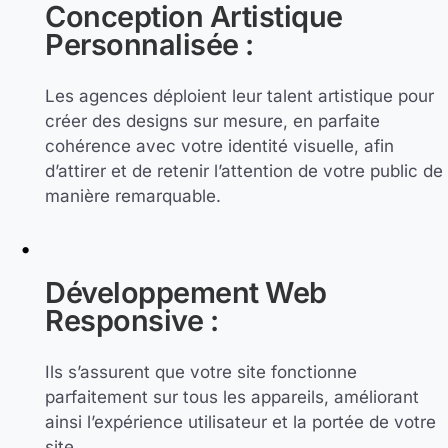
Conception Artistique
Personnalisée :
Les agences déploient leur talent artistique pour
créer des designs sur mesure, en parfaite
cohérence avec votre identité visuelle, afin
d’attirer et de retenir l’attention de votre public de
manière remarquable.
Développement Web
Responsive :
Ils s’assurent que votre site fonctionne
parfaitement sur tous les appareils, améliorant
ainsi l’expérience utilisateur et la portée de votre
site.