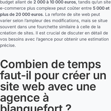
budget allant de
2 000 à 10 000 euros
, tandis qu’un site
e-commerce plus complexe peut coûter entre
5 000 et
plus de 20 000 euros
. La refonte de site web peut
varier selon l’ampleur des modifications, mais se situe
souvent dans une fourchette similaire à celle de la
création de sites. Il est crucial de discuter en détail de
vos besoins avec l’agence pour obtenir une estimation
précise.
Combien de temps
faut-il pour créer un
site web avec une
agence à
blanquefort ?