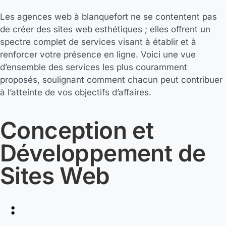
Les agences web à blanquefort ne se contentent pas
de créer des sites web esthétiques ; elles offrent un
spectre complet de services visant à établir et à
renforcer votre présence en ligne. Voici une vue
d’ensemble des services les plus couramment
proposés, soulignant comment chacun peut contribuer
à l’atteinte de vos objectifs d’affaires.
Conception et
Développement de
Sites Web