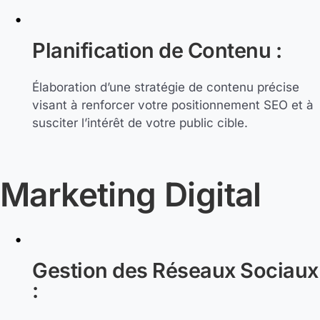
Planification de Contenu :
Élaboration d’une stratégie de contenu précise
visant à renforcer votre positionnement SEO et à
susciter l’intérêt de votre public cible.
Marketing Digital
Gestion des Réseaux Sociaux
: