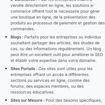
vendre directement en ligne, les solutions e-
commerce offrent tout le nécessaire pour gérer
une boutique en ligne, de la présentation des
produits au processus de paiement et gestion des
commandes.
Blogs :
Parfaits pour les entreprises ou individus
souhaitant partager des articles, des études de
cas, ou des informations régulièrement. Un blog
peut être un excellent outil pour améliorer le SEO
et établir votre expertise dans votre domaine.
Sites Portails :
Ces sites sont utiles pour les
entreprises offrant un accès à différentes
sections ou services en ligne, comme des
forums, des espaces membres, ou des
ressources éducatives.
Sites sur Mesure :
Pour des besoins spécifiques,