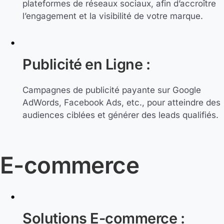
plateformes de réseaux sociaux, afin d’accroître
l’engagement et la visibilité de votre marque.
Publicité en Ligne :
Campagnes de publicité payante sur Google
AdWords, Facebook Ads, etc., pour atteindre des
audiences ciblées et générer des leads qualifiés.
E-commerce
Solutions E-commerce :