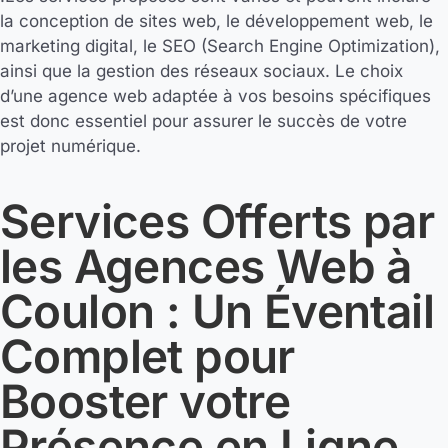
la conception de sites web, le développement web, le
marketing digital, le SEO (Search Engine Optimization),
ainsi que la gestion des réseaux sociaux. Le choix
d’une agence web adaptée à vos besoins spécifiques
est donc essentiel pour assurer le succès de votre
projet numérique.
Services Offerts par
les Agences Web à
Coulon : Un Éventail
Complet pour
Booster votre
Présence en Ligne