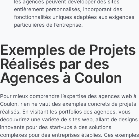
les agences peuvent développer des sites
entièrement personnalisés, incorporant des
fonctionnalités uniques adaptées aux exigences
particulières de l’entreprise.
Exemples de Projets
Réalisés par des
Agences à Coulon
Pour mieux comprendre l’expertise des agences web à
Coulon, rien ne vaut des exemples concrets de projets
réalisés. En visitant les portfolios des agences, vous
découvrirez une variété de sites web, allant de designs
innovants pour des start-ups à des solutions
complexes pour des entreprises établies. Ces exemples