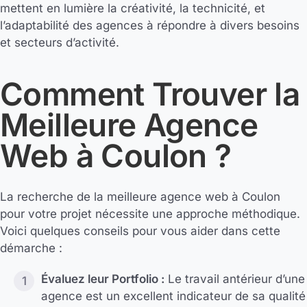
mettent en lumière la créativité, la technicité, et
l’adaptabilité des agences à répondre à divers besoins
et secteurs d’activité.
Comment Trouver la
Meilleure Agence
Web à Coulon ?
La recherche de la meilleure agence web à Coulon
pour votre projet nécessite une approche méthodique.
Voici quelques conseils pour vous aider dans cette
démarche :
Évaluez leur Portfolio :
Le travail antérieur d’une
agence est un excellent indicateur de sa qualité