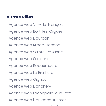
Autres Villes
Agence web Vitry-le-François
Agence web Bort-les-Orgues
Agence web Dourdan
Agence web Rilhac-Rancon
Agence web Sainte-Pazanne
Agence web Soissons
Agence web Roquemaure
Agence web La Bruffière
Agence web Gignac
Agence web Donchery
Agence web Lachapelle-aux-Pots
Agence web boulogne sur mer