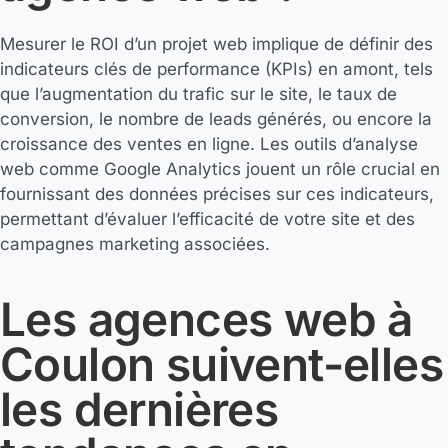
Mesurer le ROI d’un projet web implique de définir des
indicateurs clés de performance (KPIs) en amont, tels
que l’augmentation du trafic sur le site, le taux de
conversion, le nombre de leads générés, ou encore la
croissance des ventes en ligne. Les outils d’analyse
web comme Google Analytics jouent un rôle crucial en
fournissant des données précises sur ces indicateurs,
permettant d’évaluer l’efficacité de votre site et des
campagnes marketing associées.
Les agences web à
Coulon suivent-elles
les dernières