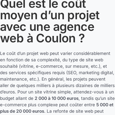
Quel est le coût
moyen d’un projet
avec une agence
web à Coulon ?
Le coût d’un projet web peut varier considérablement
en fonction de sa complexité, du type de site web
souhaité (vitrine, e-commerce, sur mesure, etc.), et
des services spécifiques requis (SEO, marketing digital,
maintenance, etc.). En général, les projets peuvent
aller de quelques milliers à plusieurs dizaines de milliers
d’euros. Pour un site vitrine simple, attendez-vous à un
budget allant de
2 000 à 10 000 euros
, tandis qu’un site
e-commerce plus complexe peut coûter entre
5 000 et
plus de 20 000 euros
. La refonte de site web peut