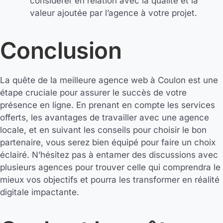
considérer en relation avec la qualité et la
valeur ajoutée par l’agence à votre projet.
Conclusion
La quête de la meilleure agence web à Coulon est une
étape cruciale pour assurer le succès de votre
présence en ligne. En prenant en compte les services
offerts, les avantages de travailler avec une agence
locale, et en suivant les conseils pour choisir le bon
partenaire, vous serez bien équipé pour faire un choix
éclairé. N’hésitez pas à entamer des discussions avec
plusieurs agences pour trouver celle qui comprendra le
mieux vos objectifs et pourra les transformer en réalité
digitale impactante.