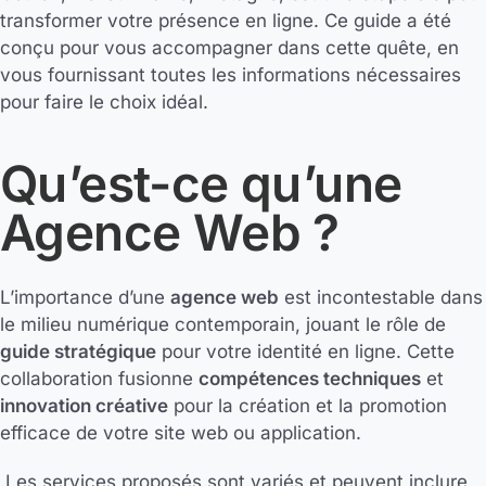
transformer votre présence en ligne. Ce guide a été
conçu pour vous accompagner dans cette quête, en
vous fournissant toutes les informations nécessaires
pour faire le choix idéal.
Qu’est-ce qu’une
Agence Web ?
L’importance d’une
agence web
est incontestable dans
le milieu numérique contemporain, jouant le rôle de
guide stratégique
pour votre identité en ligne. Cette
collaboration fusionne
compétences techniques
et
innovation créative
pour la création et la promotion
efficace de votre site web ou application.
.Les services proposés sont variés et peuvent inclure