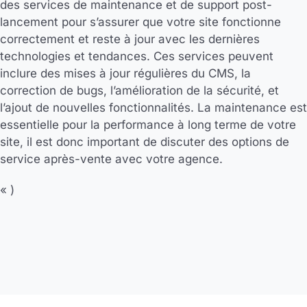
des services de maintenance et de support post-
lancement pour s’assurer que votre site fonctionne
correctement et reste à jour avec les dernières
technologies et tendances. Ces services peuvent
inclure des mises à jour régulières du CMS, la
correction de bugs, l’amélioration de la sécurité, et
l’ajout de nouvelles fonctionnalités. La maintenance est
essentielle pour la performance à long terme de votre
site, il est donc important de discuter des options de
service après-vente avec votre agence.
« )