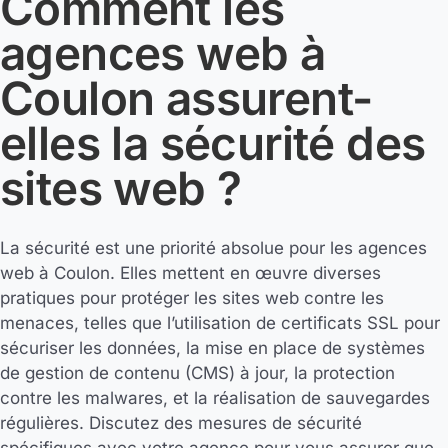
Comment les
agences web à
Coulon assurent-
elles la sécurité des
sites web ?
La sécurité est une priorité absolue pour les agences
web à Coulon. Elles mettent en œuvre diverses
pratiques pour protéger les sites web contre les
menaces, telles que l’utilisation de certificats SSL pour
sécuriser les données, la mise en place de systèmes
de gestion de contenu (CMS) à jour, la protection
contre les malwares, et la réalisation de sauvegardes
régulières. Discutez des mesures de sécurité