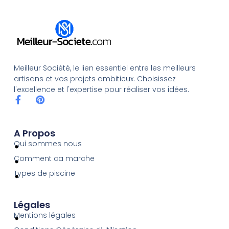
Meilleur Société, le lien essentiel entre les meilleurs
artisans et vos projets ambitieux. Choisissez
l'excellence et l'expertise pour réaliser vos idées.
A Propos
Qui sommes nous
Comment ca marche
Types de piscine
Légales
Mentions légales