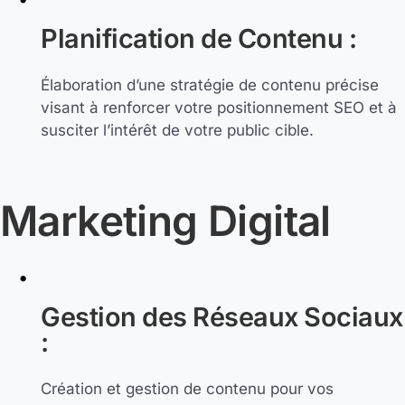
Planification de Contenu :
Élaboration d’une stratégie de contenu précise
visant à renforcer votre positionnement SEO et à
susciter l’intérêt de votre public cible.
Marketing Digital
Gestion des Réseaux Sociaux
:
Création et gestion de contenu pour vos