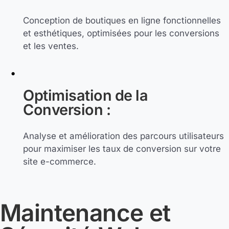
Conception de boutiques en ligne fonctionnelles
et esthétiques, optimisées pour les conversions
et les ventes.
Optimisation de la
Conversion :
Analyse et amélioration des parcours utilisateurs
pour maximiser les taux de conversion sur votre
site e-commerce.
Maintenance et