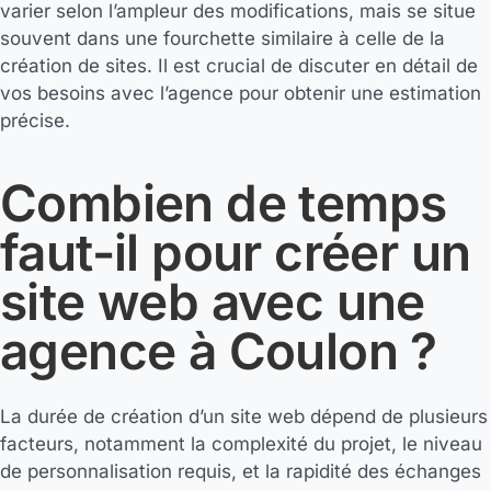
varier selon l’ampleur des modifications, mais se situe
souvent dans une fourchette similaire à celle de la
création de sites. Il est crucial de discuter en détail de
vos besoins avec l’agence pour obtenir une estimation
précise.
Combien de temps
faut-il pour créer un
site web avec une
agence à Coulon ?
La durée de création d’un site web dépend de plusieurs
facteurs, notamment la complexité du projet, le niveau
de personnalisation requis, et la rapidité des échanges