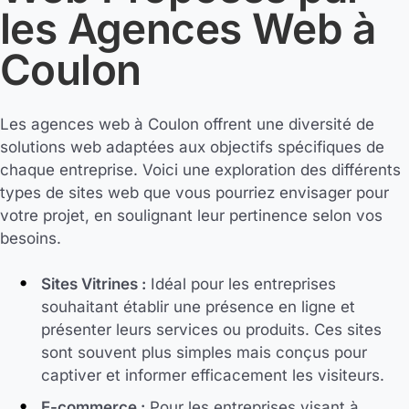
les Agences Web à
Coulon
Les agences web à Coulon offrent une diversité de
solutions web adaptées aux objectifs spécifiques de
chaque entreprise. Voici une exploration des différents
types de sites web que vous pourriez envisager pour
votre projet, en soulignant leur pertinence selon vos
besoins.
Sites Vitrines :
Idéal pour les entreprises
souhaitant établir une présence en ligne et
présenter leurs services ou produits. Ces sites
sont souvent plus simples mais conçus pour
captiver et informer efficacement les visiteurs.
E-commerce :
Pour les entreprises visant à