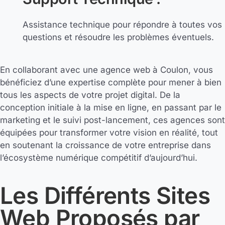
Assistance technique pour répondre à toutes vos
questions et résoudre les problèmes éventuels.
En collaborant avec une agence web à Coulon, vous
bénéficiez d’une expertise complète pour mener à bien
tous les aspects de votre projet digital. De la
conception initiale à la mise en ligne, en passant par le
marketing et le suivi post-lancement, ces agences sont
équipées pour transformer votre vision en réalité, tout
en soutenant la croissance de votre entreprise dans
l’écosystème numérique compétitif d’aujourd’hui.
Les Différents Sites
Web Proposés par