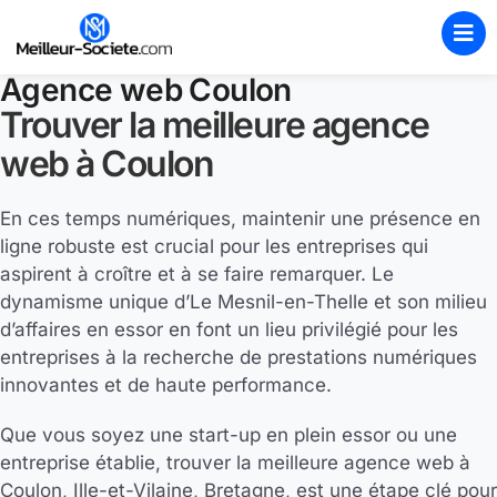
Agence web Coulon
Trouver la meilleure agence
web à Coulon
En ces temps numériques, maintenir une présence en
ligne robuste est crucial pour les entreprises qui
aspirent à croître et à se faire remarquer. Le
dynamisme unique d’Le Mesnil-en-Thelle et son milieu
d’affaires en essor en font un lieu privilégié pour les
entreprises à la recherche de prestations numériques
innovantes et de haute performance.
Que vous soyez une start-up en plein essor ou une
entreprise établie, trouver la meilleure agence web à
Coulon, Ille-et-Vilaine, Bretagne, est une étape clé pour