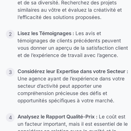
et de sa diversité. Recherchez des projets
similaires au vôtre et évaluez la créativité et
l’efficacité des solutions proposées.
Lisez les Témoignages :
Les avis et
témoignages de clients précédents peuvent
vous donner un aperçu de la satisfaction client
et de l’expérience de travail avec l’agence.
Considérez leur Expertise dans votre Secteur :
Une agence ayant de l’expérience dans votre
secteur d’activité peut apporter une
compréhension précieuse des défis et
opportunités spécifiques à votre marché.
Analysez le Rapport Qualité-Prix :
Le coût est
un facteur important, mais il est essentiel de le