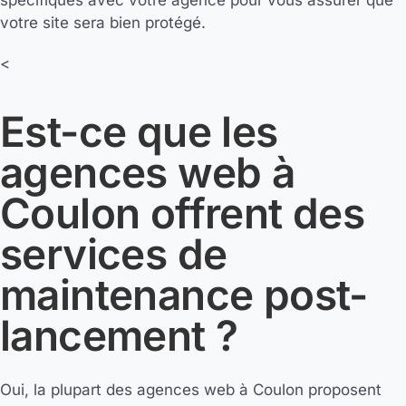
spécifiques avec votre agence pour vous assurer que
votre site sera bien protégé.
<
Est-ce que les
agences web à
Coulon offrent des
services de
maintenance post-
lancement ?
Oui, la plupart des agences web à Coulon proposent