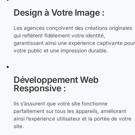
Design à Votre Image :
Les agences conçoivent des créations originales
qui reflètent fidèlement votre identité,
garantissant ainsi une expérience captivante pour
votre public et une impression durable.
Développement Web
Responsive :
Ils s’assurent que votre site fonctionne
parfaitement sur tous les appareils, améliorant
ainsi l’expérience utilisateur et la portée de votre
site.