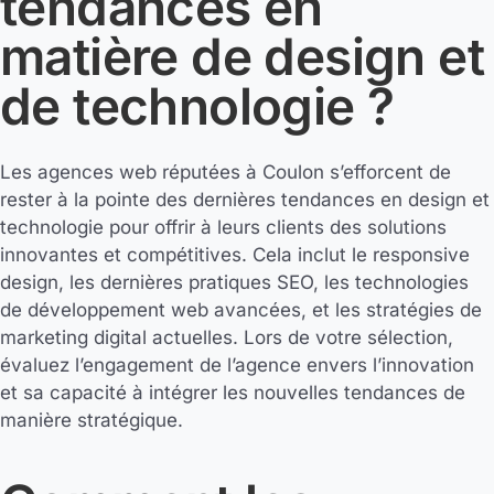
tendances en
matière de design et
de technologie ?
Les agences web réputées à Coulon s’efforcent de
rester à la pointe des dernières tendances en design et
technologie pour offrir à leurs clients des solutions
innovantes et compétitives. Cela inclut le responsive
design, les dernières pratiques SEO, les technologies
de développement web avancées, et les stratégies de
marketing digital actuelles. Lors de votre sélection,
évaluez l’engagement de l’agence envers l’innovation
et sa capacité à intégrer les nouvelles tendances de
manière stratégique.