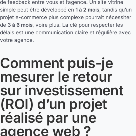
de feedback entre vous et l’agence. Un site vitrine
simple peut être développé en
1 à 2 mois
, tandis qu’un
projet e-commerce plus complexe pourrait nécessiter
de
3 à 6 mois
, voire plus. La clé pour respecter les
délais est une communication claire et régulière avec
votre agence.
Comment puis-je
mesurer le retour
sur investissement
(ROI) d’un projet
réalisé par une
agence web ?