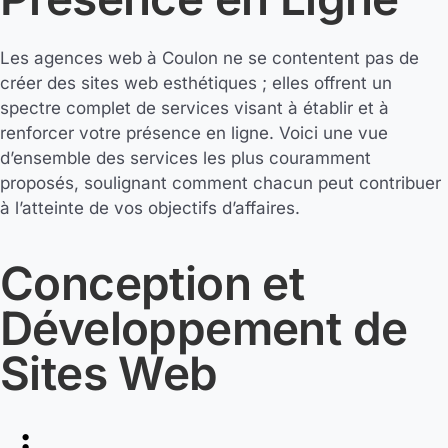
Les agences web à Coulon ne se contentent pas de
créer des sites web esthétiques ; elles offrent un
spectre complet de services visant à établir et à
renforcer votre présence en ligne. Voici une vue
d’ensemble des services les plus couramment
proposés, soulignant comment chacun peut contribuer
à l’atteinte de vos objectifs d’affaires.
Conception et
Développement de
Sites Web