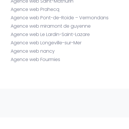
Agence web Saint-Mathurin
Agence web Prahecq
Agence web Pont-de-Roide – Vermondans
Agence web miramont de guyenne
Agence web Le Lardin-Saint-Lazare
Agence web Longeville-sur-Mer
Agence web nancy
Agence web Fourmies