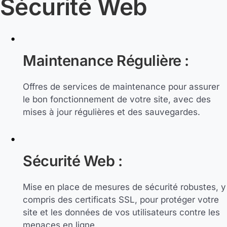
Sécurité Web
Maintenance Régulière :
Offres de services de maintenance pour assurer
le bon fonctionnement de votre site, avec des
mises à jour régulières et des sauvegardes.
Sécurité Web :
Mise en place de mesures de sécurité robustes, y
compris des certificats SSL, pour protéger votre
site et les données de vos utilisateurs contre les
menaces en ligne.