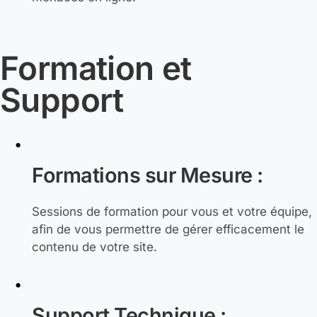
Formation et
Support
Formations sur Mesure :
Sessions de formation pour vous et votre équipe,
afin de vous permettre de gérer efficacement le
contenu de votre site.
Support Technique :