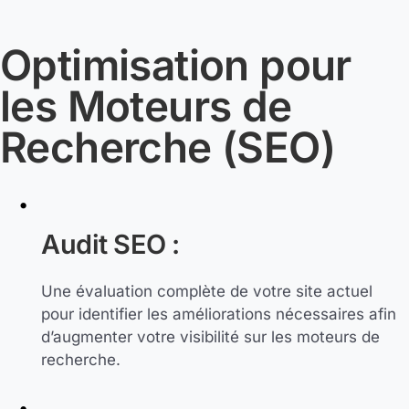
Optimisation pour
les Moteurs de
Recherche (SEO)
Audit SEO :
Une évaluation complète de votre site actuel
pour identifier les améliorations nécessaires afin
d’augmenter votre visibilité sur les moteurs de
recherche.