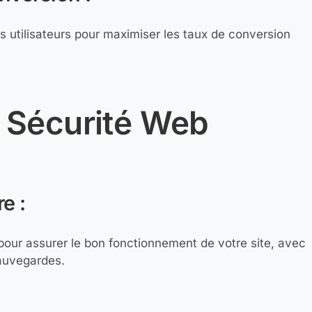
s utilisateurs pour maximiser les taux de conversion
 Sécurité Web
e :
our assurer le bon fonctionnement de votre site, avec
sauvegardes.