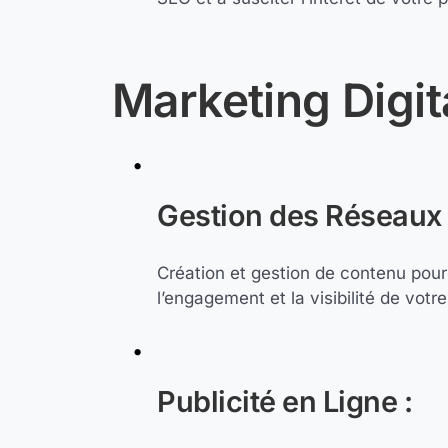
Marketing Digit
Gestion des Réseaux 
Création et gestion de contenu pour
l’engagement et la visibilité de votr
Publicité en Ligne :