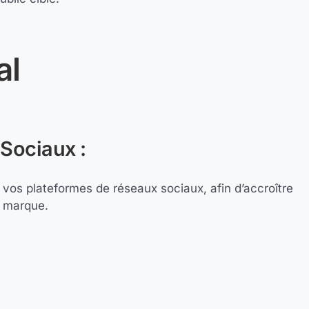
al
Sociaux :
 vos plateformes de réseaux sociaux, afin d’accroître
e marque.