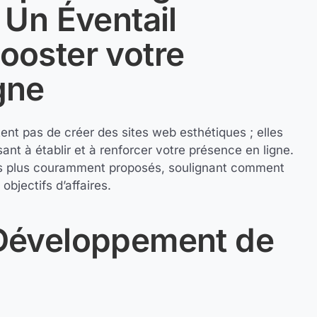
 Un Éventail
ooster votre
gne
nt pas de créer des sites web esthétiques ; elles
ant à établir et à renforcer votre présence en ligne.
es plus couramment proposés, soulignant comment
objectifs d’affaires.
 Développement de