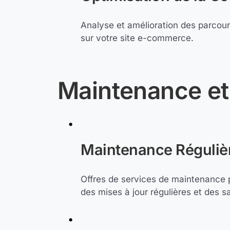
Analyse et amélioration des parcour
sur votre site e-commerce.
Maintenance et
Maintenance Régulièr
Offres de services de maintenance p
des mises à jour régulières et des 