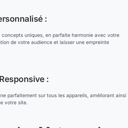
rsonnalisé :
s concepts uniques, en parfaite harmonie avec votre
ntion de votre audience et laisser une empreinte
Responsive :
nne parfaitement sur tous les appareils, améliorant ainsi
e votre site.