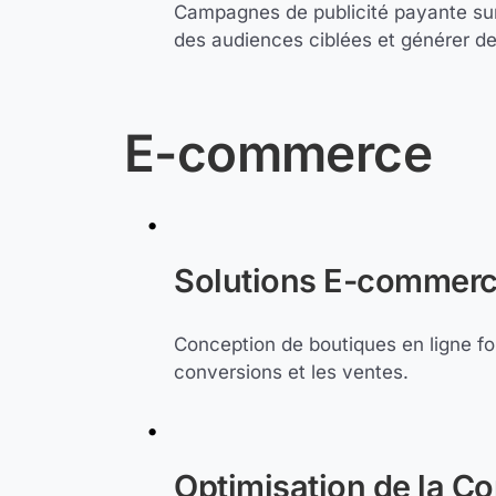
Campagnes de publicité payante sur
des audiences ciblées et générer des
E-commerce
Solutions E-commerc
Conception de boutiques en ligne fo
conversions et les ventes.
Optimisation de la Co