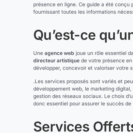
présence en ligne. Ce guide a été conçu
fournissant toutes les informations nécessa
Qu’est-ce qu’u
Une
agence web
joue un rôle essentiel 
directeur artistique
de votre présence en l
développer, concevoir et valoriser votre s
.Les services proposés sont variés et peu
développement web, le marketing digital, 
gestion des réseaux sociaux. Le choix d
donc essentiel pour assurer le succès de 
Services Offert