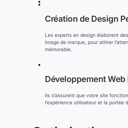
Création de Design Pe
Les experts en design élaborent de
image de marque, pour attirer l’atte
mémorable.
Développement Web 
Ils s’assurent que votre site fonctio
l’expérience utilisateur et la portée d