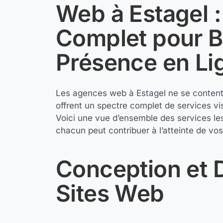
Web à Estagel :
Complet pour B
Présence en Li
Les agences web à Estagel ne se contente
offrent un spectre complet de services vis
Voici une vue d’ensemble des services l
chacun peut contribuer à l’atteinte de vos 
Conception et
Sites Web