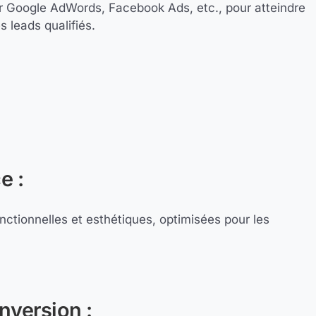
 Google AdWords, Facebook Ads, etc., pour atteindre
 leads qualifiés.
e :
nctionnelles et esthétiques, optimisées pour les
nversion :