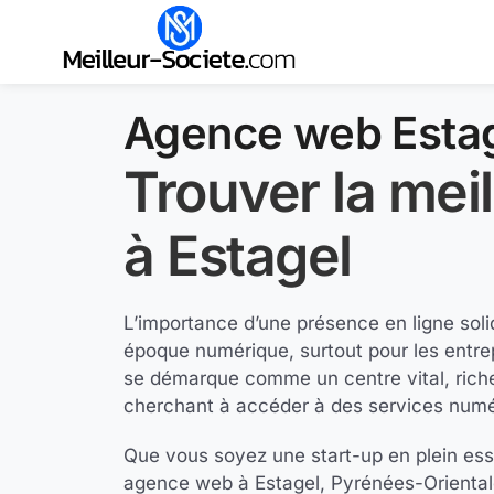
Agence web Esta
Trouver la mei
à Estagel
L’importance d’une présence en ligne soli
époque numérique, surtout pour les entrepr
se démarque comme un centre vital, riche 
cherchant à accéder à des services numé
Que vous soyez une start-up en plein esso
agence web à Estagel, Pyrénées-Orientale