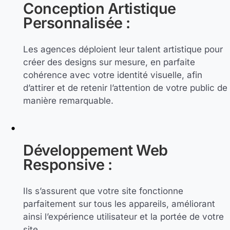
Conception Artistique
Personnalisée :
Les agences déploient leur talent artistique pour
créer des designs sur mesure, en parfaite
cohérence avec votre identité visuelle, afin
d’attirer et de retenir l’attention de votre public de
manière remarquable.
Développement Web
Responsive :
Ils s’assurent que votre site fonctionne
parfaitement sur tous les appareils, améliorant
ainsi l’expérience utilisateur et la portée de votre
site.