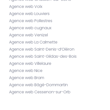
Agence web Volx
Agence web Louviers
Agence web Pollestres
Agence web cugnaux
Agence web Venizel
Agence web La Calmette
Agence web Saint-Denis-d’Oléron
Agence web Saint-Gildas-des-Bois
Agence web Villelaure
Agence web Nice
Agence web Bram
Agence web Bâgé-Dommartin
Agence web Cessenon-sur-Orb