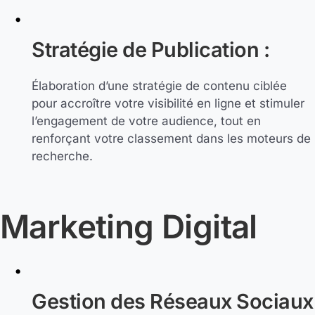
Stratégie de Publication :
Élaboration d’une stratégie de contenu ciblée
pour accroître votre visibilité en ligne et stimuler
l’engagement de votre audience, tout en
renforçant votre classement dans les moteurs de
recherche.
Marketing Digital
Gestion des Réseaux Sociaux