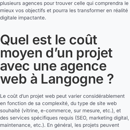
plusieurs agences pour trouver celle qui comprendra le
mieux vos objectifs et pourra les transformer en réalité
digitale impactante.
Quel est le coût
moyen d’un projet
avec une agence
web à Langogne ?
Le coût d’un projet web peut varier considérablement
en fonction de sa complexité, du type de site web
souhaité (vitrine, e-commerce, sur mesure, etc.), et
des services spécifiques requis (SEO, marketing digital,
maintenance, etc.). En général, les projets peuvent