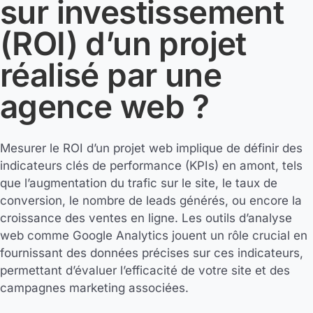
sur investissement
(ROI) d’un projet
réalisé par une
agence web ?
Mesurer le ROI d’un projet web implique de définir des
indicateurs clés de performance (KPIs) en amont, tels
que l’augmentation du trafic sur le site, le taux de
conversion, le nombre de leads générés, ou encore la
croissance des ventes en ligne. Les outils d’analyse
web comme Google Analytics jouent un rôle crucial en
fournissant des données précises sur ces indicateurs,
permettant d’évaluer l’efficacité de votre site et des
campagnes marketing associées.