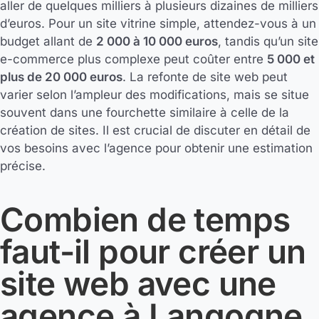
aller de quelques milliers à plusieurs dizaines de milliers
d’euros. Pour un site vitrine simple, attendez-vous à un
budget allant de
2 000 à 10 000 euros
, tandis qu’un site
e-commerce plus complexe peut coûter entre
5 000 et
plus de 20 000 euros
. La refonte de site web peut
varier selon l’ampleur des modifications, mais se situe
souvent dans une fourchette similaire à celle de la
création de sites. Il est crucial de discuter en détail de
vos besoins avec l’agence pour obtenir une estimation
précise.
Combien de temps
faut-il pour créer un
site web avec une
agence à Langogne