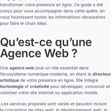
transformer votre présence en ligne. Ce guide a été
conçu pour vous accompagner dans cette quête, en
vous fournissant toutes les informations nécessaires
pour faire le choix idéal.
Qu’est-ce qu’une
Agence Web ?
Une
agence web
joue un rôle essentiel dans
l’écosystème numérique moderne, en étant le
directeur
artistique
de votre présence en ligne. Elle intègre
technologie
et
créativité
pour développer, concevoir et
valoriser votre site internet ou application mobile.
.Les services proposés sont variés et peuvent inclure
la conception de sites web, le développement web, le