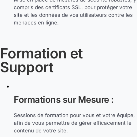
compris des certificats SSL, pour protéger votre
site et les données de vos utilisateurs contre les
menaces en ligne.
Formation et
Support
Formations sur Mesure :
Sessions de formation pour vous et votre équipe,
afin de vous permettre de gérer efficacement le
contenu de votre site.