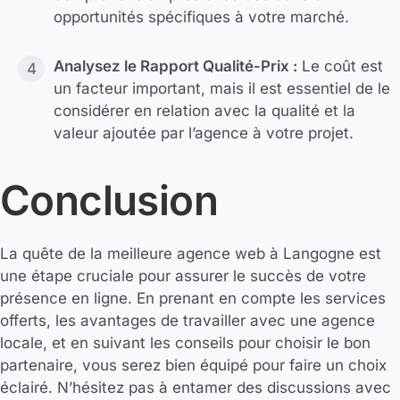
opportunités spécifiques à votre marché.
Analysez le Rapport Qualité-Prix :
Le coût est
un facteur important, mais il est essentiel de le
considérer en relation avec la qualité et la
valeur ajoutée par l’agence à votre projet.
Conclusion
La quête de la meilleure agence web à Langogne est
une étape cruciale pour assurer le succès de votre
présence en ligne. En prenant en compte les services
offerts, les avantages de travailler avec une agence
locale, et en suivant les conseils pour choisir le bon
partenaire, vous serez bien équipé pour faire un choix
éclairé. N’hésitez pas à entamer des discussions avec