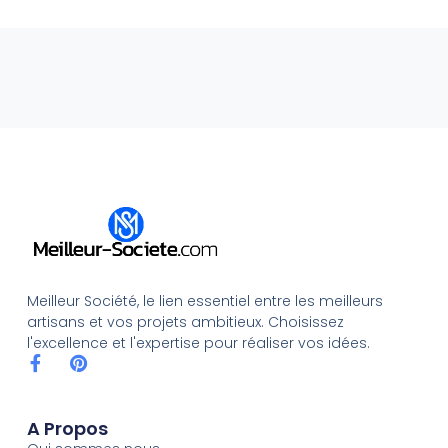
Meilleur Société, le lien essentiel entre les meilleurs
artisans et vos projets ambitieux. Choisissez
l'excellence et l'expertise pour réaliser vos idées.
A Propos