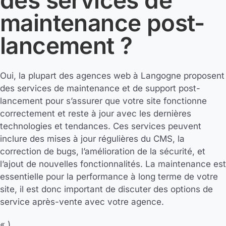
des services de
maintenance post-
lancement ?
Oui, la plupart des agences web à Langogne proposent
des services de maintenance et de support post-
lancement pour s’assurer que votre site fonctionne
correctement et reste à jour avec les dernières
technologies et tendances. Ces services peuvent
inclure des mises à jour régulières du CMS, la
correction de bugs, l’amélioration de la sécurité, et
l’ajout de nouvelles fonctionnalités. La maintenance est
essentielle pour la performance à long terme de votre
site, il est donc important de discuter des options de
service après-vente avec votre agence.
« )