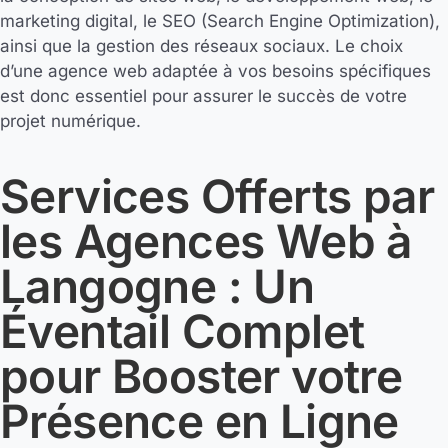
marketing digital, le SEO (Search Engine Optimization),
ainsi que la gestion des réseaux sociaux. Le choix
d’une agence web adaptée à vos besoins spécifiques
est donc essentiel pour assurer le succès de votre
projet numérique.
Services Offerts par
les Agences Web à
Langogne : Un
Éventail Complet
pour Booster votre
Présence en Ligne