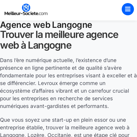
Agence web Langogne
Trouver la meilleure agence
web à Langogne
Dans l’ère numérique actuelle, l’existence d’une
présence en ligne pertinente et de qualité s’avère
fondamentale pour les entreprises visant à exceller et à
se différencier. Levroux émerge comme un
écosystème d’affaires vibrant et un carrefour crucial
pour les entreprises en recherche de services
numériques avant-gardistes et performants.
Que vous soyez une start-up en plein essor ou une
entreprise établie, trouver la meilleure agence web à
Langogne, Lozère, Occitanie, est une étape clé pour