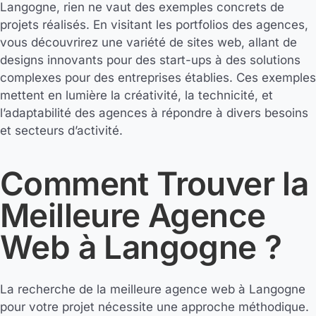
Langogne, rien ne vaut des exemples concrets de
projets réalisés. En visitant les portfolios des agences,
vous découvrirez une variété de sites web, allant de
designs innovants pour des start-ups à des solutions
complexes pour des entreprises établies. Ces exemples
mettent en lumière la créativité, la technicité, et
l’adaptabilité des agences à répondre à divers besoins
et secteurs d’activité.
Comment Trouver la
Meilleure Agence
Web à Langogne ?
La recherche de la meilleure agence web à Langogne
pour votre projet nécessite une approche méthodique.