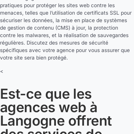
pratiques pour protéger les sites web contre les
menaces, telles que l’utilisation de certificats SSL pour
sécuriser les données, la mise en place de systèmes
de gestion de contenu (CMS) à jour, la protection
contre les malwares, et la réalisation de sauvegardes
régulières. Discutez des mesures de sécurité
spécifiques avec votre agence pour vous assurer que
votre site sera bien protégé.
<
Est-ce que les
agences web à
Langogne offrent