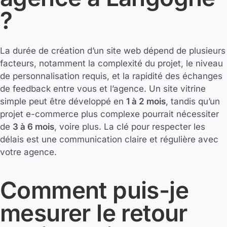
?
La durée de création d’un site web dépend de plusieurs
facteurs, notamment la complexité du projet, le niveau
de personnalisation requis, et la rapidité des échanges
de feedback entre vous et l’agence. Un site vitrine
simple peut être développé en
1 à 2 mois
, tandis qu’un
projet e-commerce plus complexe pourrait nécessiter
de
3 à 6 mois
, voire plus. La clé pour respecter les
délais est une communication claire et régulière avec
votre agence.
Comment puis-je
mesurer le retour