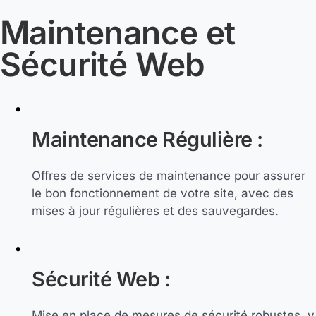
Maintenance et
Sécurité Web
Maintenance Régulière :
Offres de services de maintenance pour assurer
le bon fonctionnement de votre site, avec des
mises à jour régulières et des sauvegardes.
Sécurité Web :
Mise en place de mesures de sécurité robustes, y