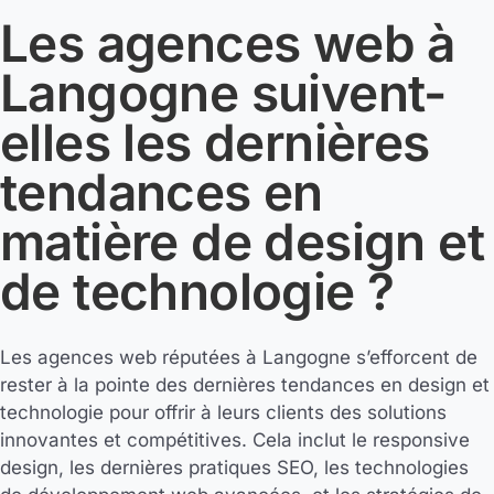
Les agences web à
Langogne suivent-
elles les dernières
tendances en
matière de design et
de technologie ?
Les agences web réputées à Langogne s’efforcent de
rester à la pointe des dernières tendances en design et
technologie pour offrir à leurs clients des solutions
innovantes et compétitives. Cela inclut le responsive
design, les dernières pratiques SEO, les technologies