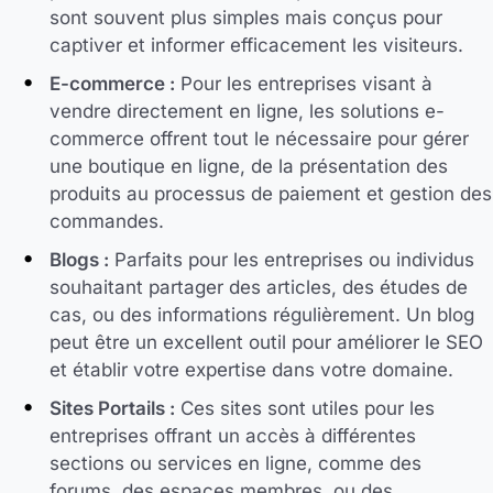
sont souvent plus simples mais conçus pour
captiver et informer efficacement les visiteurs.
E-commerce :
Pour les entreprises visant à
vendre directement en ligne, les solutions e-
commerce offrent tout le nécessaire pour gérer
une boutique en ligne, de la présentation des
produits au processus de paiement et gestion des
commandes.
Blogs :
Parfaits pour les entreprises ou individus
souhaitant partager des articles, des études de
cas, ou des informations régulièrement. Un blog
peut être un excellent outil pour améliorer le SEO
et établir votre expertise dans votre domaine.
Sites Portails :
Ces sites sont utiles pour les
entreprises offrant un accès à différentes
sections ou services en ligne, comme des
forums, des espaces membres, ou des