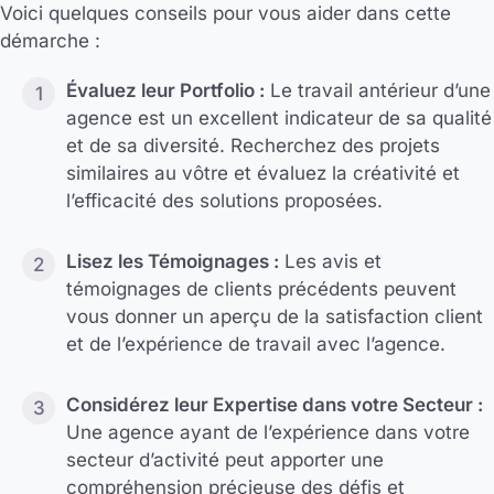
Voici quelques conseils pour vous aider dans cette
démarche :
Évaluez leur Portfolio :
Le travail antérieur d’une
agence est un excellent indicateur de sa qualité
et de sa diversité. Recherchez des projets
similaires au vôtre et évaluez la créativité et
l’efficacité des solutions proposées.
Lisez les Témoignages :
Les avis et
témoignages de clients précédents peuvent
vous donner un aperçu de la satisfaction client
et de l’expérience de travail avec l’agence.
Considérez leur Expertise dans votre Secteur :
Une agence ayant de l’expérience dans votre
secteur d’activité peut apporter une
compréhension précieuse des défis et