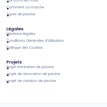
Qui sommes nous
Comment ca marche
Types de piscine
Légales
Mentions légales
Conditions Générales d’Utilisation
Politique des Cookies
Projets
Projet d’entretien de piscine
projet de rénovation de piscine
projet de création de piscine