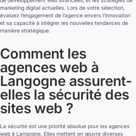
de développement web avancées, et les stratégies de
marketing digital actuelles. Lors de votre sélection,
évaluez l’engagement de l’agence envers l’innovation
et sa capacité à intégrer les nouvelles tendances de
manière stratégique.
Comment les
agences web à
Langogne assurent-
elles la sécurité des
sites web ?
La sécurité est une priorité absolue pour les agences
web à Langogne. Elles mettent en œuvre diverses