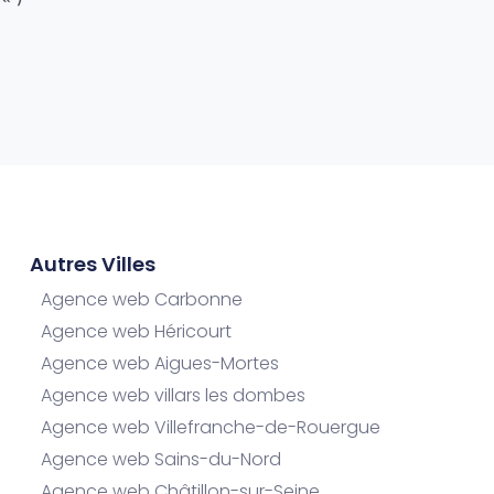
Autres Villes
Agence web Carbonne
Agence web Héricourt
Agence web Aigues-Mortes
Agence web villars les dombes
Agence web Villefranche-de-Rouergue
Agence web Sains-du-Nord
Agence web Châtillon-sur-Seine