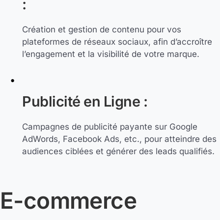
:
Création et gestion de contenu pour vos
plateformes de réseaux sociaux, afin d’accroître
l’engagement et la visibilité de votre marque.
Publicité en Ligne :
Campagnes de publicité payante sur Google
AdWords, Facebook Ads, etc., pour atteindre des
audiences ciblées et générer des leads qualifiés.
E-commerce