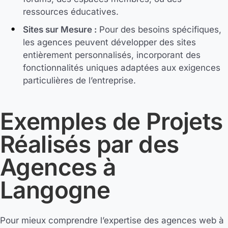
ressources éducatives.
Sites sur Mesure :
Pour des besoins spécifiques,
les agences peuvent développer des sites
entièrement personnalisés, incorporant des
fonctionnalités uniques adaptées aux exigences
particulières de l’entreprise.
Exemples de Projets
Réalisés par des
Agences à
Langogne
Pour mieux comprendre l’expertise des agences web à