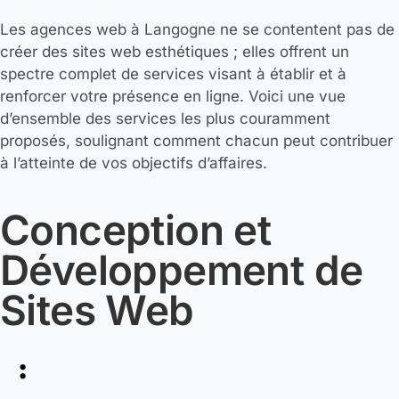
Les agences web à Langogne ne se contentent pas de
créer des sites web esthétiques ; elles offrent un
spectre complet de services visant à établir et à
renforcer votre présence en ligne. Voici une vue
d’ensemble des services les plus couramment
proposés, soulignant comment chacun peut contribuer
à l’atteinte de vos objectifs d’affaires.
Conception et
Développement de
Sites Web