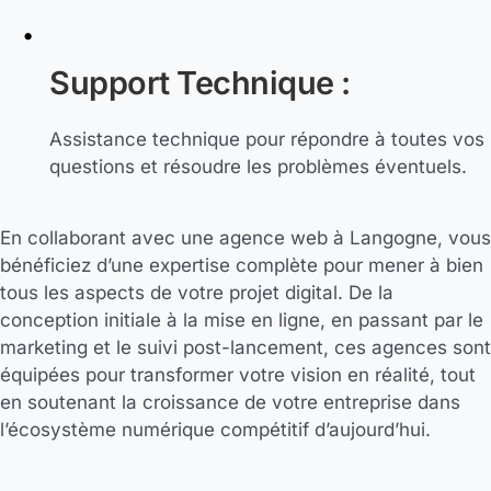
Support Technique :
Assistance technique pour répondre à toutes vos
questions et résoudre les problèmes éventuels.
En collaborant avec une agence web à Langogne, vous
bénéficiez d’une expertise complète pour mener à bien
tous les aspects de votre projet digital. De la
conception initiale à la mise en ligne, en passant par le
marketing et le suivi post-lancement, ces agences sont
équipées pour transformer votre vision en réalité, tout
en soutenant la croissance de votre entreprise dans
l’écosystème numérique compétitif d’aujourd’hui.