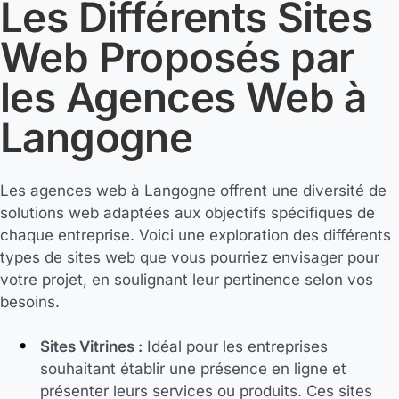
Les Différents Sites
Web Proposés par
les Agences Web à
Langogne
Les agences web à Langogne offrent une diversité de
solutions web adaptées aux objectifs spécifiques de
chaque entreprise. Voici une exploration des différents
types de sites web que vous pourriez envisager pour
votre projet, en soulignant leur pertinence selon vos
besoins.
Sites Vitrines :
Idéal pour les entreprises
souhaitant établir une présence en ligne et
présenter leurs services ou produits. Ces sites