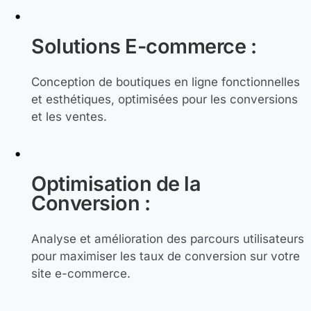
Solutions E-commerce :
Conception de boutiques en ligne fonctionnelles
et esthétiques, optimisées pour les conversions
et les ventes.
Optimisation de la
Conversion :
Analyse et amélioration des parcours utilisateurs
pour maximiser les taux de conversion sur votre
site e-commerce.