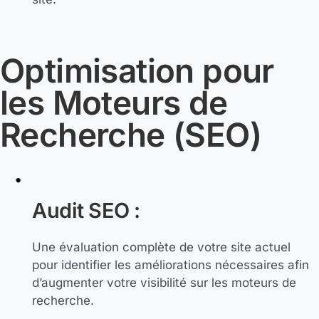
Optimisation pour
les Moteurs de
Recherche (SEO)
Audit SEO :
Une évaluation complète de votre site actuel
pour identifier les améliorations nécessaires afin
d’augmenter votre visibilité sur les moteurs de
recherche.