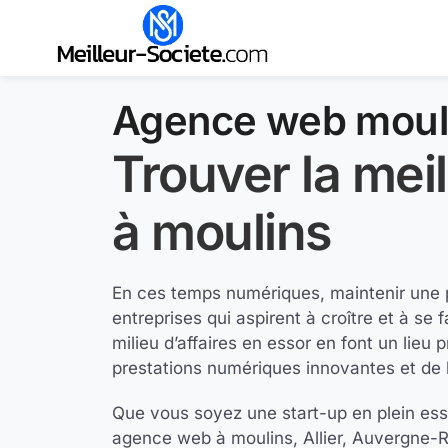
Agence web moul
Trouver la mei
à moulins
En ces temps numériques, maintenir une p
entreprises qui aspirent à croître et à se
milieu d’affaires en essor en font un lieu 
prestations numériques innovantes et de
Que vous soyez une start-up en plein esso
agence web à moulins, Allier, Auvergne-R