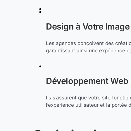
Design à Votre Image 
Les agences conçoivent des créations
garantissant ainsi une expérience c
Développement Web 
Ils s’assurent que votre site fonctio
l’expérience utilisateur et la portée d