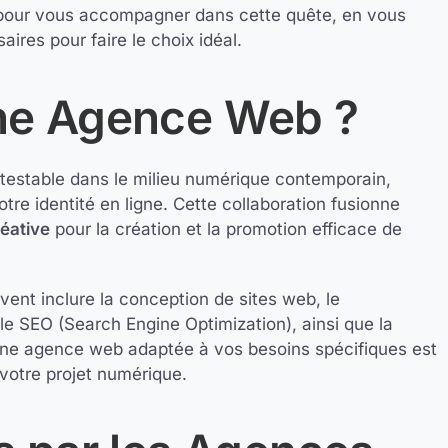
 pour vous accompagner dans cette quête, en vous
ires pour faire le choix idéal.
ne Agence Web ?
testable dans le milieu numérique contemporain,
tre identité en ligne. Cette collaboration fusionne
réative
pour la création et la promotion efficace de
vent inclure la conception de sites web, le
le SEO (Search Engine Optimization), ainsi que la
’une agence web adaptée à vos besoins spécifiques est
votre projet numérique.