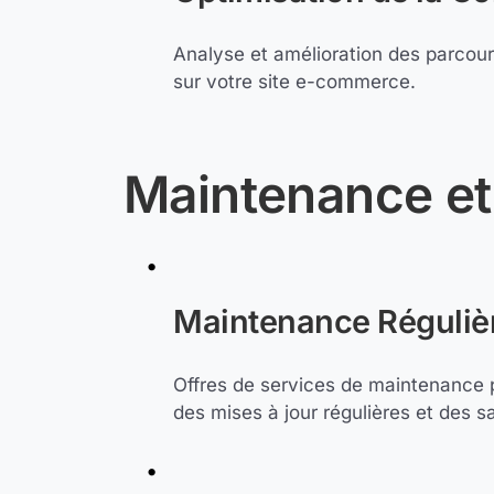
Analyse et amélioration des parcour
sur votre site e-commerce.
Maintenance et
Maintenance Régulièr
Offres de services de maintenance p
des mises à jour régulières et des 