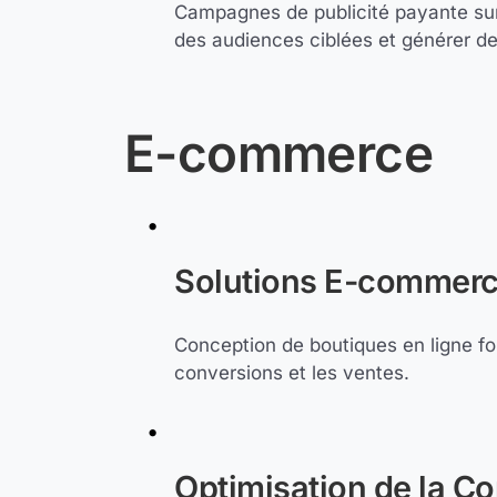
Campagnes de publicité payante sur
des audiences ciblées et générer des
E-commerce
Solutions E-commerc
Conception de boutiques en ligne fo
conversions et les ventes.
Optimisation de la Co