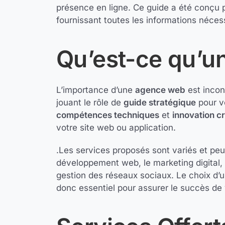
présence en ligne. Ce guide a été conçu
fournissant toutes les informations nécessa
Qu’est-ce qu’u
L’importance d’une
agence web
est incon
jouant le rôle de
guide stratégique
pour vo
compétences techniques
et
innovation c
votre site web ou application.
.Les services proposés sont variés et peu
développement web, le marketing digital, 
gestion des réseaux sociaux. Le choix d
donc essentiel pour assurer le succès de 