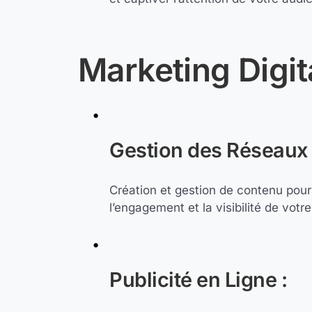
Marketing Digit
Gestion des Réseaux 
Création et gestion de contenu pour
l’engagement et la visibilité de votr
Publicité en Ligne :