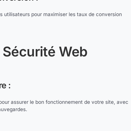
s utilisateurs pour maximiser les taux de conversion
 Sécurité Web
e :
our assurer le bon fonctionnement de votre site, avec
sauvegardes.