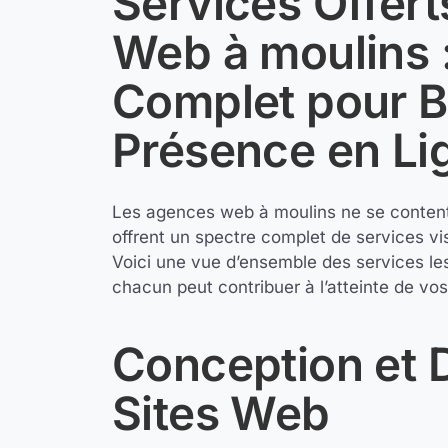
Services Offert
Web à moulins :
Complet pour B
Présence en Li
Les agences web à moulins ne se contente
offrent un spectre complet de services vis
Voici une vue d’ensemble des services l
chacun peut contribuer à l’atteinte de vos 
Conception et
Sites Web