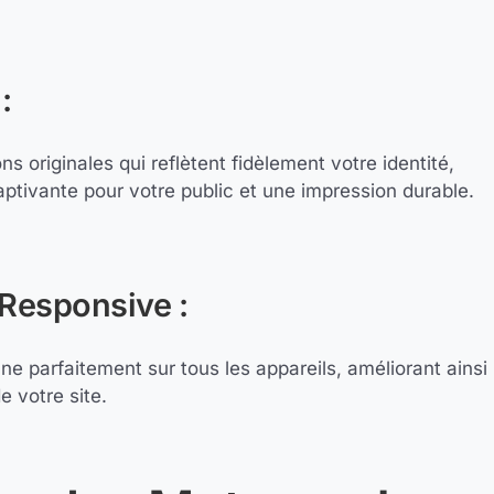
:
 originales qui reflètent fidèlement votre identité,
aptivante pour votre public et une impression durable.
Responsive :
nne parfaitement sur tous les appareils, améliorant ainsi
e votre site.