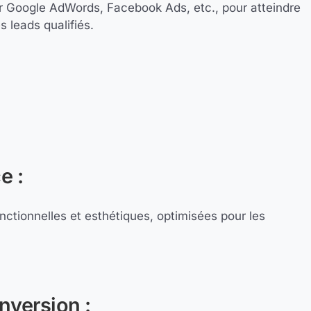
 Google AdWords, Facebook Ads, etc., pour atteindre
 leads qualifiés.
e :
nctionnelles et esthétiques, optimisées pour les
nversion :