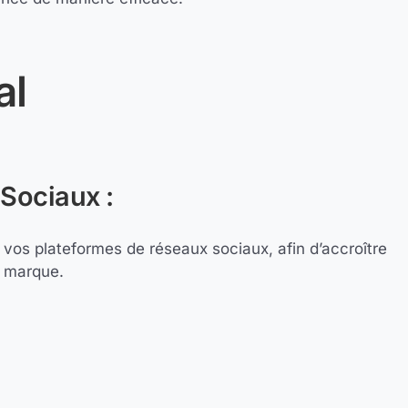
al
Sociaux :
 vos plateformes de réseaux sociaux, afin d’accroître
e marque.