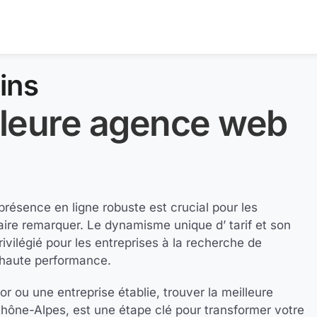
ins
lleure agence web
résence en ligne robuste est crucial pour les
 faire remarquer. Le dynamisme unique d’ tarif et son
privilégié pour les entreprises à la recherche de
 haute performance.
r ou une entreprise établie, trouver la meilleure
hône-Alpes, est une étape clé pour transformer votre