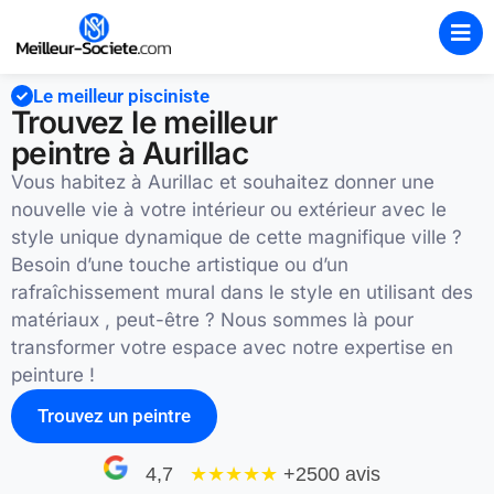
Le meilleur pisciniste
Trouvez le meilleur
peintre à Aurillac
Vous habitez à Aurillac et souhaitez donner une
nouvelle vie à votre intérieur ou extérieur avec le
style unique dynamique de cette magnifique ville ?
Besoin d’une touche artistique ou d’un
rafraîchissement mural dans le style en utilisant des
matériaux , peut-être ? Nous sommes là pour
transformer votre espace avec notre expertise en
peinture !
Trouvez un peintre
4,7
★★★★
★
+2500 avis