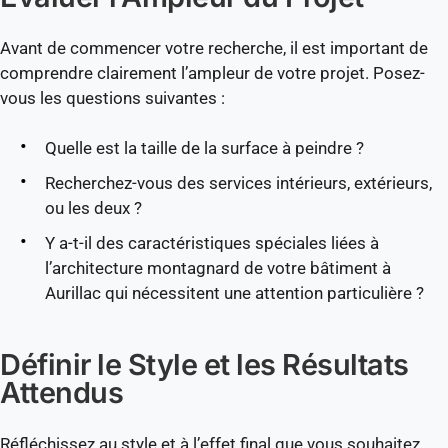
Avant de commencer votre recherche, il est important de
comprendre clairement l’ampleur de votre projet. Posez-
vous les questions suivantes :
Quelle est la taille de la surface à peindre ?
Recherchez-vous des services intérieurs, extérieurs,
ou les deux ?
Y a-t-il des caractéristiques spéciales liées à
l’architecture montagnard de votre bâtiment à
Aurillac qui nécessitent une attention particulière ?
Définir le Style et les Résultats
Attendus
Réfléchissez au style et à l’effet final que vous souhaitez