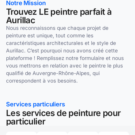
Notre Mission
Trouvez LE peintre parfait à
Aurillac
Nous reconnaissons que chaque projet de
peinture est unique, tout comme les
caractéristiques architecturales et le style de
Aurillac. C’est pourquoi nous avons créé cette
plateforme ! Remplissez notre formulaire et nous
vous mettrons en relation avec le peintre le plus
qualifié de Auvergne-Rhône-Alpes, qui
correspondent à vos besoins.
Services particuliers
Les services de peinture pour
particulier