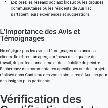
Explorez les réseaux sociaux locaux ou les groupes
communautaires où les résidents de Aurillac
partagent leurs expériences et suggestions.
L’Importance des Avis et
Témoignages
Ne négligez pas les avis et témoignages des anciens
clients. Ils offrent un aperçu précieux de la qualité du
travail, du professionnalisme et de la fiabilité du peintre.
Recherchez des commentaires spécifiques sur des projets
réalisés dans Cantal ou des zones similaires à Aurillac pour
des insights plus pertinents.
Vérification des