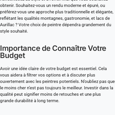
obtenir. Souhaitez-vous un rendu moderne et épuré, ou
préférez-vous une approche plus traditionnelle et élégante,
reflétant les qualités montagnes, gastronomie, et lacs de
Aurillac ? Votre choix de peintre dépendra grandement du
style souhaité.
Importance de Connaître Votre
Budget
Avoir une idée claire de votre budget est essentiel. Cela
vous aidera à filtrer vos options et à discuter plus
ouvertement avec les peintres potentiels. N’oubliez pas que
le moins cher n’est pas toujours le meilleur. Investir dans la
qualité peut signifier moins de retouches et une plus
grande durabilité à long terme.