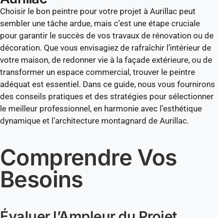
Choisir le bon peintre pour votre projet à Aurillac peut
sembler une tâche ardue, mais c’est une étape cruciale
pour garantir le succès de vos travaux de rénovation ou de
décoration. Que vous envisagiez de rafraîchir l’intérieur de
votre maison, de redonner vie à la façade extérieure, ou de
transformer un espace commercial, trouver le peintre
adéquat est essentiel. Dans ce guide, nous vous fournirons
des conseils pratiques et des stratégies pour sélectionner
le meilleur professionnel, en harmonie avec l’esthétique
dynamique et l’architecture montagnard de Aurillac.
Comprendre Vos
Besoins
Évaluer l’Ampleur du Projet