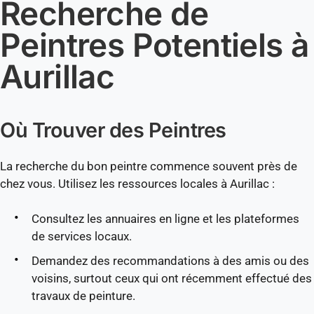
Recherche de
Peintres Potentiels à
Aurillac
Où Trouver des Peintres
La recherche du bon peintre commence souvent près de
chez vous. Utilisez les ressources locales à Aurillac :
Consultez les annuaires en ligne et les plateformes
de services locaux.
Demandez des recommandations à des amis ou des
voisins, surtout ceux qui ont récemment effectué des
travaux de peinture.