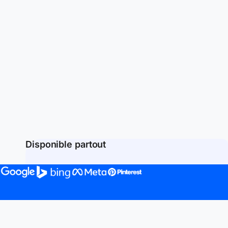
Disponible partout