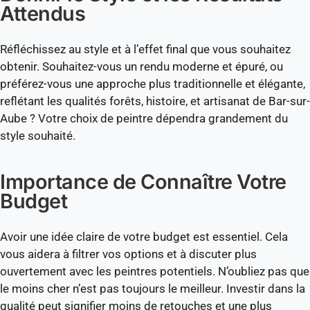
Attendus
Réfléchissez au style et à l’effet final que vous souhaitez
obtenir. Souhaitez-vous un rendu moderne et épuré, ou
préférez-vous une approche plus traditionnelle et élégante,
reflétant les qualités forêts, histoire, et artisanat de Bar-sur-
Aube ? Votre choix de peintre dépendra grandement du
style souhaité.
Importance de Connaître Votre
Budget
Avoir une idée claire de votre budget est essentiel. Cela
vous aidera à filtrer vos options et à discuter plus
ouvertement avec les peintres potentiels. N’oubliez pas que
le moins cher n’est pas toujours le meilleur. Investir dans la
qualité peut signifier moins de retouches et une plus