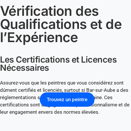
Vérification des
Qualifications et de
l’Expérience
Les Certifications et Licences
Nécessaires
Assurez-vous que les peintres que vous considérez sont
dûment certifiés et licenciés, surtout si Bar-sur-Aube a des
réglementations spécifiques dans ce domaine. Ces
Trouvez un peintre
certifications sont un gage de leur professionnalisme et de
leur engagement envers des normes élevées.