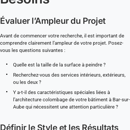
Évaluer l’Ampleur du Projet
Avant de commencer votre recherche, il est important de
comprendre clairement l’ampleur de votre projet. Posez-
vous les questions suivantes :
Quelle est la taille de la surface à peindre ?
Recherchez-vous des services intérieurs, extérieurs,
ou les deux ?
Y a-t-il des caractéristiques spéciales liées à
l’architecture colombage de votre bâtiment à Bar-sur-
Aube qui nécessitent une attention particulière ?
Définir le Style et les Résultats