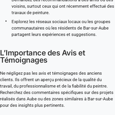
voisins, surtout ceux qui ont récemment effectué des
travaux de peinture.
Explorez les réseaux sociaux locaux ou les groupes
communautaires où les résidents de Bar-sur-Aube
partagent leurs expériences et suggestions.
L’Importance des Avis et
Témoignages
Ne négligez pas les avis et témoignages des anciens
clients. Ils offrent un aperçu précieux de la qualité du
travail, du professionnalisme et de la fiabilité du peintre.
Recherchez des commentaires spécifiques sur des projets
réalisés dans Aube ou des zones similaires à Bar-sur-Aube
pour des insights plus pertinents.