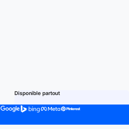
Disponible partout