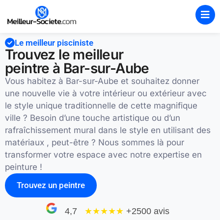
Le meilleur pisciniste
Trouvez le meilleur
peintre à Bar-sur-Aube
Vous habitez à Bar-sur-Aube et souhaitez donner
une nouvelle vie à votre intérieur ou extérieur avec
le style unique traditionnelle de cette magnifique
ville ? Besoin d’une touche artistique ou d’un
rafraîchissement mural dans le style en utilisant des
matériaux , peut-être ? Nous sommes là pour
transformer votre espace avec notre expertise en
peinture !
Trouvez un peintre
4,7
★★★★
★
+2500 avis