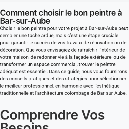
Comment choisir le bon peintre à
Bar-sur-Aube
Choisir le bon peintre pour votre projet à Bar-sur-Aube peut
sembler une tâche ardue, mais c’est une étape cruciale
pour garantir le succès de vos travaux de rénovation ou de
décoration. Que vous envisagiez de rafraîchir l’intérieur de
votre maison, de redonner vie à la façade extérieure, ou de
transformer un espace commercial, trouver le peintre
adéquat est essentiel. Dans ce guide, nous vous fournirons
des conseils pratiques et des stratégies pour sélectionner
le meilleur professionnel, en harmonie avec l’esthétique
traditionnelle et l’architecture colombage de Bar-sur-Aube.
Comprendre Vos
Besoins