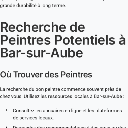
grande durabilité à long terme.
Recherche de
Peintres Potentiels à
Bar-sur-Aube
Où Trouver des Peintres
La recherche du bon peintre commence souvent près de
chez vous. Utilisez les ressources locales à Bar-sur-Aube :
Consultez les annuaires en ligne et les plateformes
de services locaux.
Demandez des recommandations à des amis ou des