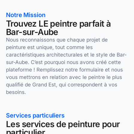
Notre Mission
Trouvez LE peintre parfait à
Bar-sur-Aube
Nous reconnaissons que chaque projet de
peinture est unique, tout comme les
caractéristiques architecturales et le style de Bar-
sur-Aube. C’est pourquoi nous avons créé cette
plateforme ! Remplissez notre formulaire et nous
vous mettrons en relation avec le peintre le plus
qualifié de Grand Est, qui correspondent à vos
besoins.
Services particuliers
Les services de peinture pour
particulier