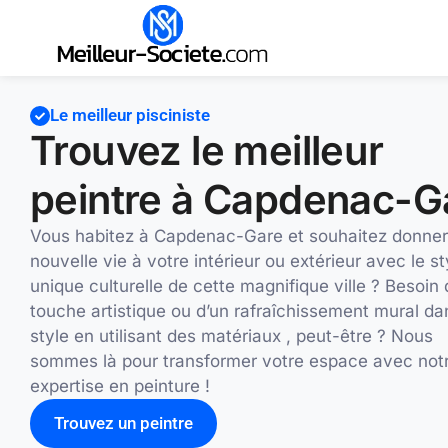
Le meilleur pisciniste
Trouvez le meilleur
peintre à Capdenac-G
Vous habitez à Capdenac-Gare et souhaitez donne
nouvelle vie à votre intérieur ou extérieur avec le st
unique culturelle de cette magnifique ville ? Besoin 
touche artistique ou d’un rafraîchissement mural da
style en utilisant des matériaux , peut-être ? Nous
sommes là pour transformer votre espace avec not
expertise en peinture !
Trouvez un peintre