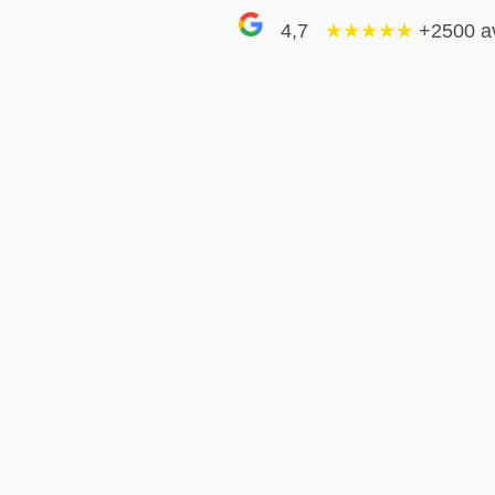
4,7
★★★★
★
+2500 a