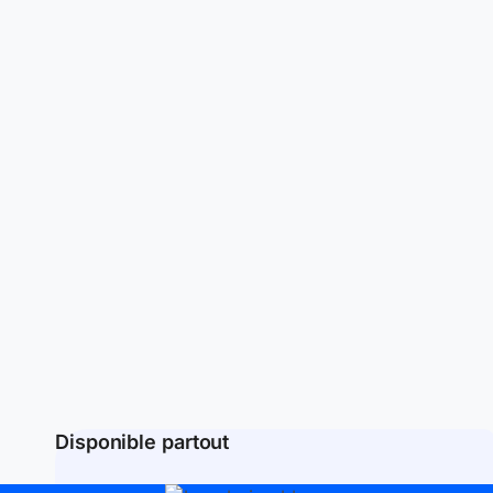
Disponible partout