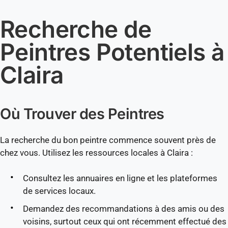
Recherche de
Peintres Potentiels à
Claira
Où Trouver des Peintres
La recherche du bon peintre commence souvent près de
chez vous. Utilisez les ressources locales à Claira :
Consultez les annuaires en ligne et les plateformes
de services locaux.
Demandez des recommandations à des amis ou des
voisins, surtout ceux qui ont récemment effectué des