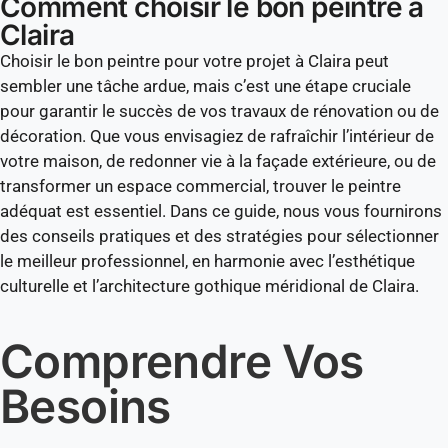
Comment choisir le bon peintre à
Claira
Choisir le bon peintre pour votre projet à Claira peut
sembler une tâche ardue, mais c’est une étape cruciale
pour garantir le succès de vos travaux de rénovation ou de
décoration. Que vous envisagiez de rafraîchir l’intérieur de
votre maison, de redonner vie à la façade extérieure, ou de
transformer un espace commercial, trouver le peintre
adéquat est essentiel. Dans ce guide, nous vous fournirons
des conseils pratiques et des stratégies pour sélectionner
le meilleur professionnel, en harmonie avec l’esthétique
culturelle et l’architecture gothique méridional de Claira.
Comprendre Vos
Besoins