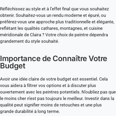
Réfléchissez au style et à l’effet final que vous souhaitez
obtenir. Souhaitez-vous un rendu moderne et épuré, ou
préférez-vous une approche plus traditionnelle et élégante,
reflétant les qualités cathares, montagnes, et cuisine
méridionale de Claira ? Votre choix de peintre dépendra
grandement du style souhaité.
Importance de Connaître Votre
Budget
Avoir une idée claire de votre budget est essentiel. Cela
vous aidera à filtrer vos options et à discuter plus
ouvertement avec les peintres potentiels. N’oubliez pas que
le moins cher n’est pas toujours le meilleur. Investir dans la
qualité peut signifier moins de retouches et une plus
grande durabilité à long terme.