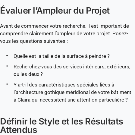
Évaluer l’Ampleur du Projet
Avant de commencer votre recherche, il est important de
comprendre clairement l’ampleur de votre projet. Posez-
vous les questions suivantes :
Quelle est la taille de la surface à peindre ?
Recherchez-vous des services intérieurs, extérieurs,
ou les deux ?
Y a-t-il des caractéristiques spéciales liées à
l’architecture gothique méridional de votre bâtiment
à Claira qui nécessitent une attention particulière ?
Définir le Style et les Résultats
Attendus