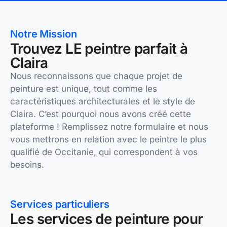
Notre Mission
Trouvez LE peintre parfait à
Claira
Nous reconnaissons que chaque projet de
peinture est unique, tout comme les
caractéristiques architecturales et le style de
Claira. C’est pourquoi nous avons créé cette
plateforme ! Remplissez notre formulaire et nous
vous mettrons en relation avec le peintre le plus
qualifié de Occitanie, qui correspondent à vos
besoins.
Services particuliers
Les services de peinture pour