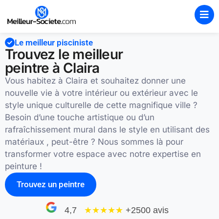
Le meilleur pisciniste
Trouvez le meilleur
peintre à Claira
Vous habitez à Claira et souhaitez donner une
nouvelle vie à votre intérieur ou extérieur avec le
style unique culturelle de cette magnifique ville ?
Besoin d’une touche artistique ou d’un
rafraîchissement mural dans le style en utilisant des
matériaux , peut-être ? Nous sommes là pour
transformer votre espace avec notre expertise en
peinture !
Trouvez un peintre
4,7
★★★★
★
+2500 avis