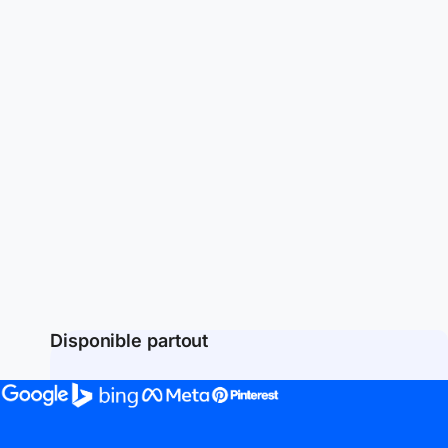
Disponible partout