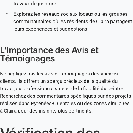
travaux de peinture.
Explorez les réseaux sociaux locaux ou les groupes
communautaires où les résidents de Claira partagent
leurs expériences et suggestions.
L’Importance des Avis et
Témoignages
Ne négligez pas les avis et témoignages des anciens
clients. Ils offrent un aperçu précieux de la qualité du
travail, du professionnalisme et de la fiabilité du peintre.
Recherchez des commentaires spécifiques sur des projets
réalisés dans Pyrénées-Orientales ou des zones similaires
à Claira pour des insights plus pertinents.