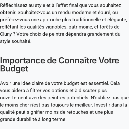
Réfléchissez au style et à l’effet final que vous souhaitez
obtenir. Souhaitez-vous un rendu moderne et épuré, ou
préférez-vous une approche plus traditionnelle et élégante,
reflétant les qualités vignobles, patrimoine, et forêts de
Cluny ? Votre choix de peintre dépendra grandement du
style souhaité.
Importance de Connaître Votre
Budget
Avoir une idée claire de votre budget est essentiel. Cela
vous aidera à filtrer vos options et à discuter plus
ouvertement avec les peintres potentiels. N’oubliez pas que
le moins cher n’est pas toujours le meilleur. Investir dans la
qualité peut signifier moins de retouches et une plus
grande durabilité à long terme.