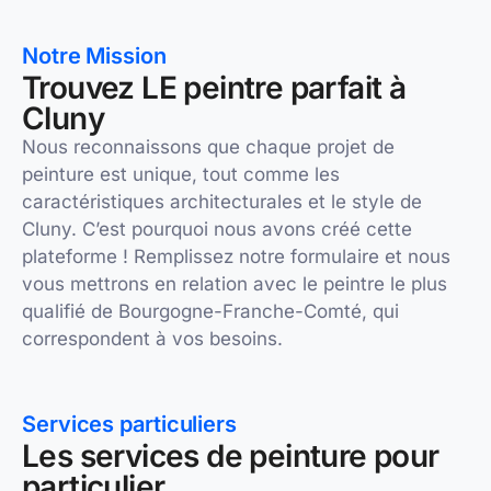
Notre Mission
Trouvez LE peintre parfait à
Cluny
Nous reconnaissons que chaque projet de
peinture est unique, tout comme les
caractéristiques architecturales et le style de
Cluny. C’est pourquoi nous avons créé cette
plateforme ! Remplissez notre formulaire et nous
vous mettrons en relation avec le peintre le plus
qualifié de Bourgogne-Franche-Comté, qui
correspondent à vos besoins.
Services particuliers
Les services de peinture pour
particulier