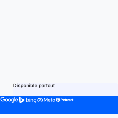
Disponible partout