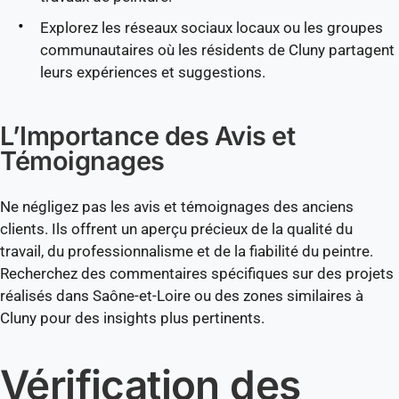
Explorez les réseaux sociaux locaux ou les groupes
communautaires où les résidents de Cluny partagent
leurs expériences et suggestions.
L’Importance des Avis et
Témoignages
Ne négligez pas les avis et témoignages des anciens
clients. Ils offrent un aperçu précieux de la qualité du
travail, du professionnalisme et de la fiabilité du peintre.
Recherchez des commentaires spécifiques sur des projets
réalisés dans Saône-et-Loire ou des zones similaires à
Cluny pour des insights plus pertinents.
Vérification des