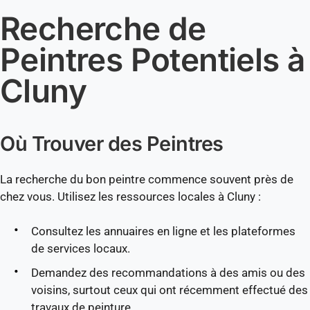
Recherche de
Peintres Potentiels à
Cluny
Où Trouver des Peintres
La recherche du bon peintre commence souvent près de
chez vous. Utilisez les ressources locales à Cluny :
Consultez les annuaires en ligne et les plateformes
de services locaux.
Demandez des recommandations à des amis ou des
voisins, surtout ceux qui ont récemment effectué des
travaux de peinture.