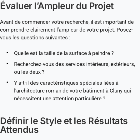
Évaluer l’Ampleur du Projet
Avant de commencer votre recherche, il est important de
comprendre clairement l’ampleur de votre projet. Posez-
vous les questions suivantes :
Quelle est la taille de la surface à peindre ?
Recherchez-vous des services intérieurs, extérieurs,
ou les deux ?
Y a-t-il des caractéristiques spéciales liées à
l’architecture roman de votre bâtiment à Cluny qui
nécessitent une attention particulière ?
Définir le Style et les Résultats
Attendus