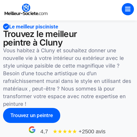
Le meilleur pisciniste
Trouvez le meilleur
peintre à Cluny
Vous habitez à Cluny et souhaitez donner une
nouvelle vie à votre intérieur ou extérieur avec le
style unique paisible de cette magnifique ville ?
Besoin d’une touche artistique ou d’un
rafraîchissement mural dans le style en utilisant des
matériaux , peut-être ? Nous sommes là pour
transformer votre espace avec notre expertise en
peinture !
Trouvez un peintre
4,7
★★★★
★
+2500 avis