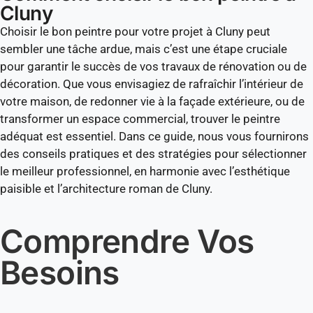
Cluny
Choisir le bon peintre pour votre projet à Cluny peut
sembler une tâche ardue, mais c’est une étape cruciale
pour garantir le succès de vos travaux de rénovation ou de
décoration. Que vous envisagiez de rafraîchir l’intérieur de
votre maison, de redonner vie à la façade extérieure, ou de
transformer un espace commercial, trouver le peintre
adéquat est essentiel. Dans ce guide, nous vous fournirons
des conseils pratiques et des stratégies pour sélectionner
le meilleur professionnel, en harmonie avec l’esthétique
paisible et l’architecture roman de Cluny.
Comprendre Vos
Besoins