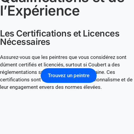
l’Expérience
Les Certifications et Licences
Nécessaires
Assurez-vous que les peintres que vous considérez sont
dûment certifiés et licenciés, surtout si Coubert a des
réglementations spécifiques dans ce domaine. Ces
Trouvez un peintre
certifications sont un gage de leur professionnalisme et de
leur engagement envers des normes élevées.
L’Expérience dans des Projets
Similaires
Un peintre ayant une expérience dans des projets similaires