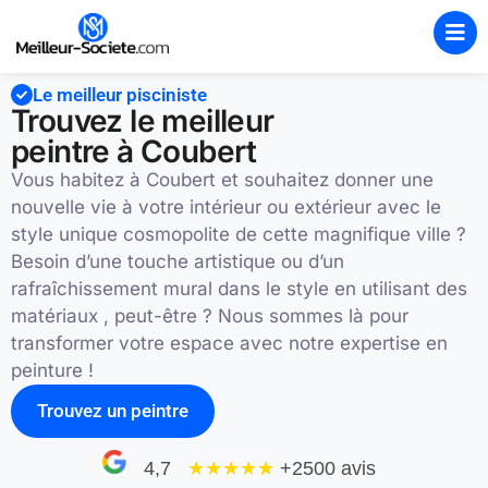
Le meilleur pisciniste
Trouvez le meilleur
peintre à Coubert
Vous habitez à Coubert et souhaitez donner une
nouvelle vie à votre intérieur ou extérieur avec le
style unique cosmopolite de cette magnifique ville ?
Besoin d’une touche artistique ou d’un
rafraîchissement mural dans le style en utilisant des
matériaux , peut-être ? Nous sommes là pour
transformer votre espace avec notre expertise en
peinture !
Trouvez un peintre
4,7
★★★★
★
+2500 avis