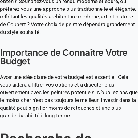
obtenir. Souhaitez-vous un rendu moderne et épuré, ou
préférez-vous une approche plus traditionnelle et élégante,
reflétant les qualités architecture moderne, art, et histoire
de Coubert ? Votre choix de peintre dépendra grandement
du style souhaité.
Importance de Connaître Votre
Budget
Avoir une idée claire de votre budget est essentiel. Cela
vous aidera à filtrer vos options et à discuter plus
ouvertement avec les peintres potentiels. N’oubliez pas que
le moins cher n’est pas toujours le meilleur. Investir dans la
qualité peut signifier moins de retouches et une plus
grande durabilité à long terme.