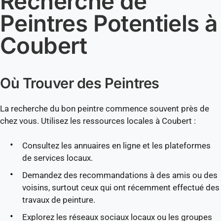
Recherche de
Peintres Potentiels à
Coubert
Où Trouver des Peintres
La recherche du bon peintre commence souvent près de
chez vous. Utilisez les ressources locales à Coubert :
Consultez les annuaires en ligne et les plateformes
de services locaux.
Demandez des recommandations à des amis ou des
voisins, surtout ceux qui ont récemment effectué des
travaux de peinture.
Explorez les réseaux sociaux locaux ou les groupes