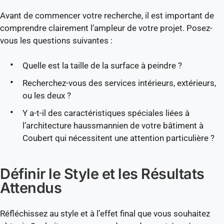
Avant de commencer votre recherche, il est important de
comprendre clairement l’ampleur de votre projet. Posez-
vous les questions suivantes :
Quelle est la taille de la surface à peindre ?
Recherchez-vous des services intérieurs, extérieurs,
ou les deux ?
Y a-t-il des caractéristiques spéciales liées à
l’architecture haussmannien de votre bâtiment à
Coubert qui nécessitent une attention particulière ?
Définir le Style et les Résultats
Attendus
Réfléchissez au style et à l’effet final que vous souhaitez