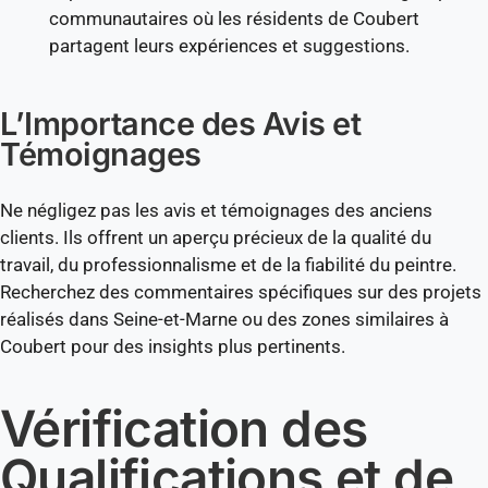
communautaires où les résidents de Coubert
partagent leurs expériences et suggestions.
L’Importance des Avis et
Témoignages
Ne négligez pas les avis et témoignages des anciens
clients. Ils offrent un aperçu précieux de la qualité du
travail, du professionnalisme et de la fiabilité du peintre.
Recherchez des commentaires spécifiques sur des projets
réalisés dans Seine-et-Marne ou des zones similaires à
Coubert pour des insights plus pertinents.
Vérification des
Qualifications et de