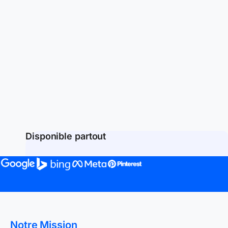
Disponible partout
Notre Mission