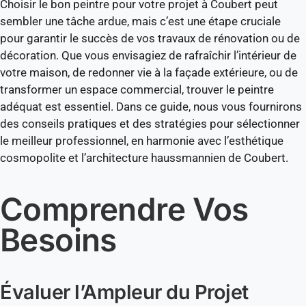
Choisir le bon peintre pour votre projet à Coubert peut
sembler une tâche ardue, mais c’est une étape cruciale
pour garantir le succès de vos travaux de rénovation ou de
décoration. Que vous envisagiez de rafraîchir l’intérieur de
votre maison, de redonner vie à la façade extérieure, ou de
transformer un espace commercial, trouver le peintre
adéquat est essentiel. Dans ce guide, nous vous fournirons
des conseils pratiques et des stratégies pour sélectionner
le meilleur professionnel, en harmonie avec l’esthétique
cosmopolite et l’architecture haussmannien de Coubert.
Comprendre Vos
Besoins
Évaluer l’Ampleur du Projet