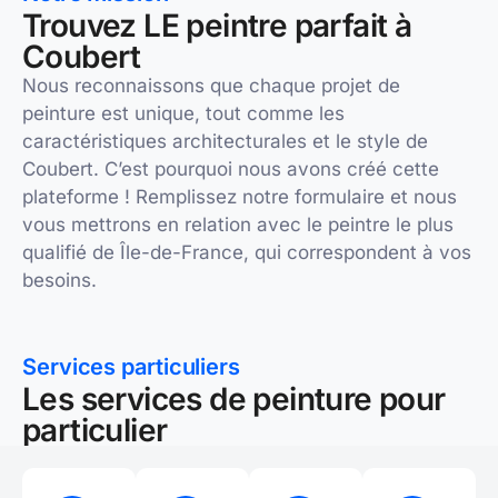
Trouvez LE peintre parfait à
Coubert
Nous reconnaissons que chaque projet de
peinture est unique, tout comme les
caractéristiques architecturales et le style de
Coubert. C’est pourquoi nous avons créé cette
plateforme ! Remplissez notre formulaire et nous
vous mettrons en relation avec le peintre le plus
qualifié de Île-de-France, qui correspondent à vos
besoins.
Services particuliers
Les services de peinture pour
particulier