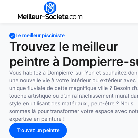
Le meilleur pisciniste
Trouvez le meilleur
peintre à Dompierre-s
Vous habitez à Dompierre-sur-Yon et souhaitez don
une nouvelle vie à votre intérieur ou extérieur avec 
unique fluviale de cette magnifique ville ? Besoin d’
touche artistique ou d’un rafraîchissement mural da
style en utilisant des matériaux , peut-être ? Nous
sommes là pour transformer votre espace avec not
expertise en peinture !
Trouvez un peintre