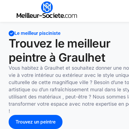
Le meilleur pisciniste
Trouvez le meilleur
peintre à Graulhet
Vous habitez à Graulhet et souhaitez donner une no
vie à votre intérieur ou extérieur avec le style uniqu
culturelle de cette magnifique ville ? Besoin d’une 
artistique ou d’un rafraîchissement mural dans le st
utilisant des matériaux , peut-être ? Nous sommes l
transformer votre espace avec notre expertise en p
!
Trouvez un peintre