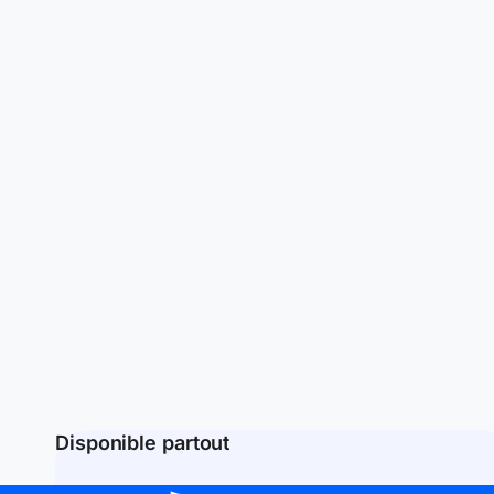
Disponible partout