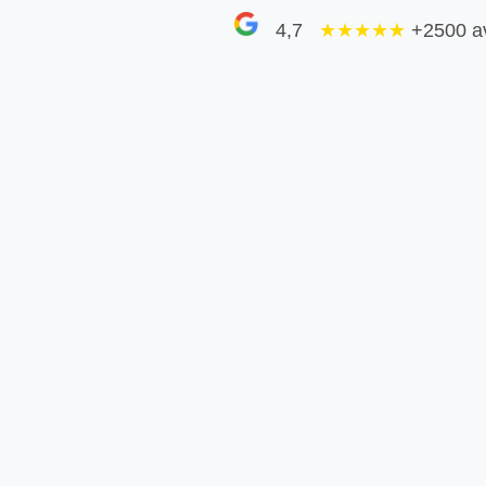
4,7
★★★★
★
+2500 a