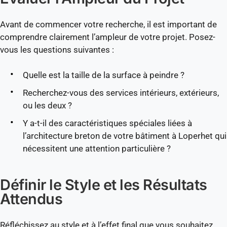
Avant de commencer votre recherche, il est important de
comprendre clairement l’ampleur de votre projet. Posez-
vous les questions suivantes :
Quelle est la taille de la surface à peindre ?
Recherchez-vous des services intérieurs, extérieurs,
ou les deux ?
Y a-t-il des caractéristiques spéciales liées à
l’architecture breton de votre bâtiment à Loperhet qui
nécessitent une attention particulière ?
Définir le Style et les Résultats
Attendus
Réfléchissez au style et à l’effet final que vous souhaitez