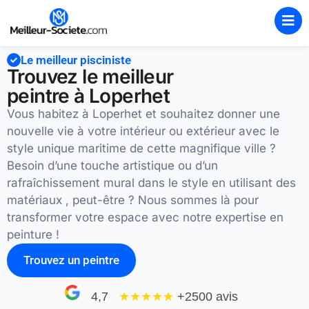
Le meilleur pisciniste
Trouvez le meilleur
peintre à Loperhet
Vous habitez à Loperhet et souhaitez donner une
nouvelle vie à votre intérieur ou extérieur avec le
style unique maritime de cette magnifique ville ?
Besoin d’une touche artistique ou d’un
rafraîchissement mural dans le style en utilisant des
matériaux , peut-être ? Nous sommes là pour
transformer votre espace avec notre expertise en
peinture !
Trouvez un peintre
4,7
★★★★
★
+2500 avis