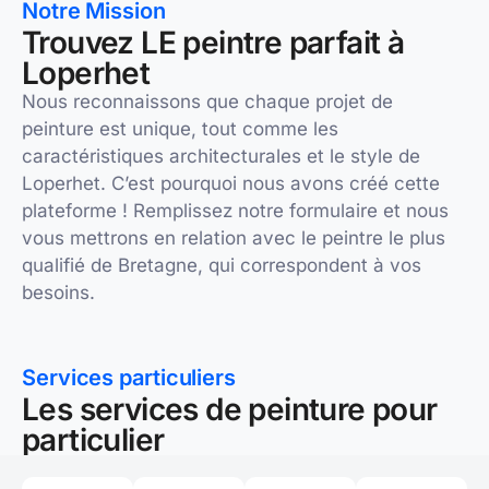
Notre Mission
Trouvez LE peintre parfait à
Loperhet
Nous reconnaissons que chaque projet de
peinture est unique, tout comme les
caractéristiques architecturales et le style de
Loperhet. C’est pourquoi nous avons créé cette
plateforme ! Remplissez notre formulaire et nous
vous mettrons en relation avec le peintre le plus
qualifié de Bretagne, qui correspondent à vos
besoins.
Services particuliers
Les services de peinture pour
particulier