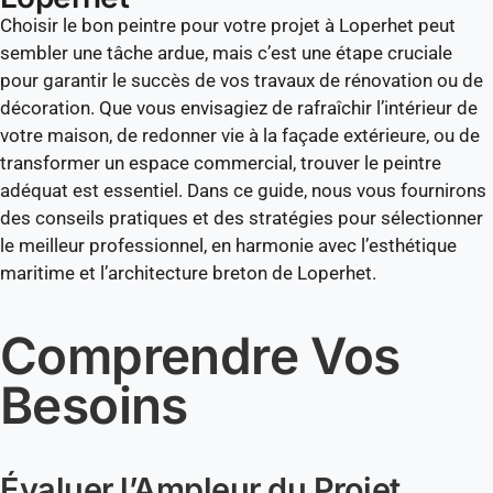
Choisir le bon peintre pour votre projet à Loperhet peut
sembler une tâche ardue, mais c’est une étape cruciale
pour garantir le succès de vos travaux de rénovation ou de
décoration. Que vous envisagiez de rafraîchir l’intérieur de
votre maison, de redonner vie à la façade extérieure, ou de
transformer un espace commercial, trouver le peintre
adéquat est essentiel. Dans ce guide, nous vous fournirons
des conseils pratiques et des stratégies pour sélectionner
le meilleur professionnel, en harmonie avec l’esthétique
maritime et l’architecture breton de Loperhet.
Comprendre Vos
Besoins
Évaluer l’Ampleur du Projet