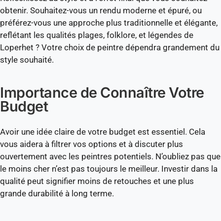
obtenir. Souhaitez-vous un rendu moderne et épuré, ou
préférez-vous une approche plus traditionnelle et élégante,
reflétant les qualités plages, folklore, et légendes de
Loperhet ? Votre choix de peintre dépendra grandement du
style souhaité.
Importance de Connaître Votre
Budget
Avoir une idée claire de votre budget est essentiel. Cela
vous aidera à filtrer vos options et à discuter plus
ouvertement avec les peintres potentiels. N’oubliez pas que
le moins cher n’est pas toujours le meilleur. Investir dans la
qualité peut signifier moins de retouches et une plus
grande durabilité à long terme.