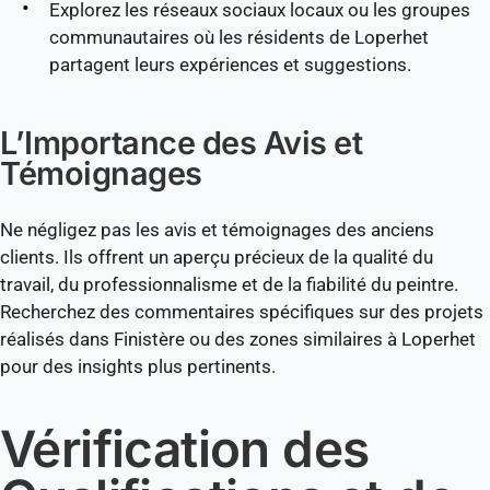
Explorez les réseaux sociaux locaux ou les groupes
communautaires où les résidents de Loperhet
partagent leurs expériences et suggestions.
L’Importance des Avis et
Témoignages
Ne négligez pas les avis et témoignages des anciens
clients. Ils offrent un aperçu précieux de la qualité du
travail, du professionnalisme et de la fiabilité du peintre.
Recherchez des commentaires spécifiques sur des projets
réalisés dans Finistère ou des zones similaires à Loperhet
pour des insights plus pertinents.
Vérification des