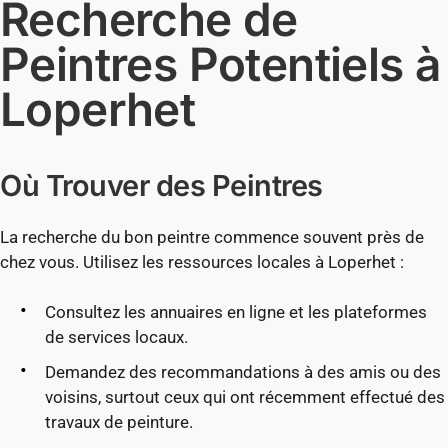
Recherche de
Peintres Potentiels à
Loperhet
Où Trouver des Peintres
La recherche du bon peintre commence souvent près de
chez vous. Utilisez les ressources locales à Loperhet :
Consultez les annuaires en ligne et les plateformes
de services locaux.
Demandez des recommandations à des amis ou des
voisins, surtout ceux qui ont récemment effectué des
travaux de peinture.