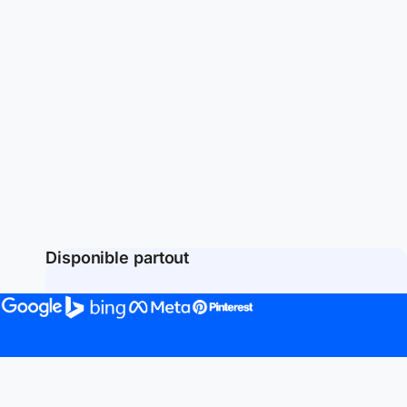
Disponible partout