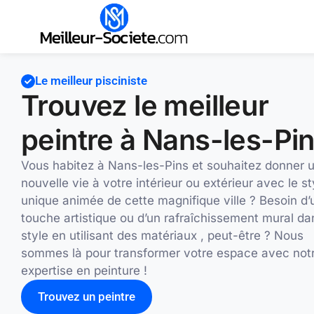
Le meilleur pisciniste
Trouvez le meilleur
peintre à Nans-les-Pi
Vous habitez à Nans-les-Pins et souhaitez donner 
nouvelle vie à votre intérieur ou extérieur avec le st
unique animée de cette magnifique ville ? Besoin d’
touche artistique ou d’un rafraîchissement mural da
style en utilisant des matériaux , peut-être ? Nous
sommes là pour transformer votre espace avec not
expertise en peinture !
Trouvez un peintre