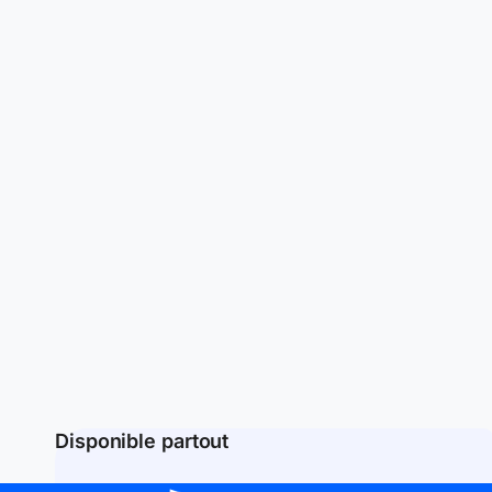
Disponible partout