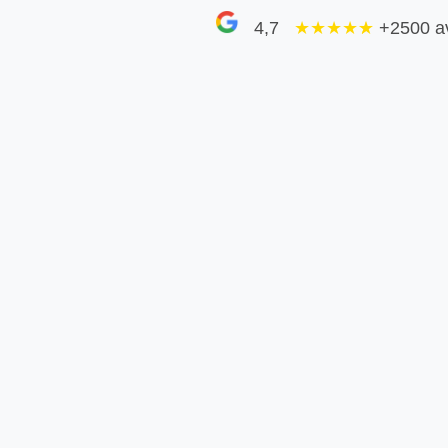
4,7
★★★★
★
+2500 a