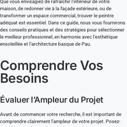
Que vous envisagiez de rafraîchir l’intérieur de votre
maison, de redonner vie à la façade extérieure, ou de
transformer un espace commercial, trouver le peintre
adéquat est essentiel. Dans ce guide, nous vous fournirons
des conseils pratiques et des stratégies pour sélectionner
le meilleur professionnel, en harmonie avec l’esthétique
ensoleillée et l’architecture basque de Pau.
Comprendre Vos
Besoins
Évaluer l’Ampleur du Projet
Avant de commencer votre recherche, il est important de
comprendre clairement l’ampleur de votre projet. Posez-