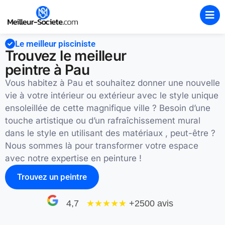
Le meilleur pisciniste
Trouvez le meilleur
peintre à Pau
Vous habitez à Pau et souhaitez donner une nouvelle
vie à votre intérieur ou extérieur avec le style unique
ensoleillée de cette magnifique ville ? Besoin d’une
touche artistique ou d’un rafraîchissement mural
dans le style en utilisant des matériaux , peut-être ?
Nous sommes là pour transformer votre espace
avec notre expertise en peinture !
Trouvez un peintre
4,7
★★★★
★
+2500 avis