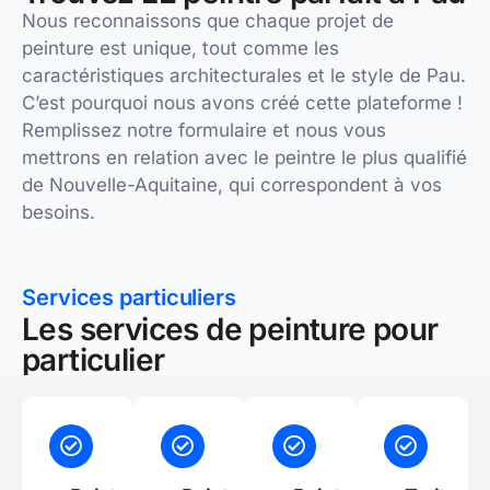
Nous reconnaissons que chaque projet de
peinture est unique, tout comme les
caractéristiques architecturales et le style de Pau.
C’est pourquoi nous avons créé cette plateforme !
Remplissez notre formulaire et nous vous
mettrons en relation avec le peintre le plus qualifié
de Nouvelle-Aquitaine, qui correspondent à vos
besoins.
Services particuliers
Les services de peinture pour
particulier