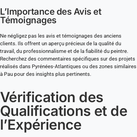
L’Importance des Avis et
Témoignages
Ne négligez pas les avis et témoignages des anciens
clients. Ils offrent un aperçu précieux de la qualité du
travail, du professionnalisme et de la fiabilité du peintre.
Recherchez des commentaires spécifiques sur des projets
réalisés dans Pyrénées-Atlantiques ou des zones similaires
à Pau pour des insights plus pertinents.
Vérification des
Qualifications et de
l’Expérience