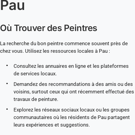
Pau
Où Trouver des Peintres
La recherche du bon peintre commence souvent près de
chez vous. Utilisez les ressources locales à Pau :
Consultez les annuaires en ligne et les plateformes
de services locaux.
Demandez des recommandations à des amis ou des
voisins, surtout ceux qui ont récemment effectué des
travaux de peinture.
Explorez les réseaux sociaux locaux ou les groupes
communautaires où les résidents de Pau partagent
leurs expériences et suggestions.