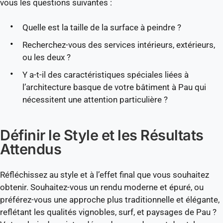
vous les questions suivantes :
Quelle est la taille de la surface à peindre ?
Recherchez-vous des services intérieurs, extérieurs,
ou les deux ?
Y a-t-il des caractéristiques spéciales liées à
l’architecture basque de votre bâtiment à Pau qui
nécessitent une attention particulière ?
Définir le Style et les Résultats
Attendus
Réfléchissez au style et à l’effet final que vous souhaitez
obtenir. Souhaitez-vous un rendu moderne et épuré, ou
préférez-vous une approche plus traditionnelle et élégante,
reflétant les qualités vignobles, surf, et paysages de Pau ?