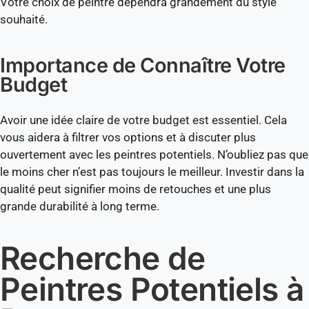
Votre choix de peintre dépendra grandement du style
souhaité.
Importance de Connaître Votre
Budget
Avoir une idée claire de votre budget est essentiel. Cela
vous aidera à filtrer vos options et à discuter plus
ouvertement avec les peintres potentiels. N’oubliez pas que
le moins cher n’est pas toujours le meilleur. Investir dans la
qualité peut signifier moins de retouches et une plus
grande durabilité à long terme.
Recherche de
Peintres Potentiels à