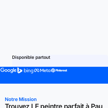
Disponible partout
Notre Mission
Trouvez LE peintre parfait à Pau