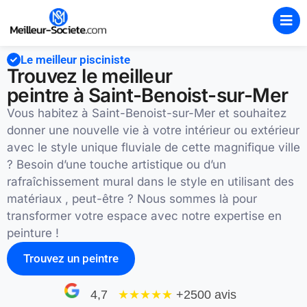
Le meilleur pisciniste
Trouvez le meilleur
peintre à Saint-Benoist-sur-Mer
Vous habitez à Saint-Benoist-sur-Mer et souhaitez
donner une nouvelle vie à votre intérieur ou extérieur
avec le style unique fluviale de cette magnifique ville
? Besoin d’une touche artistique ou d’un
rafraîchissement mural dans le style en utilisant des
matériaux , peut-être ? Nous sommes là pour
transformer votre espace avec notre expertise en
peinture !
Trouvez un peintre
4,7
★★★★
★
+2500 avis