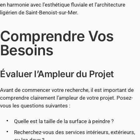
en harmonie avec l’esthétique fluviale et l’architecture
ligérien de Saint-Benoist-sur-Mer.
Comprendre Vos
Besoins
Évaluer l’Ampleur du Projet
Avant de commencer votre recherche, il est important de
comprendre clairement l’ampleur de votre projet. Posez-
vous les questions suivantes :
Quelle est la taille de la surface à peindre ?
Recherchez-vous des services intérieurs, extérieurs,