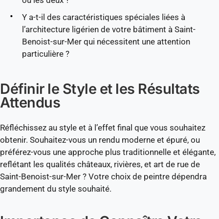
ou les deux ?
Y a-t-il des caractéristiques spéciales liées à
l’architecture ligérien de votre bâtiment à Saint-
Benoist-sur-Mer qui nécessitent une attention
particulière ?
Définir le Style et les Résultats
Attendus
Réfléchissez au style et à l’effet final que vous souhaitez
obtenir. Souhaitez-vous un rendu moderne et épuré, ou
préférez-vous une approche plus traditionnelle et élégante,
reflétant les qualités châteaux, rivières, et art de rue de
Saint-Benoist-sur-Mer ? Votre choix de peintre dépendra
grandement du style souhaité.