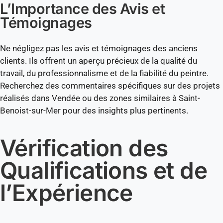
L’Importance des Avis et
Témoignages
Ne négligez pas les avis et témoignages des anciens
clients. Ils offrent un aperçu précieux de la qualité du
travail, du professionnalisme et de la fiabilité du peintre.
Recherchez des commentaires spécifiques sur des projets
réalisés dans Vendée ou des zones similaires à Saint-
Benoist-sur-Mer pour des insights plus pertinents.
Vérification des
Qualifications et de
l’Expérience