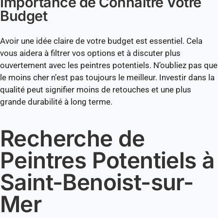
Importance de Connaître Votre
Budget
Avoir une idée claire de votre budget est essentiel. Cela
vous aidera à filtrer vos options et à discuter plus
ouvertement avec les peintres potentiels. N’oubliez pas que
le moins cher n’est pas toujours le meilleur. Investir dans la
qualité peut signifier moins de retouches et une plus
grande durabilité à long terme.
Recherche de
Peintres Potentiels à
Saint-Benoist-sur-
Mer