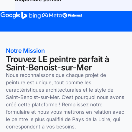
Notre Mission
Trouvez LE peintre parfait à
Saint-Benoist-sur-Mer
Nous reconnaissons que chaque projet de
peinture est unique, tout comme les
caractéristiques architecturales et le style de
Saint-Benoist-sur-Mer. C’est pourquoi nous avons
créé cette plateforme ! Remplissez notre
formulaire et nous vous mettrons en relation avec
le peintre le plus qualifié de Pays de la Loire, qui
correspondent à vos besoins.