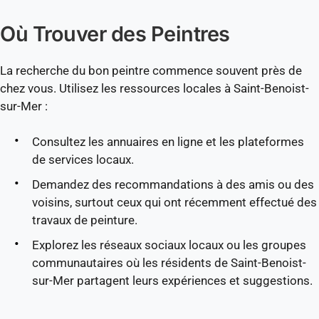
Où Trouver des Peintres
La recherche du bon peintre commence souvent près de
chez vous. Utilisez les ressources locales à Saint-Benoist-
sur-Mer :
Consultez les annuaires en ligne et les plateformes
de services locaux.
Demandez des recommandations à des amis ou des
voisins, surtout ceux qui ont récemment effectué des
travaux de peinture.
Explorez les réseaux sociaux locaux ou les groupes
communautaires où les résidents de Saint-Benoist-
sur-Mer partagent leurs expériences et suggestions.