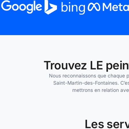
Trouvez LE pein
Nous reconnaissons que chaque proj
Saint-Martin-des-Fontaines. C’e
mettrons en relation avec
Les serv