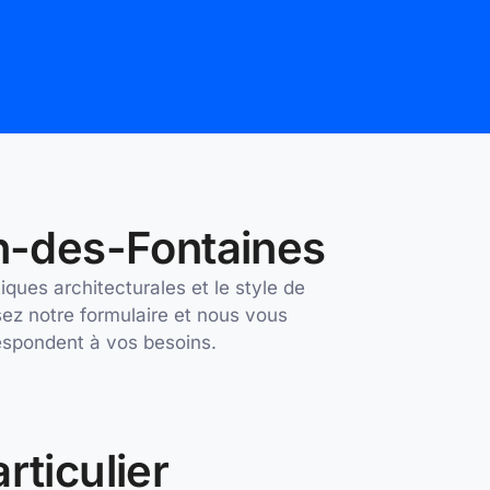
in-des-Fontaines
ques architecturales et le style de
ez notre formulaire et nous vous
rrespondent à vos besoins.
rticulier