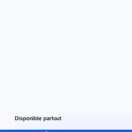
Disponible partout