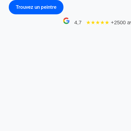
Trouvez un peintre
4,7
★★★★
★
+2500 a