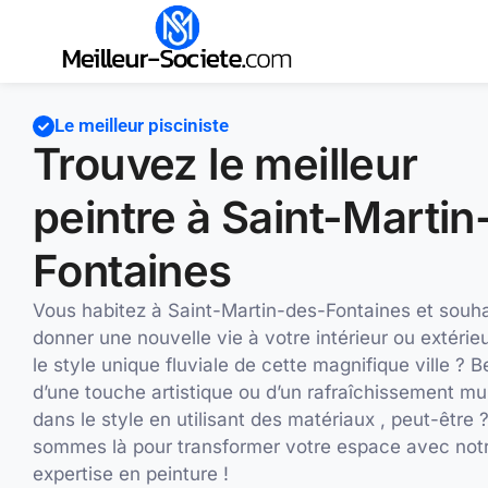
Le meilleur pisciniste
Trouvez le meilleur
peintre à Saint-Martin
Fontaines
Vous habitez à Saint-Martin-des-Fontaines et souha
donner une nouvelle vie à votre intérieur ou extérie
le style unique fluviale de cette magnifique ville ? B
d’une touche artistique ou d’un rafraîchissement mu
dans le style en utilisant des matériaux , peut-être
sommes là pour transformer votre espace avec not
expertise en peinture !