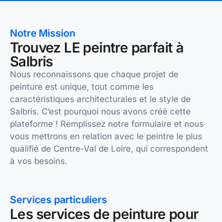
Notre Mission
Trouvez LE peintre parfait à
Salbris
Nous reconnaissons que chaque projet de
peinture est unique, tout comme les
caractéristiques architecturales et le style de
Salbris. C’est pourquoi nous avons créé cette
plateforme ! Remplissez notre formulaire et nous
vous mettrons en relation avec le peintre le plus
qualifié de Centre-Val de Loire, qui correspondent
à vos besoins.
Services particuliers
Les services de peinture pour