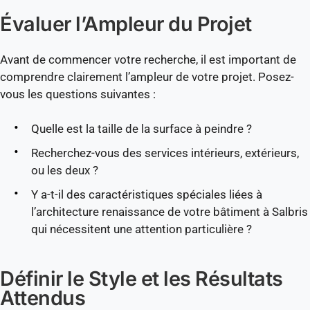
Évaluer l’Ampleur du Projet
Avant de commencer votre recherche, il est important de
comprendre clairement l’ampleur de votre projet. Posez-
vous les questions suivantes :
Quelle est la taille de la surface à peindre ?
Recherchez-vous des services intérieurs, extérieurs,
ou les deux ?
Y a-t-il des caractéristiques spéciales liées à
l’architecture renaissance de votre bâtiment à Salbris
qui nécessitent une attention particulière ?
Définir le Style et les Résultats
Attendus