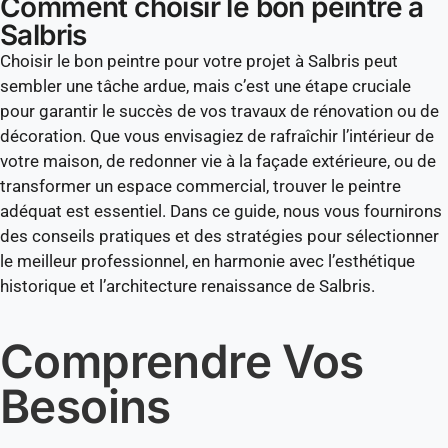
Comment choisir le bon peintre à
Salbris
Choisir le bon peintre pour votre projet à Salbris peut
sembler une tâche ardue, mais c’est une étape cruciale
pour garantir le succès de vos travaux de rénovation ou de
décoration. Que vous envisagiez de rafraîchir l’intérieur de
votre maison, de redonner vie à la façade extérieure, ou de
transformer un espace commercial, trouver le peintre
adéquat est essentiel. Dans ce guide, nous vous fournirons
des conseils pratiques et des stratégies pour sélectionner
le meilleur professionnel, en harmonie avec l’esthétique
historique et l’architecture renaissance de Salbris.
Comprendre Vos
Besoins