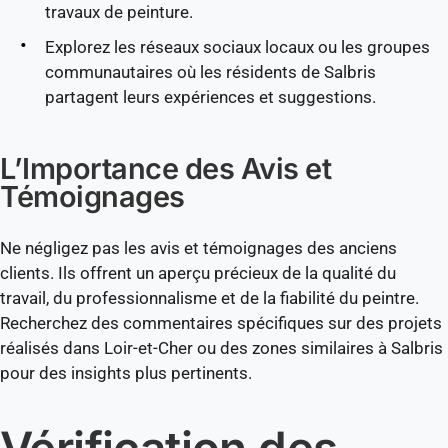
travaux de peinture.
Explorez les réseaux sociaux locaux ou les groupes
communautaires où les résidents de Salbris
partagent leurs expériences et suggestions.
L’Importance des Avis et
Témoignages
Ne négligez pas les avis et témoignages des anciens
clients. Ils offrent un aperçu précieux de la qualité du
travail, du professionnalisme et de la fiabilité du peintre.
Recherchez des commentaires spécifiques sur des projets
réalisés dans Loir-et-Cher ou des zones similaires à Salbris
pour des insights plus pertinents.