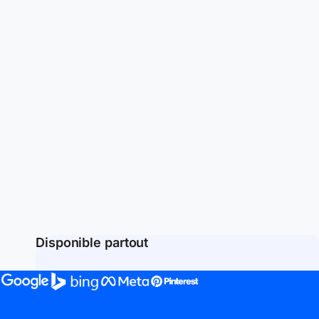
Disponible partout