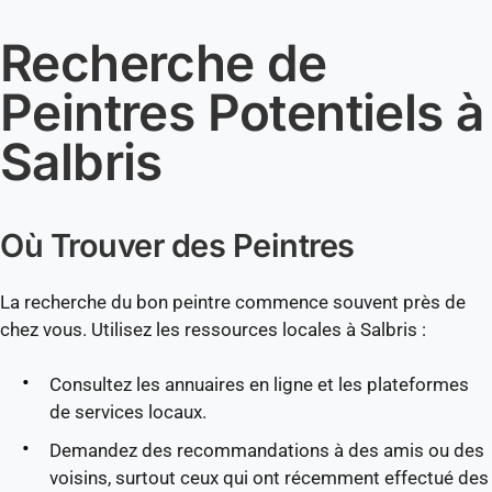
Recherche de
Peintres Potentiels à
Salbris
Où Trouver des Peintres
La recherche du bon peintre commence souvent près de
chez vous. Utilisez les ressources locales à Salbris :
Consultez les annuaires en ligne et les plateformes
de services locaux.
Demandez des recommandations à des amis ou des
voisins, surtout ceux qui ont récemment effectué des