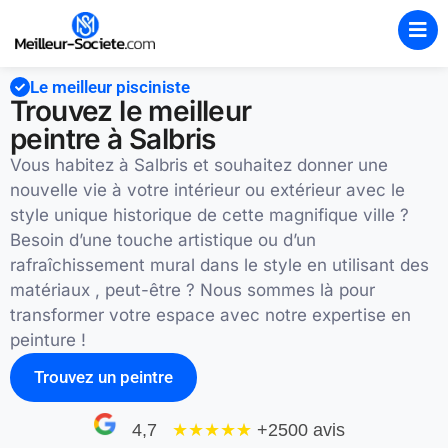
Le meilleur pisciniste
Trouvez le meilleur
peintre à Salbris
Vous habitez à Salbris et souhaitez donner une
nouvelle vie à votre intérieur ou extérieur avec le
style unique historique de cette magnifique ville ?
Besoin d’une touche artistique ou d’un
rafraîchissement mural dans le style en utilisant des
matériaux , peut-être ? Nous sommes là pour
transformer votre espace avec notre expertise en
peinture !
Trouvez un peintre
4,7
★★★★
★
+2500 avis