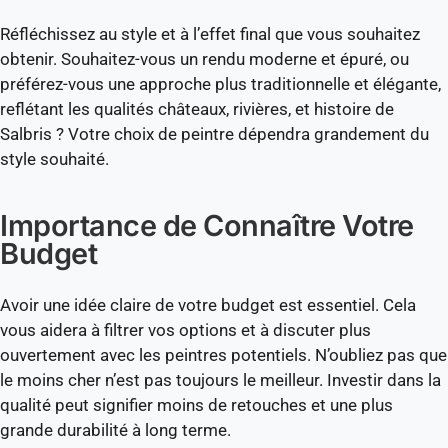
Réfléchissez au style et à l’effet final que vous souhaitez
obtenir. Souhaitez-vous un rendu moderne et épuré, ou
préférez-vous une approche plus traditionnelle et élégante,
reflétant les qualités châteaux, rivières, et histoire de
Salbris ? Votre choix de peintre dépendra grandement du
style souhaité.
Importance de Connaître Votre
Budget
Avoir une idée claire de votre budget est essentiel. Cela
vous aidera à filtrer vos options et à discuter plus
ouvertement avec les peintres potentiels. N’oubliez pas que
le moins cher n’est pas toujours le meilleur. Investir dans la
qualité peut signifier moins de retouches et une plus
grande durabilité à long terme.