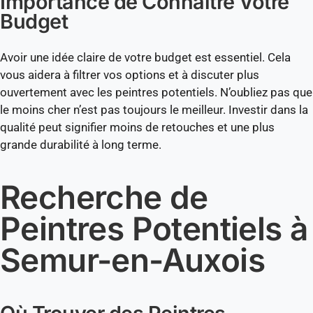
Importance de Connaître Votre
Budget
Avoir une idée claire de votre budget est essentiel. Cela
vous aidera à filtrer vos options et à discuter plus
ouvertement avec les peintres potentiels. N’oubliez pas que
le moins cher n’est pas toujours le meilleur. Investir dans la
qualité peut signifier moins de retouches et une plus
grande durabilité à long terme.
Recherche de
Peintres Potentiels à
Semur-en-Auxois