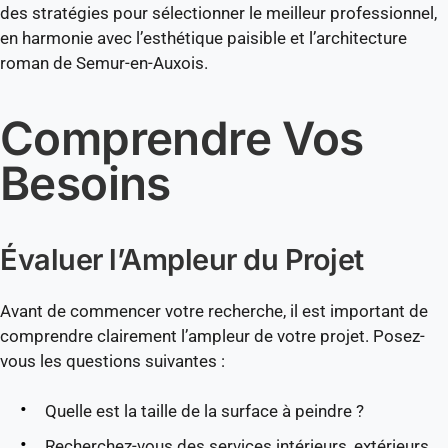
des stratégies pour sélectionner le meilleur professionnel,
en harmonie avec l’esthétique paisible et l’architecture
roman de Semur-en-Auxois.
Comprendre Vos
Besoins
Évaluer l’Ampleur du Projet
Avant de commencer votre recherche, il est important de
comprendre clairement l’ampleur de votre projet. Posez-
vous les questions suivantes :
Quelle est la taille de la surface à peindre ?
Recherchez-vous des services intérieurs, extérieurs,