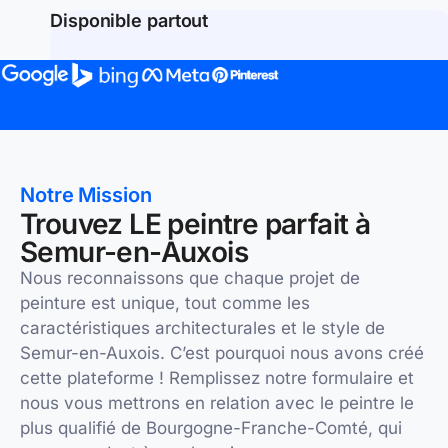
Disponible partout
Notre Mission
Trouvez LE peintre parfait à
Semur-en-Auxois
Nous reconnaissons que chaque projet de
peinture est unique, tout comme les
caractéristiques architecturales et le style de
Semur-en-Auxois. C’est pourquoi nous avons créé
cette plateforme ! Remplissez notre formulaire et
nous vous mettrons en relation avec le peintre le
plus qualifié de Bourgogne-Franche-Comté, qui