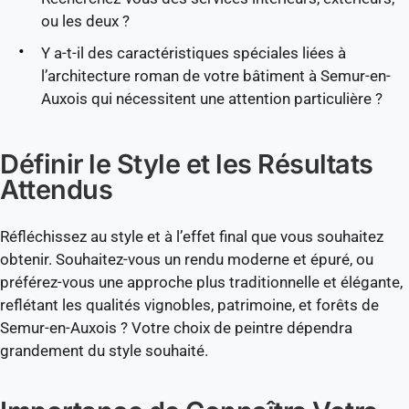
ou les deux ?
Y a-t-il des caractéristiques spéciales liées à
l’architecture roman de votre bâtiment à Semur-en-
Auxois qui nécessitent une attention particulière ?
Définir le Style et les Résultats
Attendus
Réfléchissez au style et à l’effet final que vous souhaitez
obtenir. Souhaitez-vous un rendu moderne et épuré, ou
préférez-vous une approche plus traditionnelle et élégante,
reflétant les qualités vignobles, patrimoine, et forêts de
Semur-en-Auxois ? Votre choix de peintre dépendra
grandement du style souhaité.