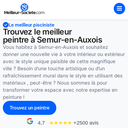
Le meilleur pisciniste
Trouvez le meilleur
peintre à Semur-en-Auxois
Vous habitez à Semur-en-Auxois et souhaitez
donner une nouvelle vie à votre intérieur ou extérieur
avec le style unique paisible de cette magnifique
ville ? Besoin d’une touche artistique ou d’un
rafraîchissement mural dans le style en utilisant des
matériaux , peut-être ? Nous sommes là pour
transformer votre espace avec notre expertise en
peinture !
Trouvez un peintre
4,7
★★★★
★
+2500 avis