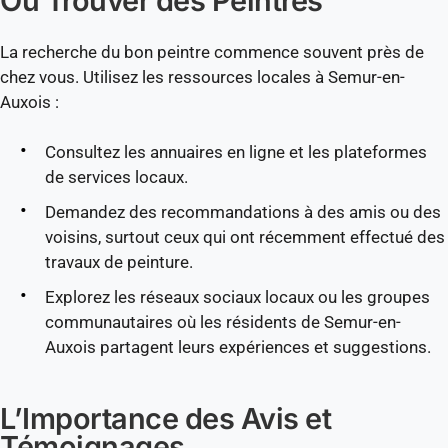
Où Trouver des Peintres
La recherche du bon peintre commence souvent près de
chez vous. Utilisez les ressources locales à Semur-en-
Auxois :
Consultez les annuaires en ligne et les plateformes
de services locaux.
Demandez des recommandations à des amis ou des
voisins, surtout ceux qui ont récemment effectué des
travaux de peinture.
Explorez les réseaux sociaux locaux ou les groupes
communautaires où les résidents de Semur-en-
Auxois partagent leurs expériences et suggestions.
L’Importance des Avis et
Témoignages