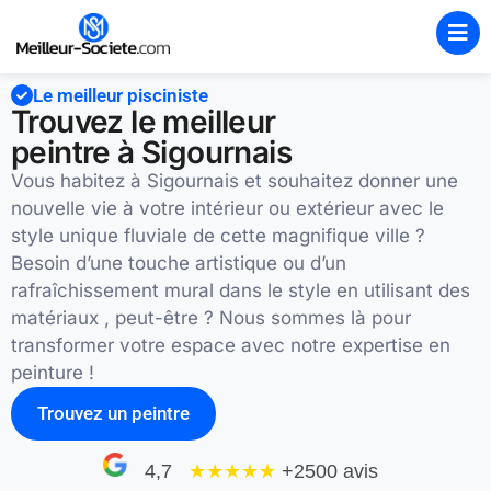
Le meilleur pisciniste
Trouvez le meilleur
peintre à Sigournais
Vous habitez à Sigournais et souhaitez donner une
nouvelle vie à votre intérieur ou extérieur avec le
style unique fluviale de cette magnifique ville ?
Besoin d’une touche artistique ou d’un
rafraîchissement mural dans le style en utilisant des
matériaux , peut-être ? Nous sommes là pour
transformer votre espace avec notre expertise en
peinture !
Trouvez un peintre
4,7
★★★★
★
+2500 avis