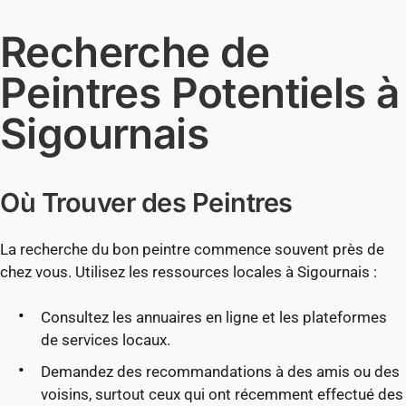
Recherche de
Peintres Potentiels à
Sigournais
Où Trouver des Peintres
La recherche du bon peintre commence souvent près de
chez vous. Utilisez les ressources locales à Sigournais :
Consultez les annuaires en ligne et les plateformes
de services locaux.
Demandez des recommandations à des amis ou des
voisins, surtout ceux qui ont récemment effectué des