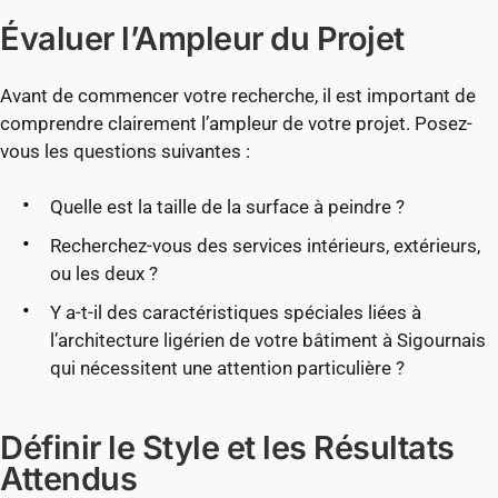
Évaluer l’Ampleur du Projet
Avant de commencer votre recherche, il est important de
comprendre clairement l’ampleur de votre projet. Posez-
vous les questions suivantes :
Quelle est la taille de la surface à peindre ?
Recherchez-vous des services intérieurs, extérieurs,
ou les deux ?
Y a-t-il des caractéristiques spéciales liées à
l’architecture ligérien de votre bâtiment à Sigournais
qui nécessitent une attention particulière ?
Définir le Style et les Résultats
Attendus