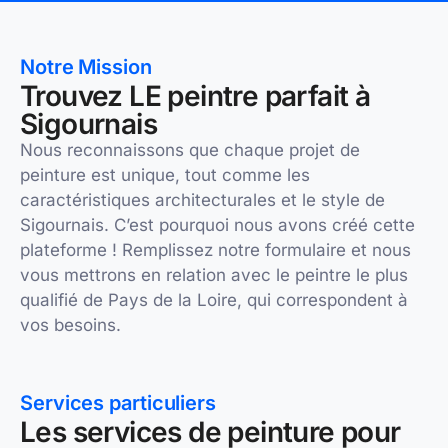
Notre Mission
Trouvez LE peintre parfait à
Sigournais
Nous reconnaissons que chaque projet de
peinture est unique, tout comme les
caractéristiques architecturales et le style de
Sigournais. C’est pourquoi nous avons créé cette
plateforme ! Remplissez notre formulaire et nous
vous mettrons en relation avec le peintre le plus
qualifié de Pays de la Loire, qui correspondent à
vos besoins.
Services particuliers
Les services de peinture pour