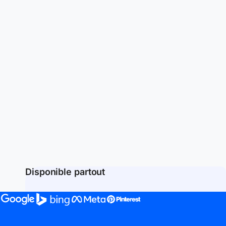
Disponible partout