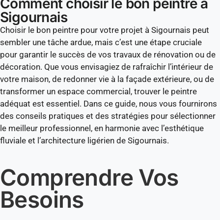
Comment choisir le bon peintre à
Sigournais
Choisir le bon peintre pour votre projet à Sigournais peut
sembler une tâche ardue, mais c’est une étape cruciale
pour garantir le succès de vos travaux de rénovation ou de
décoration. Que vous envisagiez de rafraîchir l’intérieur de
votre maison, de redonner vie à la façade extérieure, ou de
transformer un espace commercial, trouver le peintre
adéquat est essentiel. Dans ce guide, nous vous fournirons
des conseils pratiques et des stratégies pour sélectionner
le meilleur professionnel, en harmonie avec l’esthétique
fluviale et l’architecture ligérien de Sigournais.
Comprendre Vos
Besoins