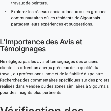
travaux de peinture.
Explorez les réseaux sociaux locaux ou les groupes
communautaires où les résidents de Sigournais
partagent leurs expériences et suggestions.
L’Importance des Avis et
Témoignages
Ne négligez pas les avis et témoignages des anciens
clients. Ils offrent un aperçu précieux de la qualité du
travail, du professionnalisme et de la fiabilité du peintre.
Recherchez des commentaires spécifiques sur des projets
réalisés dans Vendée ou des zones similaires à Sigournais
pour des insights plus pertinents.