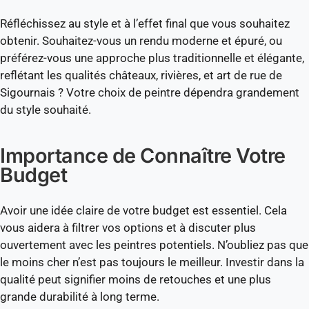
Réfléchissez au style et à l’effet final que vous souhaitez
obtenir. Souhaitez-vous un rendu moderne et épuré, ou
préférez-vous une approche plus traditionnelle et élégante,
reflétant les qualités châteaux, rivières, et art de rue de
Sigournais ? Votre choix de peintre dépendra grandement
du style souhaité.
Importance de Connaître Votre
Budget
Avoir une idée claire de votre budget est essentiel. Cela
vous aidera à filtrer vos options et à discuter plus
ouvertement avec les peintres potentiels. N’oubliez pas que
le moins cher n’est pas toujours le meilleur. Investir dans la
qualité peut signifier moins de retouches et une plus
grande durabilité à long terme.