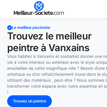
Le meilleur pisciniste
Trouvez le meilleur
peintre à Vanxains
Vous habitez à Vanxains et souhaitez donner une n
vie à votre intérieur ou extérieur avec le style uniqu
ensoleillée de cette magnifique ville ? Besoin d’une
artistique ou d’un rafraîchissement mural dans le st
utilisant des matériaux , peut-être ? Nous sommes l
transformer votre espace avec notre expertise en p
!
Trouvez un peintre