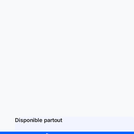
Disponible partout