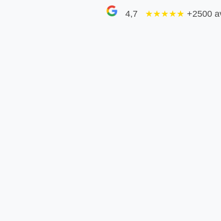
4,7
★★★★
★
+2500 a