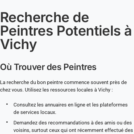
Recherche de
Peintres Potentiels à
Vichy
Où Trouver des Peintres
La recherche du bon peintre commence souvent près de
chez vous. Utilisez les ressources locales à Vichy :
Consultez les annuaires en ligne et les plateformes
de services locaux.
Demandez des recommandations à des amis ou des
voisins, surtout ceux qui ont récemment effectué des