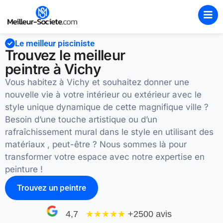
Le meilleur pisciniste
Trouvez le meilleur
peintre à Vichy
Vous habitez à Vichy et souhaitez donner une
nouvelle vie à votre intérieur ou extérieur avec le
style unique dynamique de cette magnifique ville ?
Besoin d’une touche artistique ou d’un
rafraîchissement mural dans le style en utilisant des
matériaux , peut-être ? Nous sommes là pour
transformer votre espace avec notre expertise en
peinture !
Trouvez un peintre
4,7
★★★★
★
+2500 avis