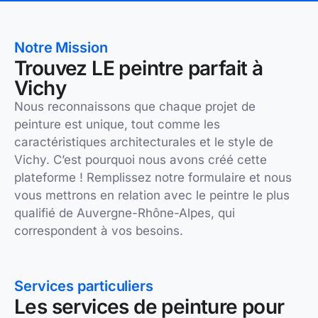
Notre Mission
Trouvez LE peintre parfait à
Vichy
Nous reconnaissons que chaque projet de
peinture est unique, tout comme les
caractéristiques architecturales et le style de
Vichy. C’est pourquoi nous avons créé cette
plateforme ! Remplissez notre formulaire et nous
vous mettrons en relation avec le peintre le plus
qualifié de Auvergne-Rhône-Alpes, qui
correspondent à vos besoins.
Services particuliers
Les services de peinture pour