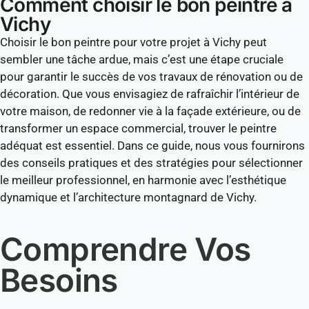
Comment choisir le bon peintre à
Vichy
Choisir le bon peintre pour votre projet à Vichy peut
sembler une tâche ardue, mais c’est une étape cruciale
pour garantir le succès de vos travaux de rénovation ou de
décoration. Que vous envisagiez de rafraîchir l’intérieur de
votre maison, de redonner vie à la façade extérieure, ou de
transformer un espace commercial, trouver le peintre
adéquat est essentiel. Dans ce guide, nous vous fournirons
des conseils pratiques et des stratégies pour sélectionner
le meilleur professionnel, en harmonie avec l’esthétique
dynamique et l’architecture montagnard de Vichy.
Comprendre Vos
Besoins