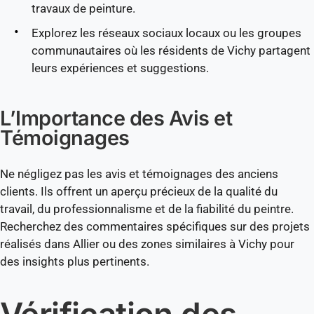
travaux de peinture.
Explorez les réseaux sociaux locaux ou les groupes
communautaires où les résidents de Vichy partagent
leurs expériences et suggestions.
L’Importance des Avis et
Témoignages
Ne négligez pas les avis et témoignages des anciens
clients. Ils offrent un aperçu précieux de la qualité du
travail, du professionnalisme et de la fiabilité du peintre.
Recherchez des commentaires spécifiques sur des projets
réalisés dans Allier ou des zones similaires à Vichy pour
des insights plus pertinents.