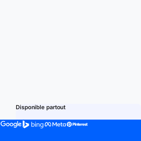
Disponible partout