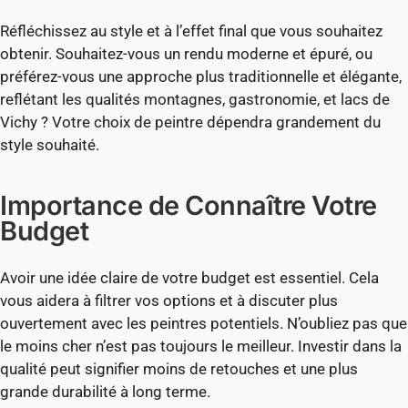
Réfléchissez au style et à l’effet final que vous souhaitez
obtenir. Souhaitez-vous un rendu moderne et épuré, ou
préférez-vous une approche plus traditionnelle et élégante,
reflétant les qualités montagnes, gastronomie, et lacs de
Vichy ? Votre choix de peintre dépendra grandement du
style souhaité.
Importance de Connaître Votre
Budget
Avoir une idée claire de votre budget est essentiel. Cela
vous aidera à filtrer vos options et à discuter plus
ouvertement avec les peintres potentiels. N’oubliez pas que
le moins cher n’est pas toujours le meilleur. Investir dans la
qualité peut signifier moins de retouches et une plus
grande durabilité à long terme.