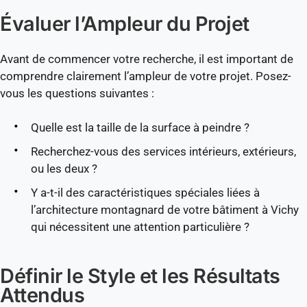
Évaluer l’Ampleur du Projet
Avant de commencer votre recherche, il est important de
comprendre clairement l’ampleur de votre projet. Posez-
vous les questions suivantes :
Quelle est la taille de la surface à peindre ?
Recherchez-vous des services intérieurs, extérieurs,
ou les deux ?
Y a-t-il des caractéristiques spéciales liées à
l’architecture montagnard de votre bâtiment à Vichy
qui nécessitent une attention particulière ?
Définir le Style et les Résultats
Attendus