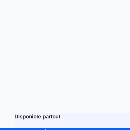
Disponible partout