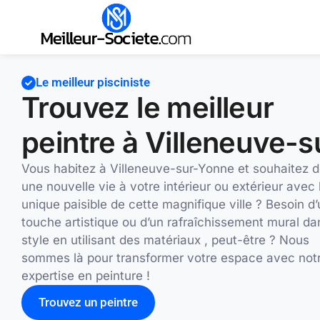
Le meilleur pisciniste
Trouvez le meilleur
peintre à Villeneuve-
Vous habitez à Villeneuve-sur-Yonne et souhaitez 
une nouvelle vie à votre intérieur ou extérieur avec 
unique paisible de cette magnifique ville ? Besoin d
touche artistique ou d’un rafraîchissement mural da
style en utilisant des matériaux , peut-être ? Nous
sommes là pour transformer votre espace avec not
expertise en peinture !
Trouvez un peintre