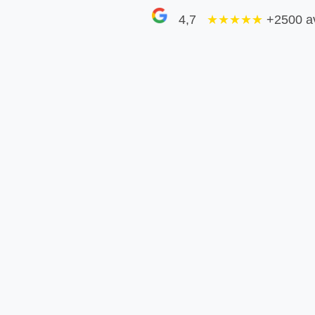
4,7
★★★★
★
+2500 a