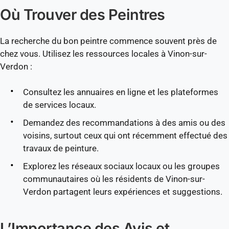
Où Trouver des Peintres
La recherche du bon peintre commence souvent près de
chez vous. Utilisez les ressources locales à Vinon-sur-
Verdon :
Consultez les annuaires en ligne et les plateformes
de services locaux.
Demandez des recommandations à des amis ou des
voisins, surtout ceux qui ont récemment effectué des
travaux de peinture.
Explorez les réseaux sociaux locaux ou les groupes
communautaires où les résidents de Vinon-sur-
Verdon partagent leurs expériences et suggestions.
L’Importance des Avis et