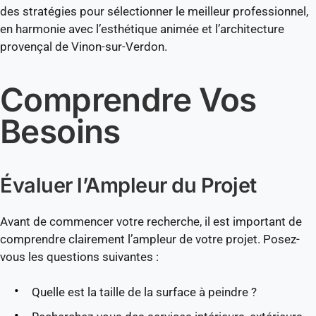
des stratégies pour sélectionner le meilleur professionnel,
en harmonie avec l’esthétique animée et l’architecture
provençal de Vinon-sur-Verdon.
Comprendre Vos
Besoins
Évaluer l’Ampleur du Projet
Avant de commencer votre recherche, il est important de
comprendre clairement l’ampleur de votre projet. Posez-
vous les questions suivantes :
Quelle est la taille de la surface à peindre ?