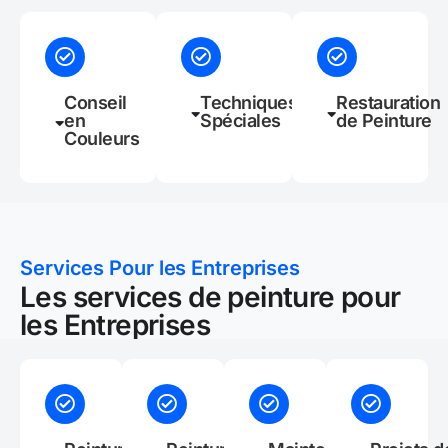
Conseil
Techniques
Restauration
en
Spéciales
de Peinture
Couleurs
Services Pour les Entreprises
Les services de peinture pour
les Entreprises