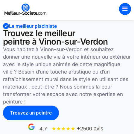
Le meilleur pisciniste
Trouvez le meilleur
peintre à Vinon-sur-Verdon
Vous habitez à Vinon-sur-Verdon et souhaitez
donner une nouvelle vie à votre intérieur ou extérieur
avec le style unique animée de cette magnifique
ville ? Besoin d’une touche artistique ou d’un
rafraîchissement mural dans le style en utilisant des
matériaux , peut-être ? Nous sommes là pour
transformer votre espace avec notre expertise en
peinture !
Trouvez un peintre
4,7
★★★★
★
+2500 avis