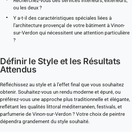
Recherchez-vous des services intérieurs, extérieurs,
ou les deux ?
Y a-t-il des caractéristiques spéciales liées à
l’architecture provençal de votre bâtiment à Vinon-
sur-Verdon qui nécessitent une attention particulière
?
Définir le Style et les Résultats
Attendus
Réfléchissez au style et à l’effet final que vous souhaitez
obtenir. Souhaitez-vous un rendu moderne et épuré, ou
préférez-vous une approche plus traditionnelle et élégante,
reflétant les qualités littoral méditerranéen, festivals, et
parfumerie de Vinon-sur-Verdon ? Votre choix de peintre
dépendra grandement du style souhaité.