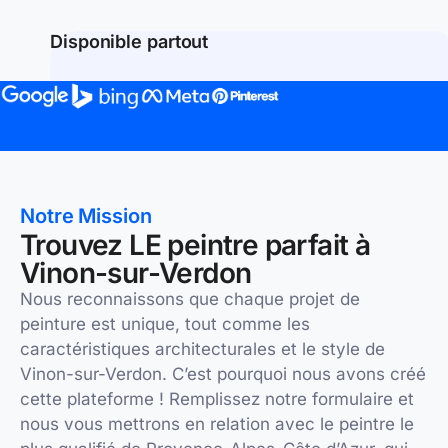
Disponible partout
Notre Mission
Trouvez LE peintre parfait à
Vinon-sur-Verdon
Nous reconnaissons que chaque projet de
peinture est unique, tout comme les
caractéristiques architecturales et le style de
Vinon-sur-Verdon. C’est pourquoi nous avons créé
cette plateforme ! Remplissez notre formulaire et
nous vous mettrons en relation avec le peintre le