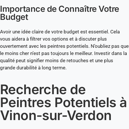
Importance de Connaître Votre
Budget
Avoir une idée claire de votre budget est essentiel. Cela
vous aidera à filtrer vos options et à discuter plus
ouvertement avec les peintres potentiels. N’oubliez pas que
le moins cher n’est pas toujours le meilleur. Investir dans la
qualité peut signifier moins de retouches et une plus
grande durabilité à long terme.
Recherche de
Peintres Potentiels à
Vinon-sur-Verdon