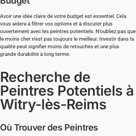
Budget
Avoir une idée claire de votre budget est essentiel. Cela
vous aidera à filtrer vos options et à discuter plus
ouvertement avec les peintres potentiels. N’oubliez pas que
le moins cher n’est pas toujours le meilleur. Investir dans la
qualité peut signifier moins de retouches et une plus
grande durabilité à long terme.
Recherche de
Peintres Potentiels à
Witry-lès-Reims
Où Trouver des Peintres