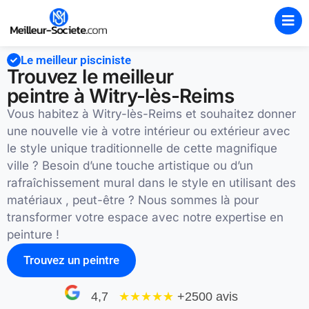
Le meilleur pisciniste
Trouvez le meilleur
peintre à Witry-lès-Reims
Vous habitez à Witry-lès-Reims et souhaitez donner
une nouvelle vie à votre intérieur ou extérieur avec
le style unique traditionnelle de cette magnifique
ville ? Besoin d’une touche artistique ou d’un
rafraîchissement mural dans le style en utilisant des
matériaux , peut-être ? Nous sommes là pour
transformer votre espace avec notre expertise en
peinture !
Trouvez un peintre
4,7
★★★★
★
+2500 avis