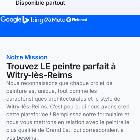
Disponible partout
Notre Mission
Trouvez LE peintre parfait à
Witry-lès-Reims
Nous reconnaissons que chaque projet de
peinture est unique, tout comme les
caractéristiques architecturales et le style de
Witry-lès-Reims. C’est pourquoi nous avons créé
cette plateforme ! Remplissez notre formulaire et
nous vous mettrons en relation avec le peintre le
plus qualifié de Grand Est, qui correspondent à
vos besoins.