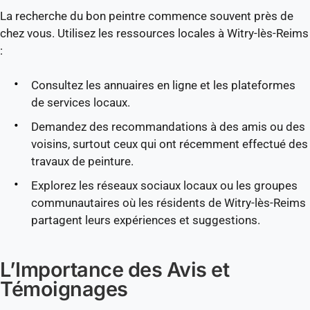
La recherche du bon peintre commence souvent près de
chez vous. Utilisez les ressources locales à Witry-lès-Reims
:
Consultez les annuaires en ligne et les plateformes
de services locaux.
Demandez des recommandations à des amis ou des
voisins, surtout ceux qui ont récemment effectué des
travaux de peinture.
Explorez les réseaux sociaux locaux ou les groupes
communautaires où les résidents de Witry-lès-Reims
partagent leurs expériences et suggestions.
L’Importance des Avis et
Témoignages