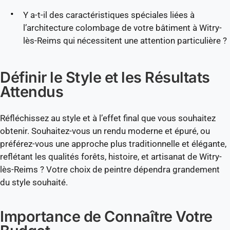
Y a-t-il des caractéristiques spéciales liées à
l’architecture colombage de votre bâtiment à Witry-
lès-Reims qui nécessitent une attention particulière ?
Définir le Style et les Résultats
Attendus
Réfléchissez au style et à l’effet final que vous souhaitez
obtenir. Souhaitez-vous un rendu moderne et épuré, ou
préférez-vous une approche plus traditionnelle et élégante,
reflétant les qualités forêts, histoire, et artisanat de Witry-
lès-Reims ? Votre choix de peintre dépendra grandement
du style souhaité.
Importance de Connaître Votre