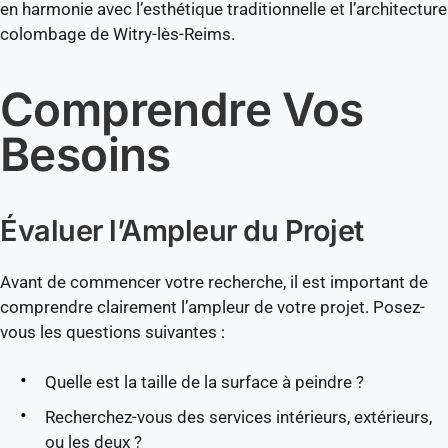
en harmonie avec l’esthétique traditionnelle et l’architecture
colombage de Witry-lès-Reims.
Comprendre Vos
Besoins
Évaluer l’Ampleur du Projet
Avant de commencer votre recherche, il est important de
comprendre clairement l’ampleur de votre projet. Posez-
vous les questions suivantes :
Quelle est la taille de la surface à peindre ?
Recherchez-vous des services intérieurs, extérieurs,
ou les deux ?