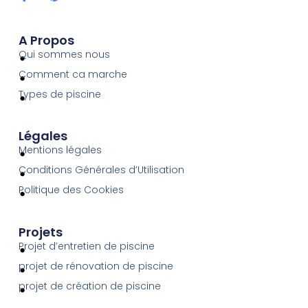
A Propos
Qui sommes nous
Comment ca marche
Types de piscine
Légales
Mentions légales
Conditions Générales d’Utilisation
Politique des Cookies
Projets
Projet d’entretien de piscine
projet de rénovation de piscine
projet de création de piscine