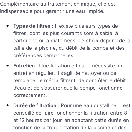
Complémentaire au traitement chimique, elle est
indispensable pour garantir une eau limpide.
Types de filtres
: Il existe plusieurs types de
filtres, dont les plus courants sont à sable, à
cartouche ou à diatomées. Le choix dépend de la
taille de la piscine, du débit de la pompe et des
préférences personnelles.
Entretien
: Une filtration efficace nécessite un
entretien régulier. Il s’agit de nettoyer ou de
remplacer le média filtrant, de contrôler le débit
d’eau et de s’assurer que la pompe fonctionne
correctement.
Durée de filtration
: Pour une eau cristalline, il est
conseillé de faire fonctionner la filtration entre 8
et 12 heures par jour, en adaptant cette durée en
fonction de la fréquentation de la piscine et des