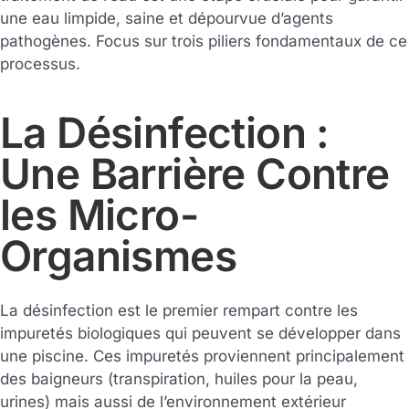
une eau limpide, saine et dépourvue d’agents
pathogènes. Focus sur trois piliers fondamentaux de ce
processus.
La Désinfection :
Une Barrière Contre
les Micro-
Organismes
La désinfection est le premier rempart contre les
impuretés biologiques qui peuvent se développer dans
une piscine. Ces impuretés proviennent principalement
des baigneurs (transpiration, huiles pour la peau,
urines) mais aussi de l’environnement extérieur