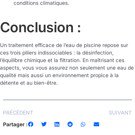
conditions climatiques.
Conclusion
:
Un traitement efficace de l’eau de piscine repose sur
ces trois piliers indissociables : la désinfection,
l’équilibre chimique et la filtration. En maîtrisant ces
aspects, vous vous assurez non seulement une eau de
qualité mais aussi un environnement propice à la
détente et au bien-être.
PRÉCÉDENT
SUIVANT
Partager :