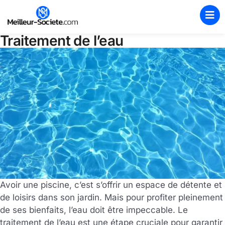
Traitement de l’eau
Avoir une piscine, c’est s’offrir un espace de détente et
de loisirs dans son jardin. Mais pour profiter pleinement
de ses bienfaits, l’eau doit être impeccable. Le
traitement de l’eau est une étape cruciale pour garantir