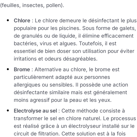
(feuilles, insectes, pollen).
Chlore
: Le chlore demeure le désinfectant le plus
populaire pour les piscines. Sous forme de galets,
de granulés ou de liquide, il élimine efficacement
bactéries, virus et algues. Toutefois, il est
essentiel de bien doser son utilisation pour éviter
irritations et odeurs désagréables.
Brome
: Alternative au chlore, le brome est
particulièrement adapté aux personnes
allergiques ou sensibles. Il possède une action
désinfectante similaire mais est généralement
moins agressif pour la peau et les yeux.
Electrolyse au sel
: Cette méthode consiste à
transformer le sel en chlore naturel. Le processus
est réalisé grâce à un électrolyseur installé sur le
circuit de filtration. Cette solution est à la fois