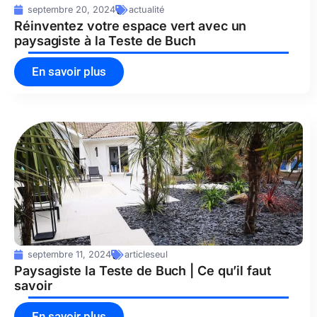
septembre 20, 2024
actualité
Réinventez votre espace vert avec un
paysagiste à la Teste de Buch
En savoir plus
septembre 11, 2024
articleseul
Paysagiste la Teste de Buch | Ce qu’il faut
savoir
En savoir plus