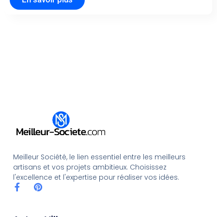
Meilleur Société, le lien essentiel entre les meilleurs
artisans et vos projets ambitieux. Choisissez
l'excellence et l'expertise pour réaliser vos idées.