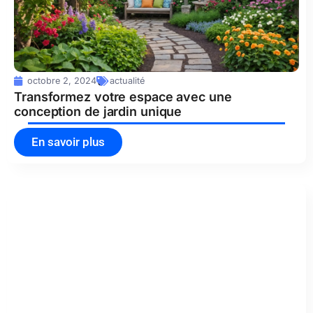
octobre 2, 2024
actualité
Transformez votre espace avec une
conception de jardin unique
En savoir plus