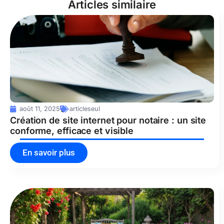
Articles similaire
août 11, 2025
articleseul
Création de site internet pour notaire : un site
conforme, efficace et visible
En savoir plus