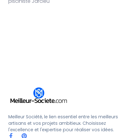
pisciniste Jarcieu
Meilleur Société, le lien essentiel entre les meilleurs
artisans et vos projets ambitieux. Choisissez
l'excellence et l'expertise pour réaliser vos idées.