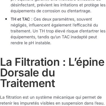
désinfectant, prévient les irritations et protège les
équipements de corrosion ou d’entartrage.
TH et TAC
: Ces deux paramètres, souvent
négligés, influencent également l’efficacité du
traitement. Un TH trop élevé risque d’entartrer les
équipements, tandis qu’un TAC inadapté peut
rendre le pH instable.
La Filtration : L’épine
Dorsale du
Traitement
La filtration est un système mécanique qui permet de
retenir les impuretés visibles en suspension dans l’eau.