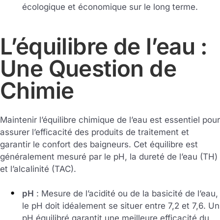
écologique et économique sur le long terme.
L’équilibre de l’eau :
Une Question de
Chimie
Maintenir l’équilibre chimique de l’eau est essentiel pour
assurer l’efficacité des produits de traitement et
garantir le confort des baigneurs. Cet équilibre est
généralement mesuré par le pH, la dureté de l’eau (TH)
et l’alcalinité (TAC).
pH
: Mesure de l’acidité ou de la basicité de l’eau,
le pH doit idéalement se situer entre 7,2 et 7,6. Un
pH équilibré garantit une meilleure efficacité du