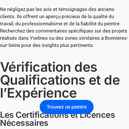
Ne négligez pas les avis et témoignages des anciens
clients. Ils offrent un aperçu précieux de la qualité du
travail, du professionnalisme et de la fiabilité du peintre.
Recherchez des commentaires spécifiques sur des projets
réalisés dans Yvelines ou des zones similaires à Bonnières-
sur-Seine pour des insights plus pertinents.
Vérification des
Qualifications et de
l’Expérience
Trouvez un peintre
Les Certifications et Licences
Nécessaires