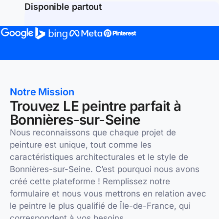
Disponible partout
Notre Mission
Trouvez LE peintre parfait à
Bonnières-sur-Seine
Nous reconnaissons que chaque projet de
peinture est unique, tout comme les
caractéristiques architecturales et le style de
Bonnières-sur-Seine. C’est pourquoi nous avons
créé cette plateforme ! Remplissez notre
formulaire et nous vous mettrons en relation avec
le peintre le plus qualifié de Île-de-France, qui
correspondent à vos besoins.