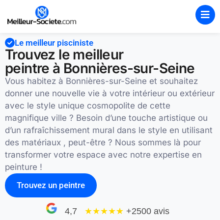
Le meilleur pisciniste
Trouvez le meilleur
peintre à Bonnières-sur-Seine
Vous habitez à Bonnières-sur-Seine et souhaitez
donner une nouvelle vie à votre intérieur ou extérieur
avec le style unique cosmopolite de cette
magnifique ville ? Besoin d’une touche artistique ou
d’un rafraîchissement mural dans le style en utilisant
des matériaux , peut-être ? Nous sommes là pour
transformer votre espace avec notre expertise en
peinture !
Trouvez un peintre
4,7
★★★★
★
+2500 avis