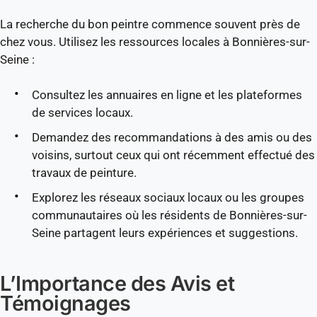
La recherche du bon peintre commence souvent près de
chez vous. Utilisez les ressources locales à Bonnières-sur-
Seine :
Consultez les annuaires en ligne et les plateformes
de services locaux.
Demandez des recommandations à des amis ou des
voisins, surtout ceux qui ont récemment effectué des
travaux de peinture.
Explorez les réseaux sociaux locaux ou les groupes
communautaires où les résidents de Bonnières-sur-
Seine partagent leurs expériences et suggestions.
L’Importance des Avis et
Témoignages