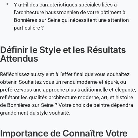
Y a-t-il des caractéristiques spéciales liées à
l’architecture haussmannien de votre bâtiment à
Bonnières-sur-Seine qui nécessitent une attention
particulière ?
Définir le Style et les Résultats
Attendus
Réfléchissez au style et à l’effet final que vous souhaitez
obtenir. Souhaitez-vous un rendu moderne et épuré, ou
préférez-vous une approche plus traditionnelle et élégante,
reflétant les qualités architecture moderne, art, et histoire
de Bonnières-sur-Seine ? Votre choix de peintre dépendra
grandement du style souhaité.
Importance de Connaître Votre