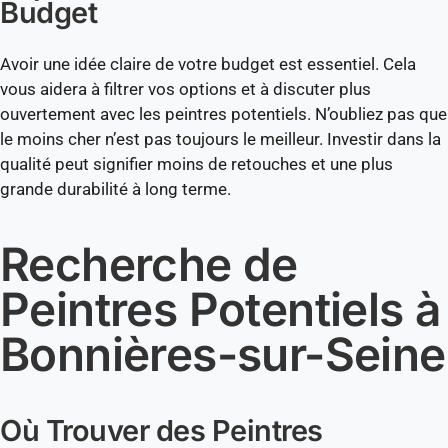
Budget
Avoir une idée claire de votre budget est essentiel. Cela
vous aidera à filtrer vos options et à discuter plus
ouvertement avec les peintres potentiels. N’oubliez pas que
le moins cher n’est pas toujours le meilleur. Investir dans la
qualité peut signifier moins de retouches et une plus
grande durabilité à long terme.
Recherche de
Peintres Potentiels à
Bonnières-sur-Seine
Où Trouver des Peintres