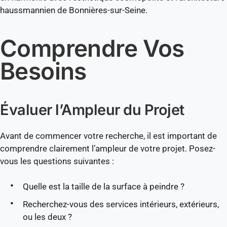
haussmannien de Bonnières-sur-Seine.
Comprendre Vos
Besoins
Évaluer l’Ampleur du Projet
Avant de commencer votre recherche, il est important de
comprendre clairement l’ampleur de votre projet. Posez-
vous les questions suivantes :
Quelle est la taille de la surface à peindre ?
Recherchez-vous des services intérieurs, extérieurs,
ou les deux ?