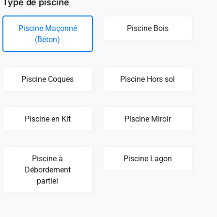
Type de piscine
Piscine Maçonné
Piscine Bois
(Béton)
Piscine Coques
Piscine Hors sol
Piscine en Kit
Piscine Miroir
Piscine à
Piscine Lagon
Débordement
partiel