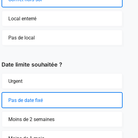
Local enterré
Pas de local
Date limite souhaitée ?
Urgent
Pas de date fixé
Moins de 2 semaines