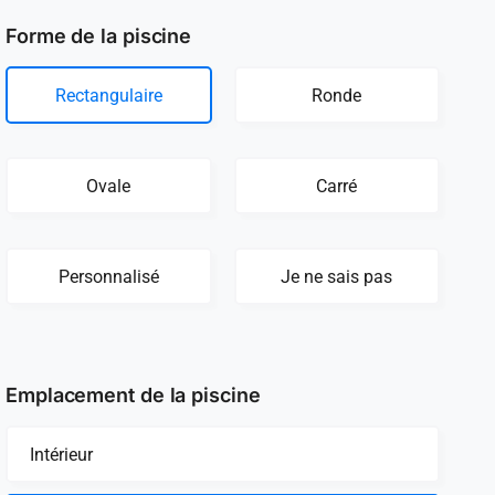
Forme de la piscine
Rectangulaire
Ronde
Ovale
Carré
Personnalisé
Je ne sais pas
Emplacement de la piscine
Intérieur