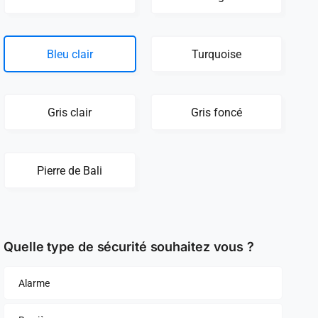
Bleu clair
Turquoise
Gris clair
Gris foncé
Pierre de Bali
Quelle type de sécurité souhaitez vous ?
Alarme