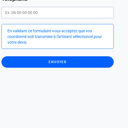
En validant ce formulaire vous acceptez que vos
coordonné soit transmise à l'artisant sélectionné pour
votre devis
ENVOYER