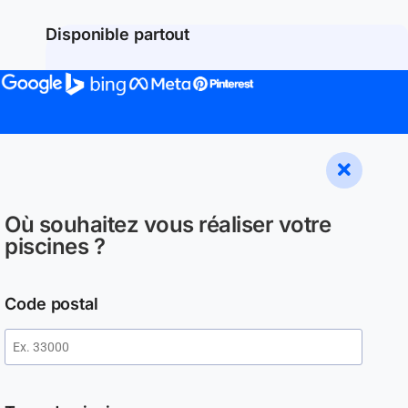
Disponible partout
Où souhaitez vous réaliser votre
piscines ?
Code postal