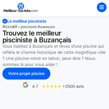
Le meilleur pisciniste
Accueil
»
pisciniste Buzançais
Trouvez le meilleur
pisciniste à Buzançais
Vous habitez à Buzançais et rêvez d’une piscine qui
reflète le charme historique de cette magnifique ville
? Une piscine miroir en béton, peut-être ? Nous
sommes là pour vous aider !
Votre projet piscine
4,7
★★★★
★
+2500 avis