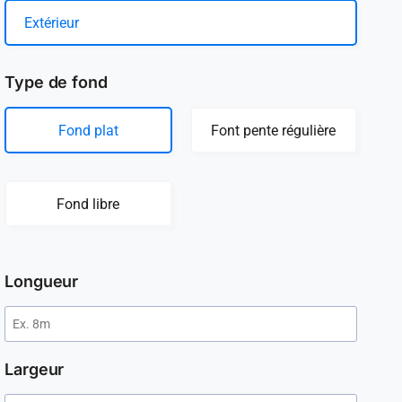
Extérieur
Type de fond
Fond plat
Font pente régulière
Fond libre
Longueur
Largeur