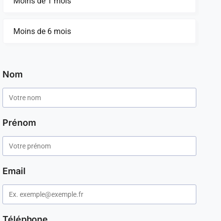
Moins de 1 mois
Moins de 6 mois
Nom
Prénom
Email
Téléphone