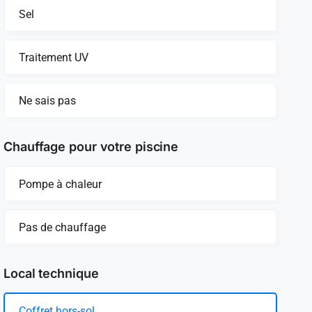
Sel
Traitement UV
Ne sais pas
Chauffage pour votre piscine
Pompe à chaleur
Pas de chauffage
Local technique
Coffret hors-sol