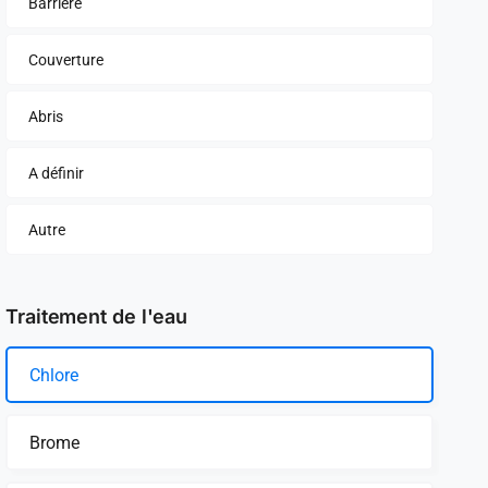
Barrière
Couverture
Abris
A définir
Autre
Traitement de l'eau
Chlore
Brome