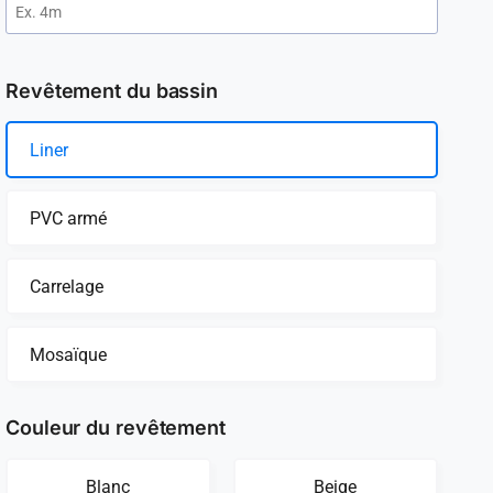
Revêtement du bassin
Liner
PVC armé
Carrelage
Mosaïque
Couleur du revêtement
Blanc
Beige