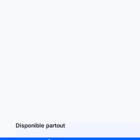
Disponible partout