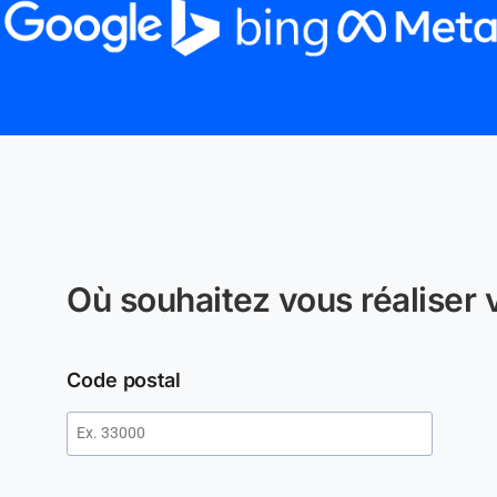
Où souhaitez vous réaliser v
Code postal