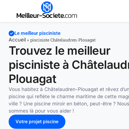
Le meilleur pisciniste
Accueil
»
pisciniste Châtelaudren-Plouagat
Trouvez le meilleur
pisciniste à Châtelaud
Plouagat
Vous habitez à Châtelaudren-Plouagat et rêvez d’u
piscine qui reflète le charme maritime de cette mag
ville ? Une piscine miroir en béton, peut-être ? Nou
sommes là pour vous aider !
Votre projet piscine