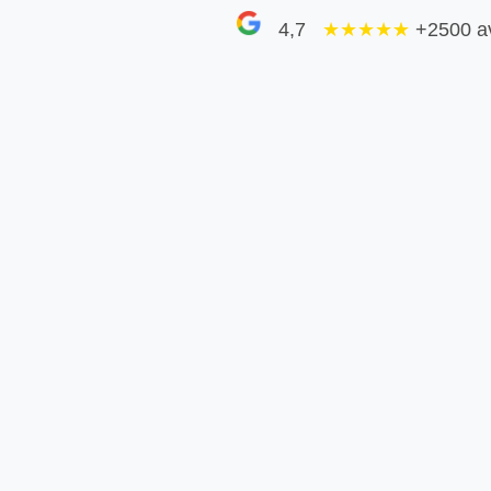
4,7
★★★★
★
+2500 a