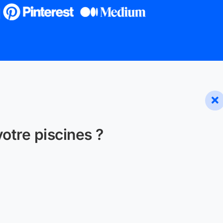
otre piscines ?