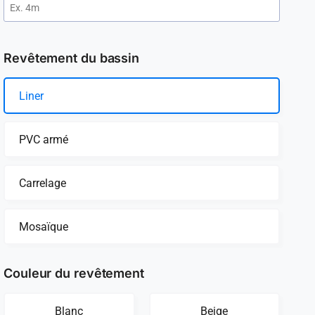
Revêtement du bassin
Liner
PVC armé
Carrelage
Mosaïque
Couleur du revêtement
Blanc
Beige