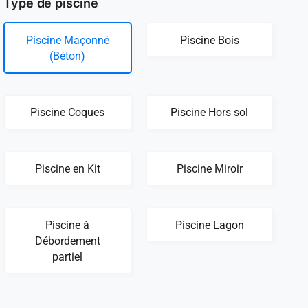
Type de piscine
Piscine Maçonné
Piscine Bois
(Béton)
Piscine Coques
Piscine Hors sol
Piscine en Kit
Piscine Miroir
Piscine à
Piscine Lagon
Débordement
partiel