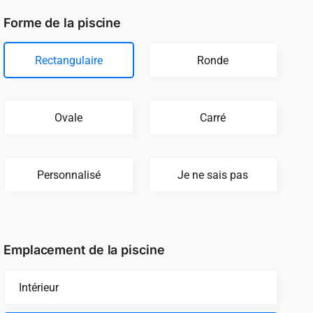
Forme de la piscine
Rectangulaire
Ronde
Ovale
Carré
Personnalisé
Je ne sais pas
Emplacement de la piscine
Intérieur