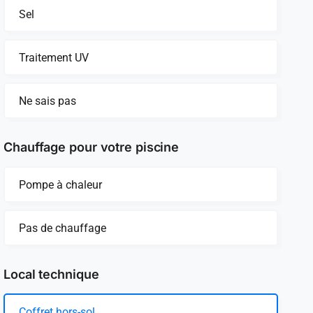
Sel
Traitement UV
Ne sais pas
Chauffage pour votre piscine
Pompe à chaleur
Pas de chauffage
Local technique
Coffret hors-sol