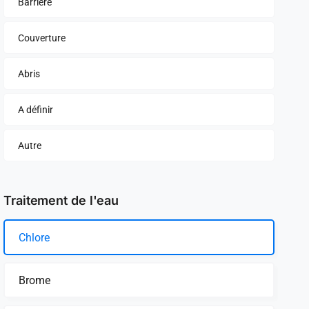
Barrière
Couverture
Abris
A définir
Autre
Traitement de l'eau
Chlore
Brome