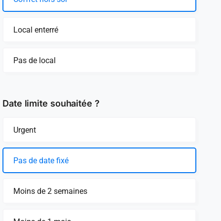
Local enterré
Pas de local
Date limite souhaitée ?
Urgent
Pas de date fixé
Moins de 2 semaines