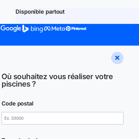
Disponible partout
Où souhaitez vous réaliser votre
piscines ?
Code postal