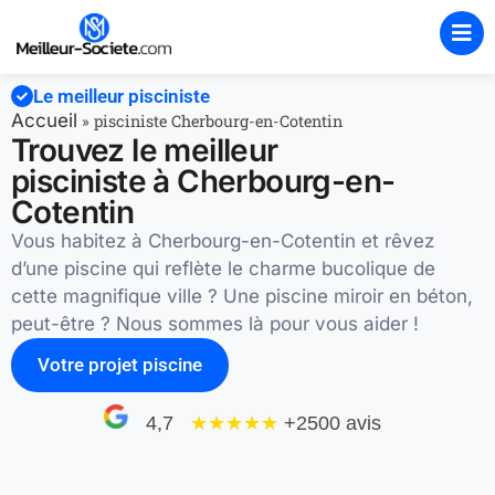
Le meilleur pisciniste
Accueil
»
pisciniste Cherbourg-en-Cotentin
Trouvez le meilleur
pisciniste à Cherbourg-en-
Cotentin
Vous habitez à Cherbourg-en-Cotentin et rêvez
d’une piscine qui reflète le charme bucolique de
cette magnifique ville ? Une piscine miroir en béton,
peut-être ? Nous sommes là pour vous aider !
Votre projet piscine
4,7
★★★★
★
+2500 avis