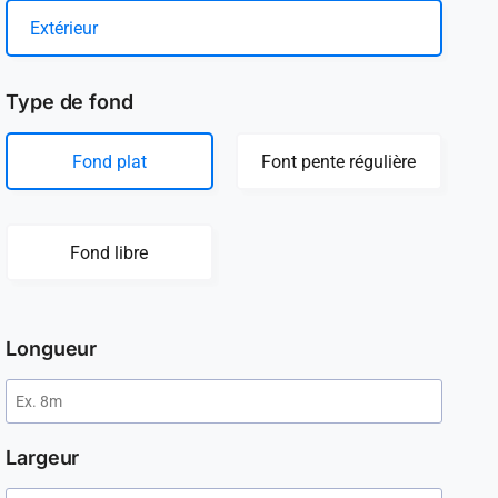
Extérieur
Type de fond
Fond plat
Font pente régulière
Fond libre
Longueur
Largeur