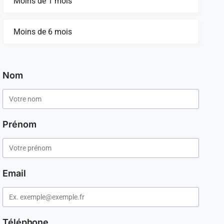
Moins de 1 mois
Moins de 6 mois
Nom
Prénom
Email
Téléphone