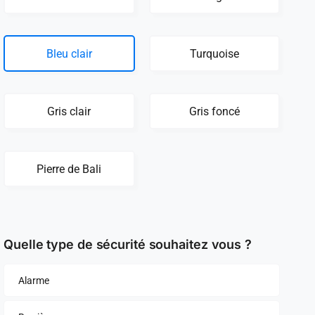
Bleu clair
Turquoise
Gris clair
Gris foncé
Pierre de Bali
Quelle type de sécurité souhaitez vous ?
Alarme