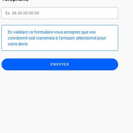
En validant ce formulaire vous acceptez que vos
coordonné soit transmise à l'artisant sélectionné pour
votre devis
ENVOYER