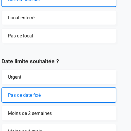
Local enterré
Pas de local
Date limite souhaitée ?
Urgent
Pas de date fixé
Moins de 2 semaines