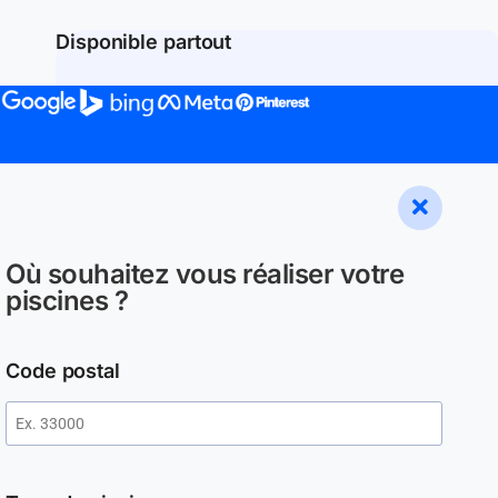
Disponible partout
Où souhaitez vous réaliser votre
piscines ?
Code postal