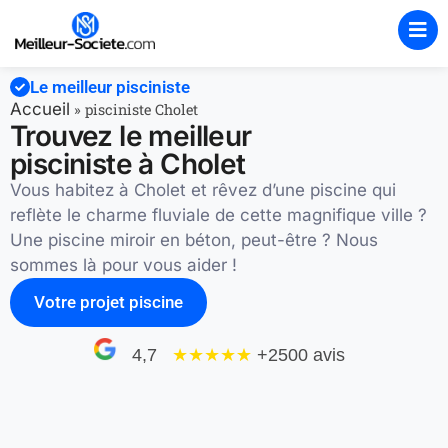
Le meilleur pisciniste
Accueil
»
pisciniste Cholet
Trouvez le meilleur
pisciniste à Cholet
Vous habitez à Cholet et rêvez d’une piscine qui
reflète le charme fluviale de cette magnifique ville ?
Une piscine miroir en béton, peut-être ? Nous
sommes là pour vous aider !
Votre projet piscine
4,7
★★★★
★
+2500 avis