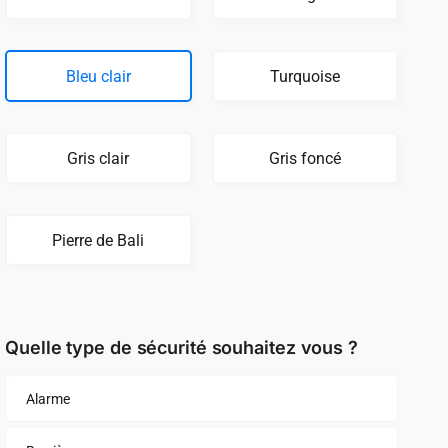
Bleu clair
Turquoise
Gris clair
Gris foncé
Pierre de Bali
Quelle type de sécurité souhaitez vous ?
Alarme