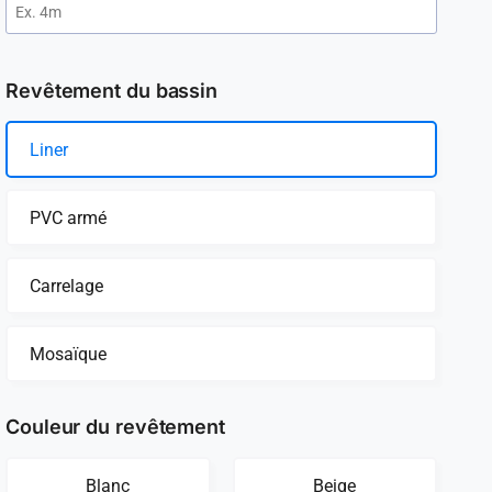
Revêtement du bassin
Liner
PVC armé
Carrelage
Mosaïque
Couleur du revêtement
Blanc
Beige