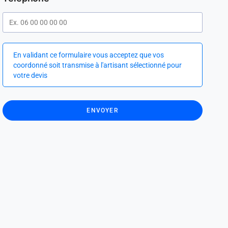
En validant ce formulaire vous acceptez que vos
coordonné soit transmise à l'artisant sélectionné pour
votre devis
ENVOYER