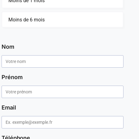
Moins de 1 mois
Moins de 6 mois
Nom
Prénom
Email
Téléphone