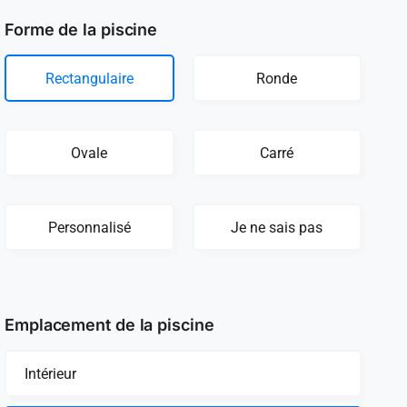
Forme de la piscine
Rectangulaire
Ronde
Ovale
Carré
Personnalisé
Je ne sais pas
Emplacement de la piscine
Intérieur