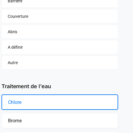
Barrière
Couverture
Abris
A définir
Autre
Traitement de l'eau
Chlore
Brome