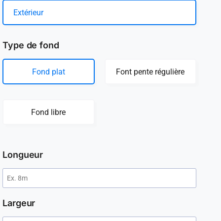
Extérieur
Type de fond
Fond plat
Font pente régulière
Fond libre
Longueur
Largeur