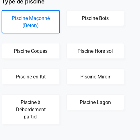
Type de piscine
Piscine Maçonné
Piscine Bois
(Béton)
Piscine Coques
Piscine Hors sol
Piscine en Kit
Piscine Miroir
Piscine à
Piscine Lagon
Débordement
partiel