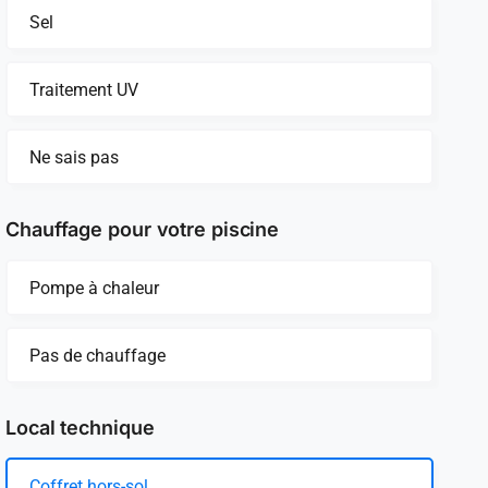
Sel
Traitement UV
Ne sais pas
Chauffage pour votre piscine
Pompe à chaleur
Pas de chauffage
Local technique
Coffret hors-sol