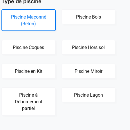
Type de piscine
Piscine Maçonné
Piscine Bois
(Béton)
Piscine Coques
Piscine Hors sol
Piscine en Kit
Piscine Miroir
Piscine à
Piscine Lagon
Débordement
partiel