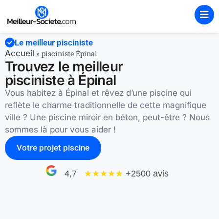
Le meilleur pisciniste
Accueil
»
pisciniste Épinal
Trouvez le meilleur
pisciniste à Épinal
Vous habitez à Épinal et rêvez d’une piscine qui
reflète le charme traditionnelle de cette magnifique
ville ? Une piscine miroir en béton, peut-être ? Nous
sommes là pour vous aider !
Votre projet piscine
4,7
★★★★
★
+2500 avis