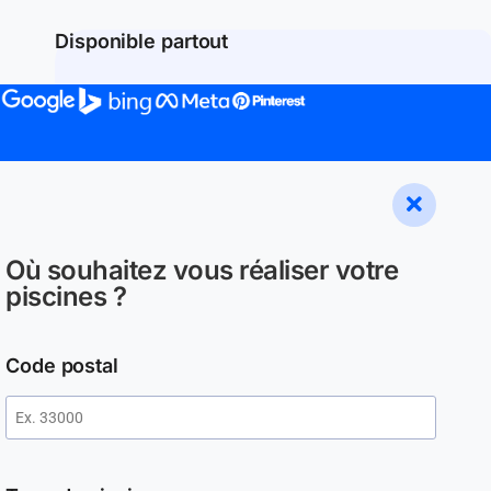
Disponible partout
Où souhaitez vous réaliser votre
piscines ?
Code postal