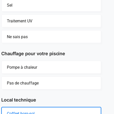
Sel
Traitement UV
Ne sais pas
Chauffage pour votre piscine
Pompe à chaleur
Pas de chauffage
Local technique
Coffret hors-sol