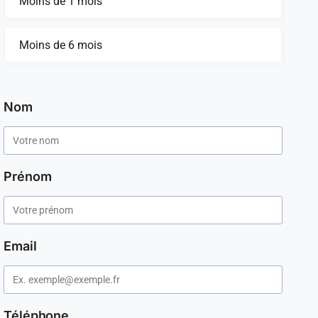
Moins de 1 mois
Moins de 6 mois
Nom
Prénom
Email
Téléphone