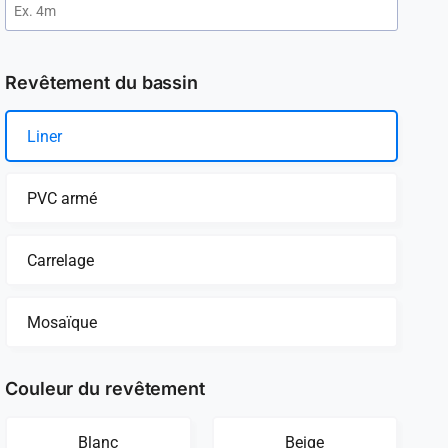
Revêtement du bassin
Liner
PVC armé
Carrelage
Mosaïque
Couleur du revêtement
Blanc
Beige