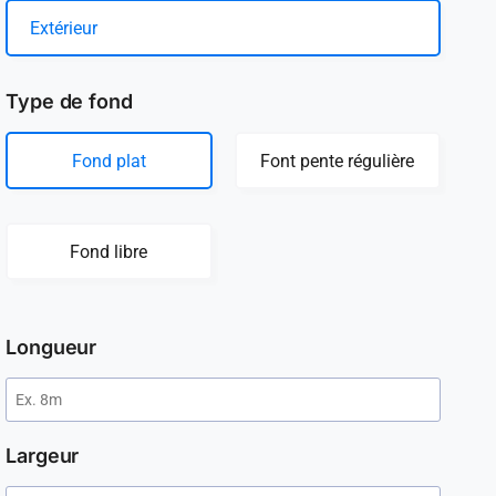
Extérieur
Type de fond
Fond plat
Font pente régulière
Fond libre
Longueur
Largeur