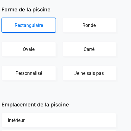
Forme de la piscine
Rectangulaire
Ronde
Ovale
Carré
Personnalisé
Je ne sais pas
Emplacement de la piscine
Intérieur