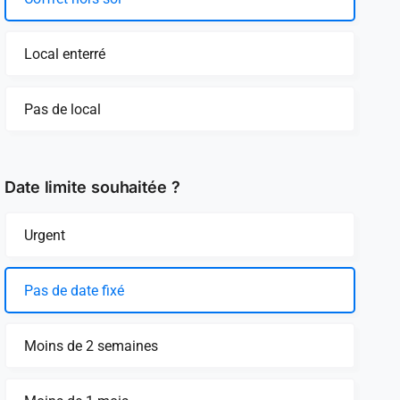
Local enterré
Pas de local
Date limite souhaitée ?
Urgent
Pas de date fixé
Moins de 2 semaines