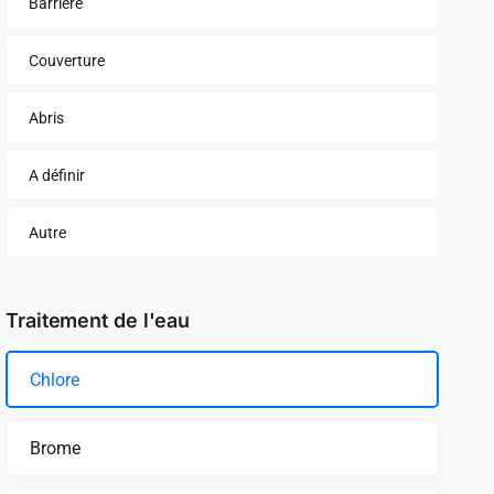
Barrière
Couverture
Abris
A définir
Autre
Traitement de l'eau
Chlore
Brome