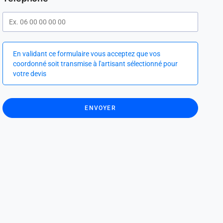
En validant ce formulaire vous acceptez que vos
coordonné soit transmise à l'artisant sélectionné pour
votre devis
ENVOYER