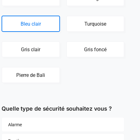
Bleu clair
Turquoise
Gris clair
Gris foncé
Pierre de Bali
Quelle type de sécurité souhaitez vous ?
Alarme