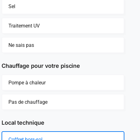
Sel
Traitement UV
Ne sais pas
Chauffage pour votre piscine
Pompe à chaleur
Pas de chauffage
Local technique
Coffret hors-sol