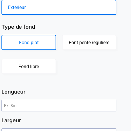
Extérieur
Type de fond
Fond plat
Font pente régulière
Fond libre
Longueur
Largeur