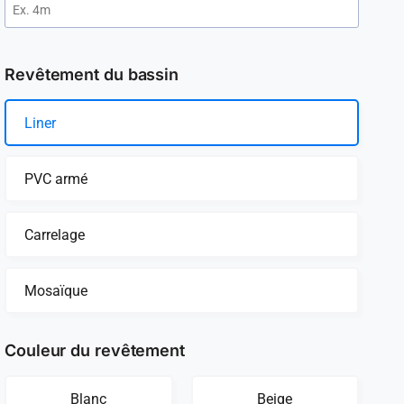
Revêtement du bassin
Liner
PVC armé
Carrelage
Mosaïque
Couleur du revêtement
Blanc
Beige