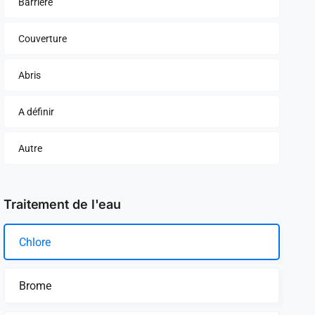
Barrière
Couverture
Abris
A définir
Autre
Traitement de l'eau
Chlore
Brome