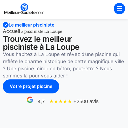
Le meilleur pisciniste
Accueil
»
pisciniste La Loupe
Trouvez le meilleur
pisciniste à La Loupe
Vous habitez à La Loupe et rêvez d’une piscine qui
reflète le charme historique de cette magnifique ville
? Une piscine miroir en béton, peut-être ? Nous
sommes là pour vous aider !
Votre projet piscine
4,7
★★★★
★
+2500 avis