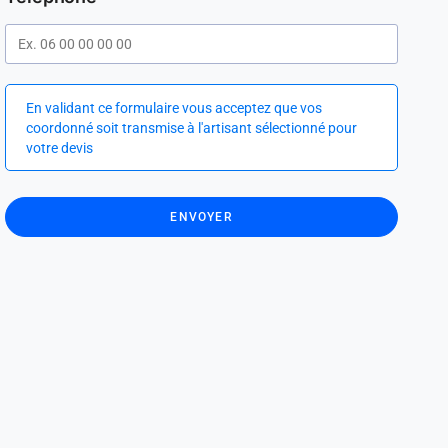
En validant ce formulaire vous acceptez que vos
coordonné soit transmise à l'artisant sélectionné pour
votre devis
ENVOYER