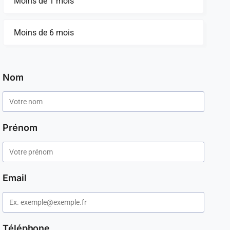
Moins de 1 mois
Moins de 6 mois
Nom
Prénom
Email
Téléphone