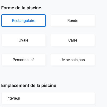
Forme de la piscine
Rectangulaire
Ronde
Ovale
Carré
Personnalisé
Je ne sais pas
Emplacement de la piscine
Intérieur