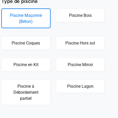
Type de piscine
Piscine Maçonné
Piscine Bois
(Béton)
Piscine Coques
Piscine Hors sol
Piscine en Kit
Piscine Miroir
Piscine à
Piscine Lagon
Débordement
partiel