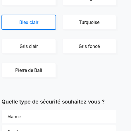
Bleu clair
Turquoise
Gris clair
Gris foncé
Pierre de Bali
Quelle type de sécurité souhaitez vous ?
Alarme