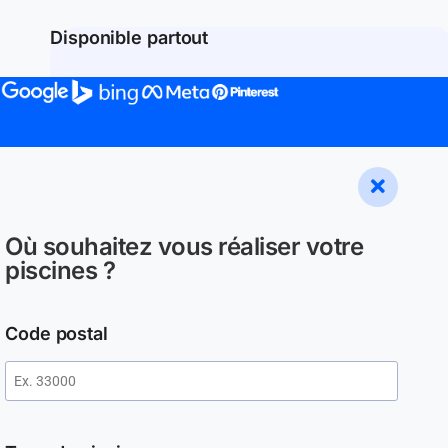
Disponible partout
Où souhaitez vous réaliser votre
piscines ?
Code postal