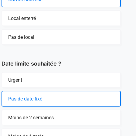
Local enterré
Pas de local
Date limite souhaitée ?
Urgent
Pas de date fixé
Moins de 2 semaines