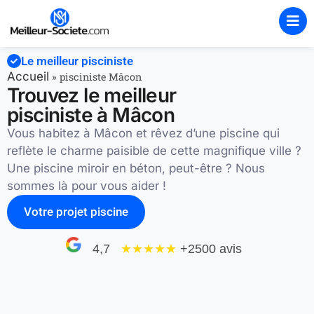
Le meilleur pisciniste
Accueil
»
pisciniste Mâcon
Trouvez le meilleur
pisciniste à Mâcon
Vous habitez à Mâcon et rêvez d’une piscine qui
reflète le charme paisible de cette magnifique ville ?
Une piscine miroir en béton, peut-être ? Nous
sommes là pour vous aider !
Votre projet piscine
4,7
★★★★
★
+2500 avis