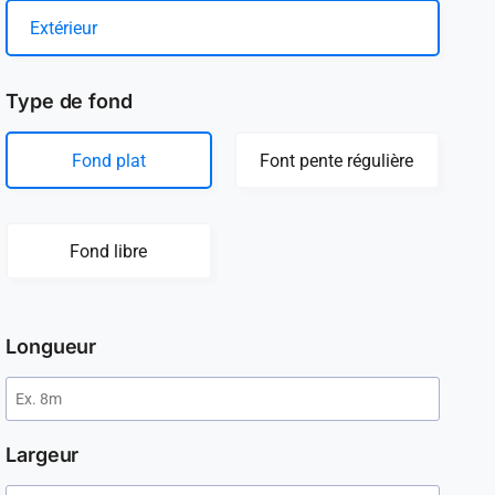
Extérieur
Type de fond
Fond plat
Font pente régulière
Fond libre
Longueur
Largeur