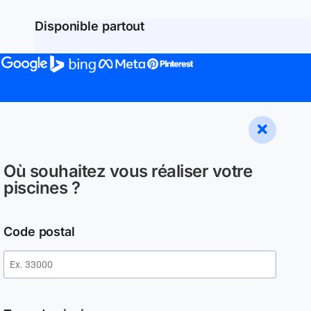
Disponible partout
Où souhaitez vous réaliser votre
piscines ?
Code postal