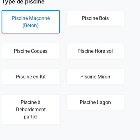
Type de piscine
Piscine Maçonné
Piscine Bois
(Béton)
Piscine Coques
Piscine Hors sol
Piscine en Kit
Piscine Miroir
Piscine à
Piscine Lagon
Débordement
partiel