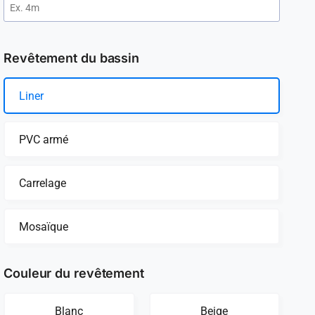
Revêtement du bassin
Liner
PVC armé
Carrelage
Mosaïque
Couleur du revêtement
Blanc
Beige