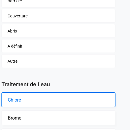
Barrière
Couverture
Abris
A définir
Autre
Traitement de l'eau
Chlore
Brome