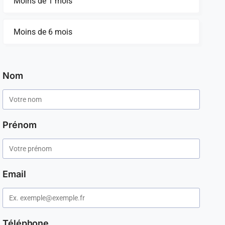
Moins de 1 mois
Moins de 6 mois
Nom
Prénom
Email
Téléphone