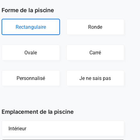
Forme de la piscine
Rectangulaire
Ronde
Ovale
Carré
Personnalisé
Je ne sais pas
Emplacement de la piscine
Intérieur