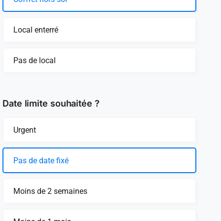
Local enterré
Pas de local
Date limite souhaitée ?
Urgent
Pas de date fixé
Moins de 2 semaines