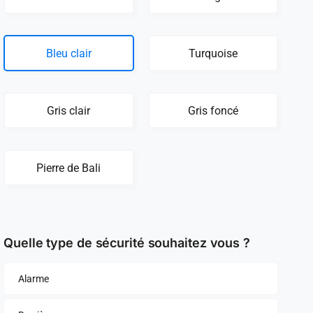
Bleu clair
Turquoise
Gris clair
Gris foncé
Pierre de Bali
Quelle type de sécurité souhaitez vous ?
Alarme