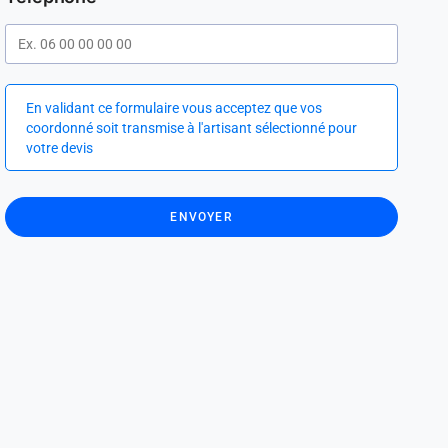
En validant ce formulaire vous acceptez que vos
coordonné soit transmise à l'artisant sélectionné pour
votre devis
ENVOYER