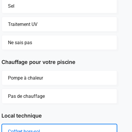
Sel
Traitement UV
Ne sais pas
Chauffage pour votre piscine
Pompe à chaleur
Pas de chauffage
Local technique
Coffret hors-sol