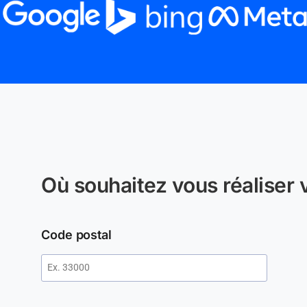
Où souhaitez vous réaliser v
Code postal