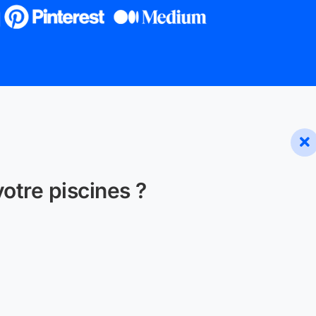
otre piscines ?