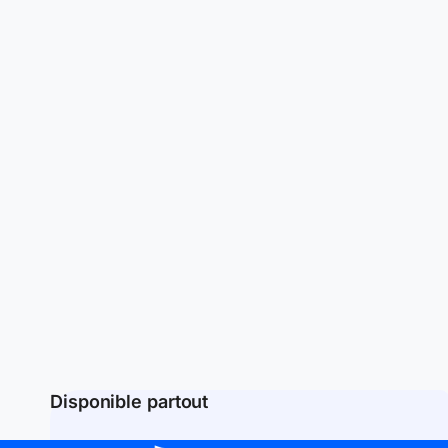
Disponible partout