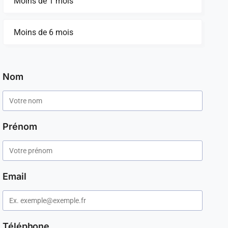
Moins de 1 mois
Moins de 6 mois
Nom
Prénom
Email
Téléphone