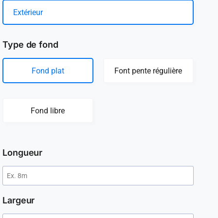
Extérieur
Type de fond
Fond plat
Font pente régulière
Fond libre
Longueur
Largeur