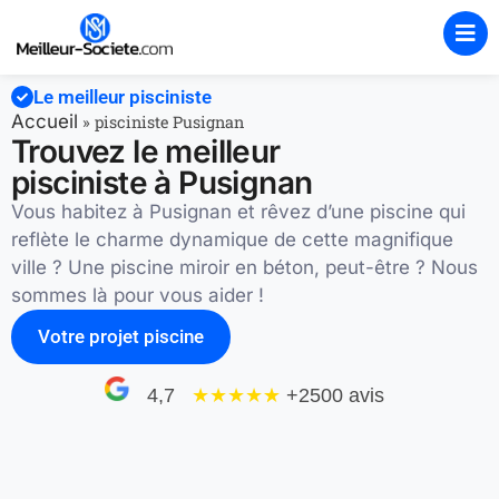
Le meilleur pisciniste
Accueil
»
pisciniste Pusignan
Trouvez le meilleur
pisciniste à Pusignan
Vous habitez à Pusignan et rêvez d’une piscine qui
reflète le charme dynamique de cette magnifique
ville ? Une piscine miroir en béton, peut-être ? Nous
sommes là pour vous aider !
Votre projet piscine
4,7
★★★★
★
+2500 avis