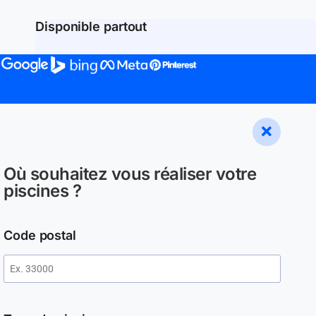
Disponible partout
Où souhaitez vous réaliser votre
piscines ?
Code postal