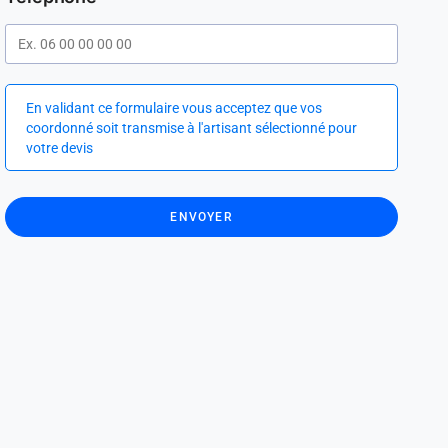
En validant ce formulaire vous acceptez que vos
coordonné soit transmise à l'artisant sélectionné pour
votre devis
ENVOYER