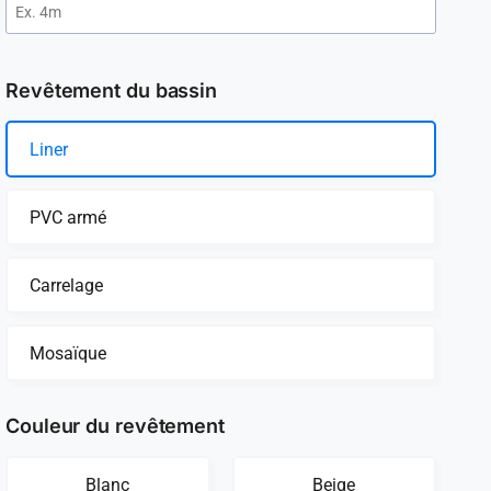
Revêtement du bassin
Liner
PVC armé
Carrelage
Mosaïque
Couleur du revêtement
Blanc
Beige