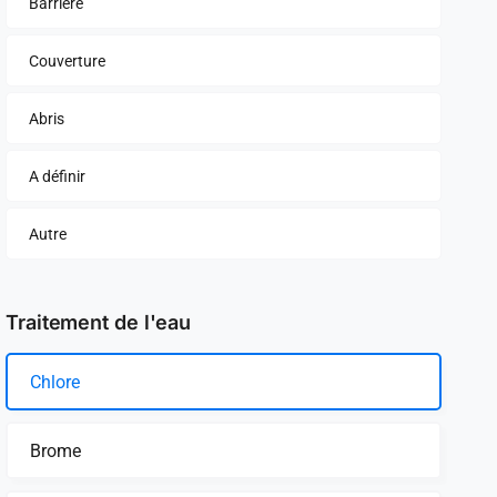
Barrière
Couverture
Abris
A définir
Autre
Traitement de l'eau
Chlore
Brome