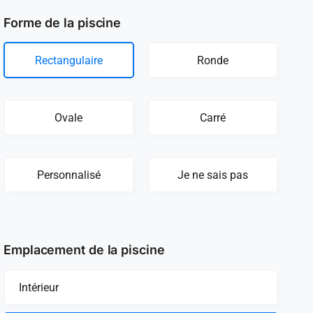
Forme de la piscine
Rectangulaire
Ronde
Ovale
Carré
Personnalisé
Je ne sais pas
Emplacement de la piscine
Intérieur