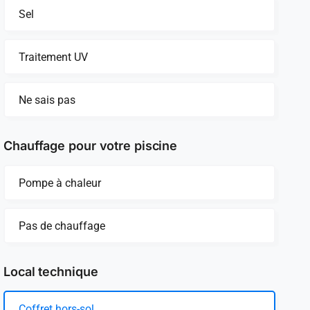
Sel
Traitement UV
Ne sais pas
Chauffage pour votre piscine
Pompe à chaleur
Pas de chauffage
Local technique
Coffret hors-sol