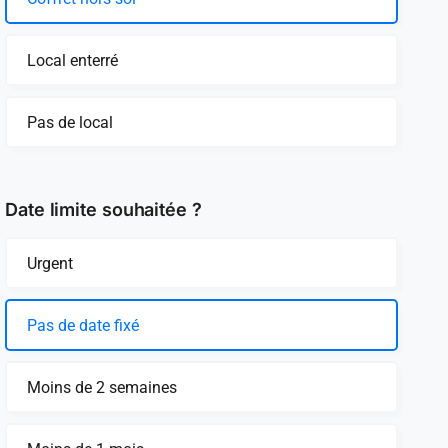
Local enterré
Pas de local
Date limite souhaitée ?
Urgent
Pas de date fixé
Moins de 2 semaines