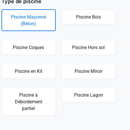
Type de piscine
Piscine Maçonné
Piscine Bois
(Béton)
Piscine Coques
Piscine Hors sol
Piscine en Kit
Piscine Miroir
Piscine à
Piscine Lagon
Débordement
partiel