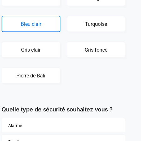
Bleu clair
Turquoise
Gris clair
Gris foncé
Pierre de Bali
Quelle type de sécurité souhaitez vous ?
Alarme