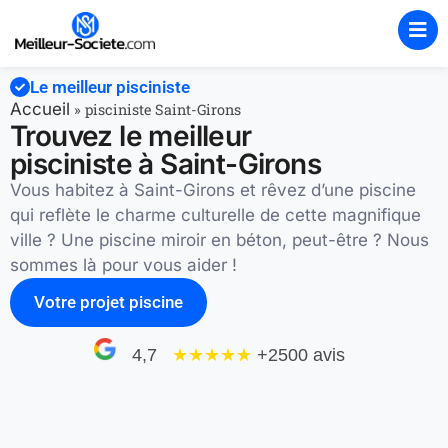
Le meilleur pisciniste
Accueil
»
pisciniste Saint-Girons
Trouvez le meilleur
pisciniste à Saint-Girons
Vous habitez à Saint-Girons et rêvez d’une piscine
qui reflète le charme culturelle de cette magnifique
ville ? Une piscine miroir en béton, peut-être ? Nous
sommes là pour vous aider !
Votre projet piscine
4,7
★★★★
★
+2500 avis