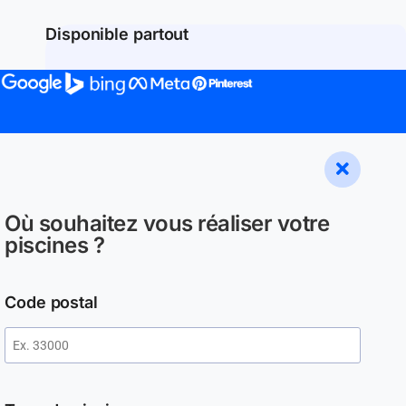
Disponible partout
Où souhaitez vous réaliser votre
piscines ?
Code postal