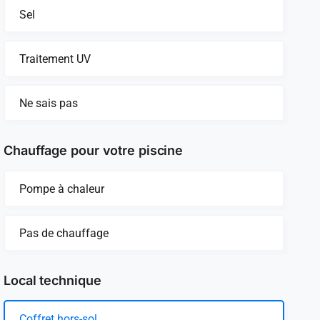
Sel
Traitement UV
Ne sais pas
Chauffage pour votre piscine
Pompe à chaleur
Pas de chauffage
Local technique
Coffret hors-sol