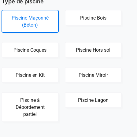
Type de piscine
Piscine Maçonné
Piscine Bois
(Béton)
Piscine Coques
Piscine Hors sol
Piscine en Kit
Piscine Miroir
Piscine à
Piscine Lagon
Débordement
partiel