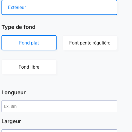
Extérieur
Type de fond
Fond plat
Font pente régulière
Fond libre
Longueur
Largeur