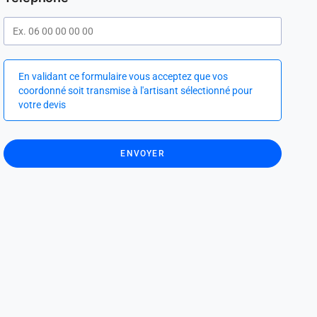
En validant ce formulaire vous acceptez que vos
coordonné soit transmise à l'artisant sélectionné pour
votre devis
ENVOYER