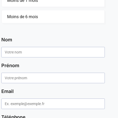
Moins de 1 mois
Moins de 6 mois
Nom
Prénom
Email
Téléphone