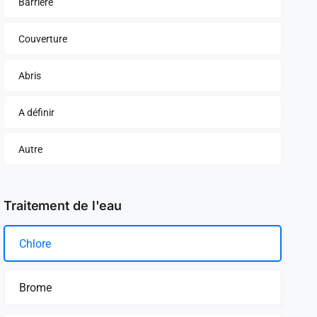
Barrière
Couverture
Abris
A définir
Autre
Traitement de l'eau
Chlore
Brome