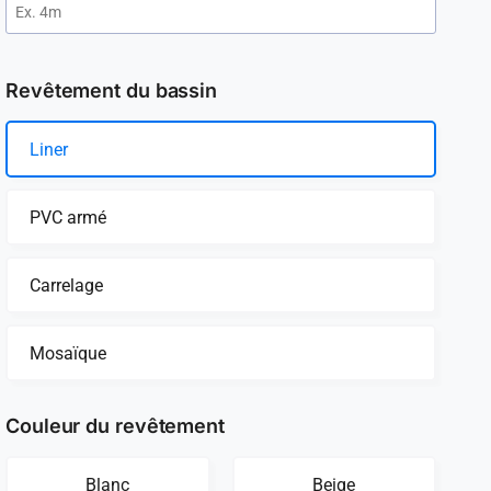
Revêtement du bassin
Liner
PVC armé
Carrelage
Mosaïque
Couleur du revêtement
Blanc
Beige