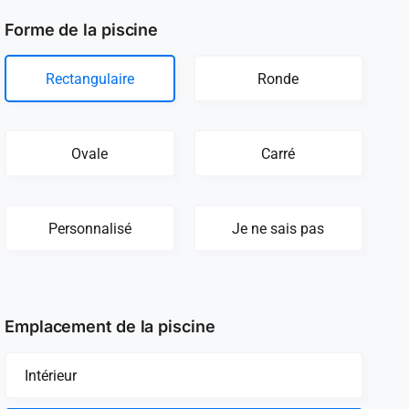
Forme de la piscine
Rectangulaire
Ronde
Ovale
Carré
Personnalisé
Je ne sais pas
Emplacement de la piscine
Intérieur