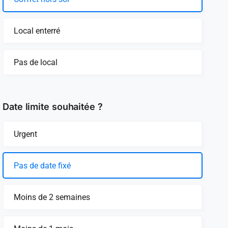
Local enterré
Pas de local
Date limite souhaitée ?
Urgent
Pas de date fixé
Moins de 2 semaines