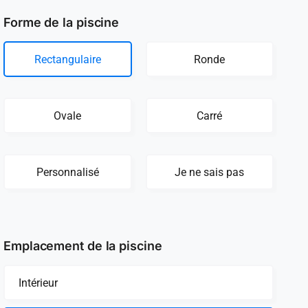
Forme de la piscine
Rectangulaire
Ronde
Ovale
Carré
Personnalisé
Je ne sais pas
Emplacement de la piscine
Intérieur