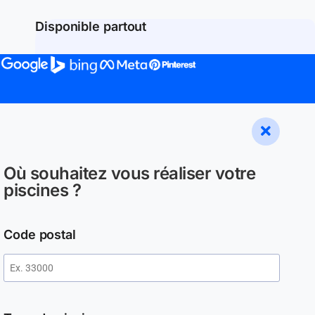
Disponible partout
Où souhaitez vous réaliser votre
piscines ?
Code postal