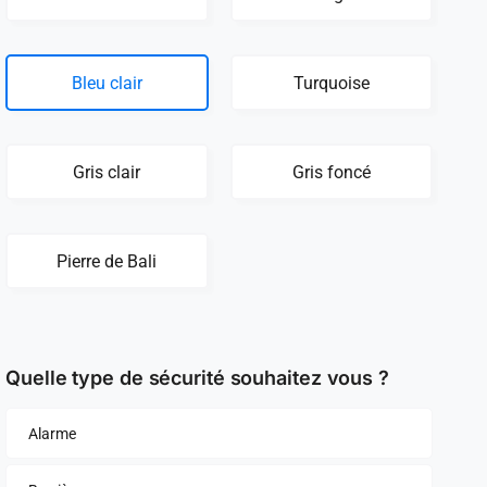
Bleu clair
Turquoise
Gris clair
Gris foncé
Pierre de Bali
Quelle type de sécurité souhaitez vous ?
Alarme