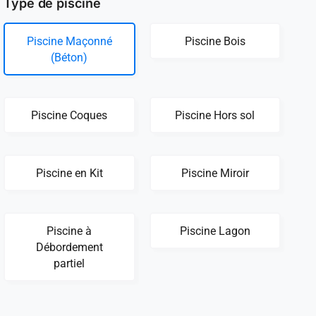
Type de piscine
Piscine Maçonné
Piscine Bois
(Béton)
Piscine Coques
Piscine Hors sol
Piscine en Kit
Piscine Miroir
Piscine à
Piscine Lagon
Débordement
partiel