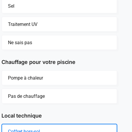
Sel
Traitement UV
Ne sais pas
Chauffage pour votre piscine
Pompe à chaleur
Pas de chauffage
Local technique
Coffret hors-sol