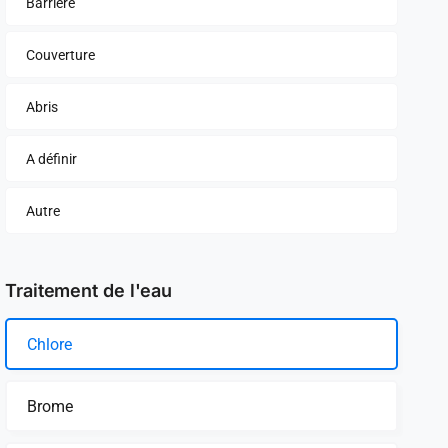
Barrière
Couverture
Abris
A définir
Autre
Traitement de l'eau
Chlore
Brome