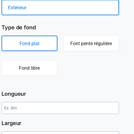
Extérieur
Type de fond
Fond plat
Font pente régulière
Fond libre
Longueur
Largeur