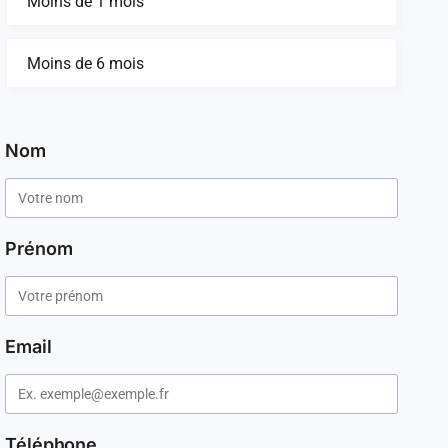
Moins de 1 mois
Moins de 6 mois
Nom
Prénom
Email
Téléphone