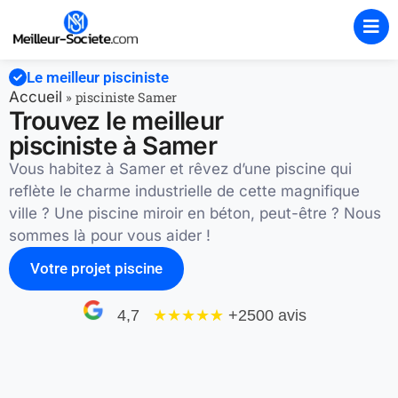
Le meilleur pisciniste
Accueil
»
pisciniste Samer
Trouvez le meilleur
pisciniste à Samer
Vous habitez à Samer et rêvez d’une piscine qui
reflète le charme industrielle de cette magnifique
ville ? Une piscine miroir en béton, peut-être ? Nous
sommes là pour vous aider !
Votre projet piscine
4,7
★★★★
★
+2500 avis