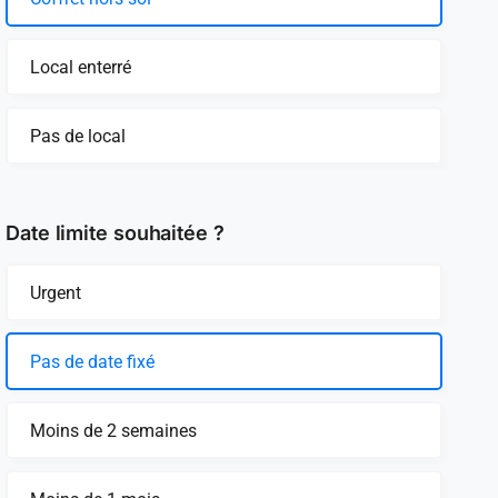
Local enterré
Pas de local
Date limite souhaitée ?
Urgent
Pas de date fixé
Moins de 2 semaines