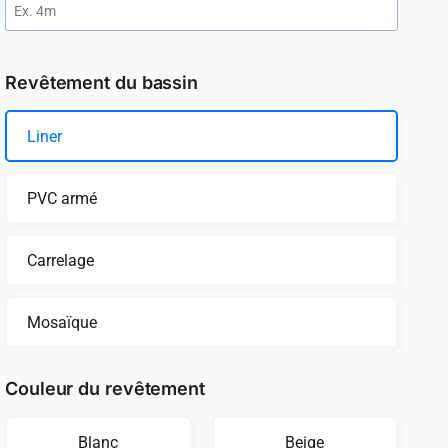
Revêtement du bassin
Liner
PVC armé
Carrelage
Mosaïque
Couleur du revêtement
Blanc
Beige