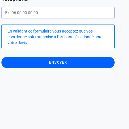
En validant ce formulaire vous acceptez que vos
coordonné soit transmise à l'artisant sélectionné pour
votre devis
ENVOYER