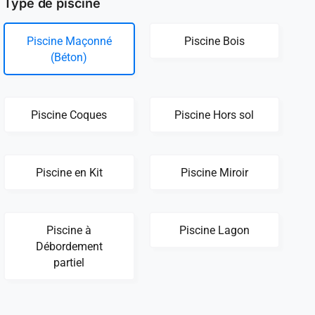
Type de piscine
Piscine Maçonné
Piscine Bois
(Béton)
Piscine Coques
Piscine Hors sol
Piscine en Kit
Piscine Miroir
Piscine à
Piscine Lagon
Débordement
partiel