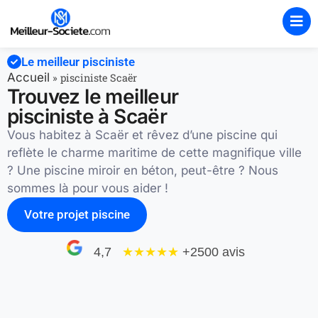
Le meilleur pisciniste
Accueil
»
pisciniste Scaër
Trouvez le meilleur
pisciniste à Scaër
Vous habitez à Scaër et rêvez d’une piscine qui
reflète le charme maritime de cette magnifique ville
? Une piscine miroir en béton, peut-être ? Nous
sommes là pour vous aider !
Votre projet piscine
4,7
★★★★
★
+2500 avis