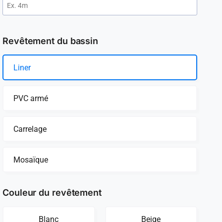
Revêtement du bassin
Liner
PVC armé
Carrelage
Mosaïque
Couleur du revêtement
Blanc
Beige