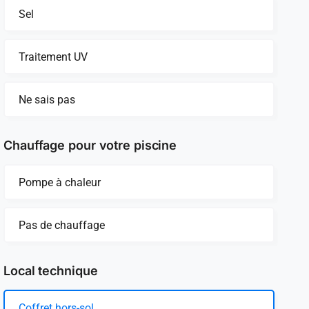
Sel
Traitement UV
Ne sais pas
Chauffage pour votre piscine
Pompe à chaleur
Pas de chauffage
Local technique
Coffret hors-sol