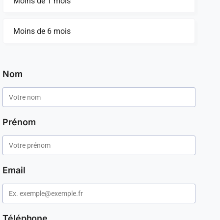
Moins de 1 mois
Moins de 6 mois
Nom
Prénom
Email
Téléphone