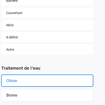
Barrière
Couverture
Abris
A définir
Autre
Traitement de l'eau
Chlore
Brome