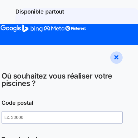
Disponible partout
Où souhaitez vous réaliser votre
piscines ?
Code postal