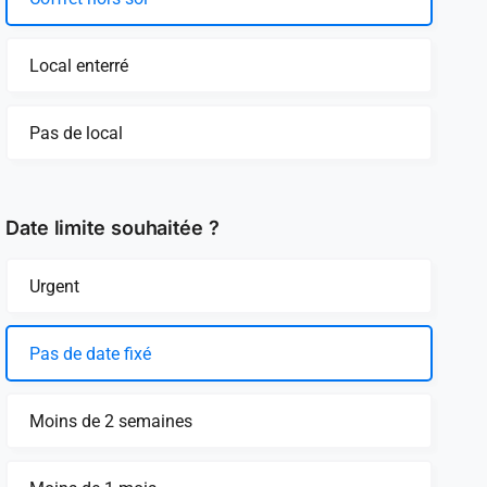
Local enterré
Pas de local
Date limite souhaitée ?
Urgent
Pas de date fixé
Moins de 2 semaines