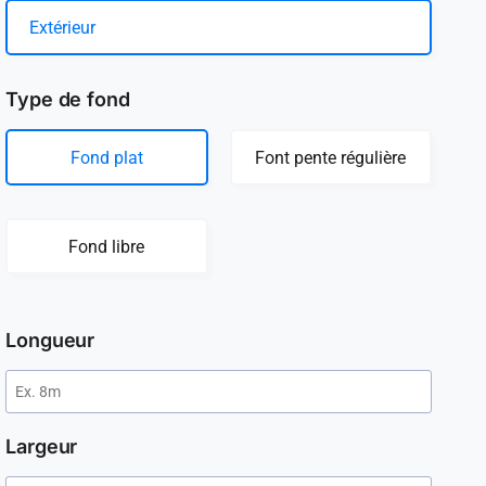
Extérieur
Type de fond
Fond plat
Font pente régulière
Fond libre
Longueur
Largeur