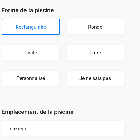
Forme de la piscine
Rectangulaire
Ronde
Ovale
Carré
Personnalisé
Je ne sais pas
Emplacement de la piscine
Intérieur