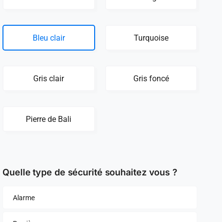
Bleu clair
Turquoise
Gris clair
Gris foncé
Pierre de Bali
Quelle type de sécurité souhaitez vous ?
Alarme