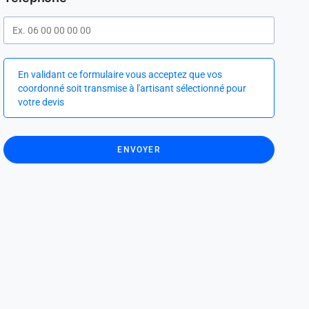
En validant ce formulaire vous acceptez que vos
coordonné soit transmise à l'artisant sélectionné pour
votre devis
ENVOYER