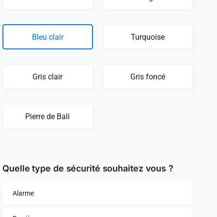
Bleu clair
Turquoise
Gris clair
Gris foncé
Pierre de Bali
Quelle type de sécurité souhaitez vous ?
Alarme