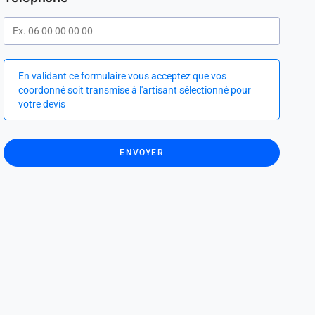
En validant ce formulaire vous acceptez que vos
coordonné soit transmise à l'artisant sélectionné pour
votre devis
ENVOYER