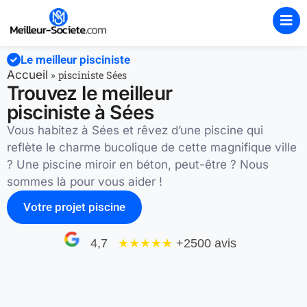
Le meilleur pisciniste
Accueil
»
pisciniste Sées
Trouvez le meilleur
pisciniste à Sées
Vous habitez à Sées et rêvez d’une piscine qui
reflète le charme bucolique de cette magnifique ville
? Une piscine miroir en béton, peut-être ? Nous
sommes là pour vous aider !
Votre projet piscine
4,7
★★★★
★
+2500 avis