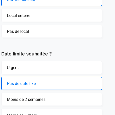
Local enterré
Pas de local
Date limite souhaitée ?
Urgent
Pas de date fixé
Moins de 2 semaines