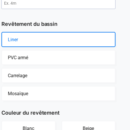
Revêtement du bassin
Liner
PVC armé
Carrelage
Mosaïque
Couleur du revêtement
Blanc
Beige