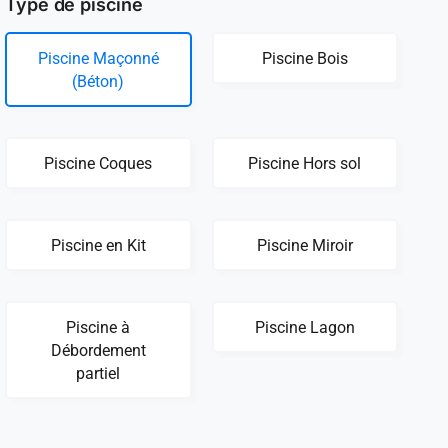
Type de piscine
Piscine Maçonné
Piscine Bois
(Béton)
Piscine Coques
Piscine Hors sol
Piscine en Kit
Piscine Miroir
Piscine à
Piscine Lagon
Débordement
partiel