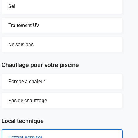
Sel
Traitement UV
Ne sais pas
Chauffage pour votre piscine
Pompe à chaleur
Pas de chauffage
Local technique
Coffret hors-sol