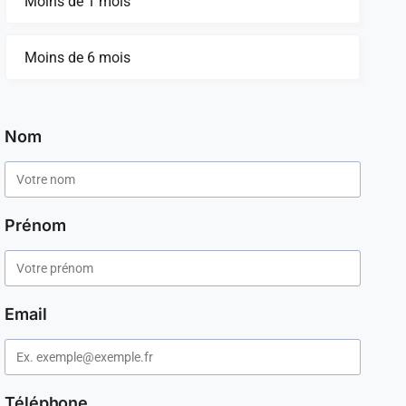
Moins de 1 mois
Moins de 6 mois
Nom
Prénom
Email
Téléphone