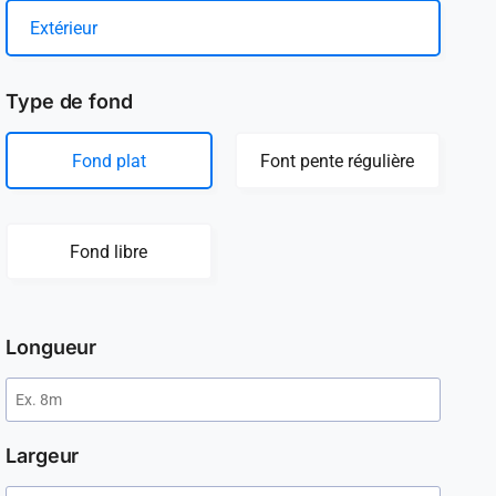
Extérieur
Type de fond
Fond plat
Font pente régulière
Fond libre
Longueur
Largeur