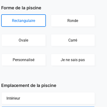
Forme de la piscine
Rectangulaire
Ronde
Ovale
Carré
Personnalisé
Je ne sais pas
Emplacement de la piscine
Intérieur