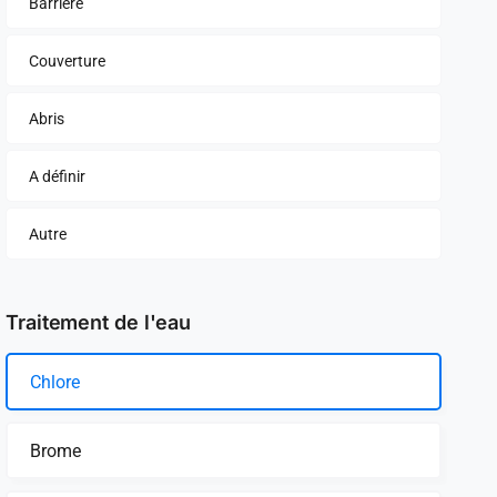
Barrière
Couverture
Abris
A définir
Autre
Traitement de l'eau
Chlore
Brome