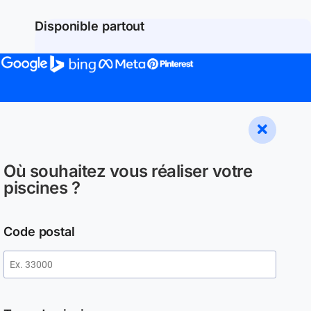
Disponible partout
Où souhaitez vous réaliser votre
piscines ?
Code postal