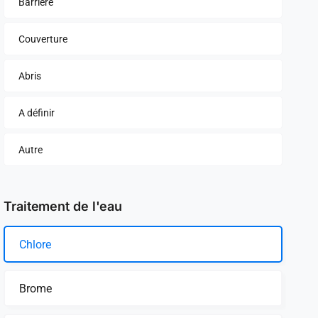
Barrière
Couverture
Abris
A définir
Autre
Traitement de l'eau
Chlore
Brome