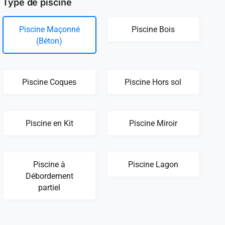
Type de piscine
Piscine Maçonné
Piscine Bois
(Béton)
Piscine Coques
Piscine Hors sol
Piscine en Kit
Piscine Miroir
Piscine à
Piscine Lagon
Débordement
partiel