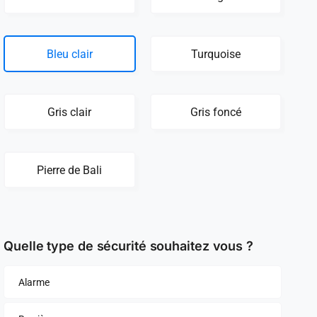
Bleu clair
Turquoise
Gris clair
Gris foncé
Pierre de Bali
Quelle type de sécurité souhaitez vous ?
Alarme