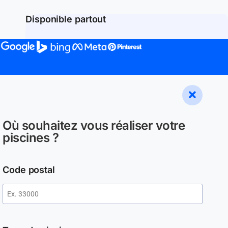
Disponible partout
Où souhaitez vous réaliser votre
piscines ?
Code postal