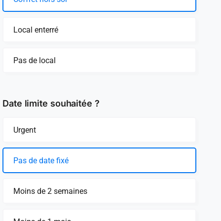
Local enterré
Pas de local
Date limite souhaitée ?
Urgent
Pas de date fixé
Moins de 2 semaines