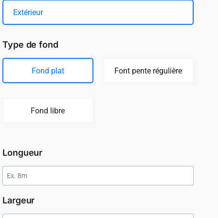
Extérieur
Type de fond
Fond plat
Font pente régulière
Fond libre
Longueur
Largeur