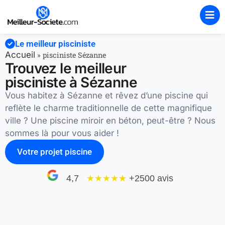
Le meilleur pisciniste
Accueil
»
pisciniste Sézanne
Trouvez le meilleur
pisciniste à Sézanne
Vous habitez à Sézanne et rêvez d’une piscine qui
reflète le charme traditionnelle de cette magnifique
ville ? Une piscine miroir en béton, peut-être ? Nous
sommes là pour vous aider !
Votre projet piscine
4,7
★★★★
★
+2500 avis