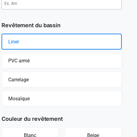
Revêtement du bassin
Liner
PVC armé
Carrelage
Mosaïque
Couleur du revêtement
Blanc
Beige