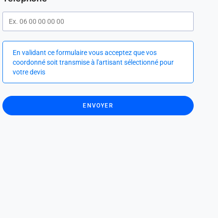
En validant ce formulaire vous acceptez que vos
coordonné soit transmise à l'artisant sélectionné pour
votre devis
ENVOYER