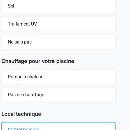
Sel
Traitement UV
Ne sais pas
Chauffage pour votre piscine
Pompe à chaleur
Pas de chauffage
Local technique
Coffret hors-sol