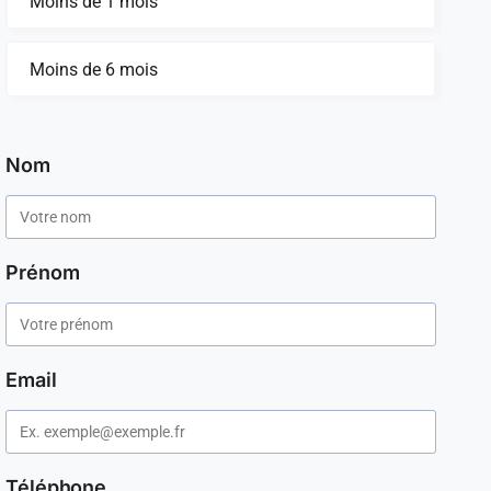
Moins de 1 mois
Moins de 6 mois
Nom
Prénom
Email
Téléphone