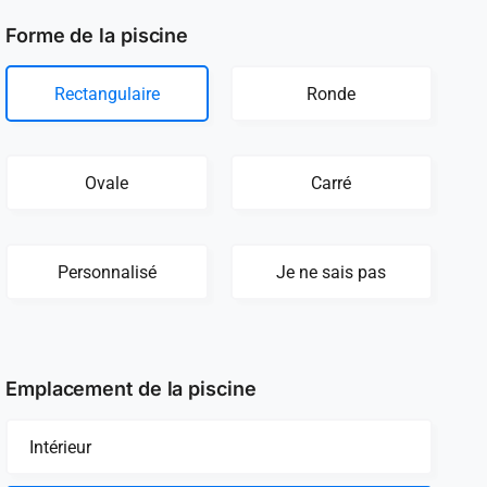
Forme de la piscine
Rectangulaire
Ronde
Ovale
Carré
Personnalisé
Je ne sais pas
Emplacement de la piscine
Intérieur