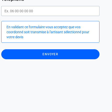
En validant ce formulaire vous acceptez que vos
coordonné soit transmise à l'artisant sélectionné pour
votre devis
ENVOYER