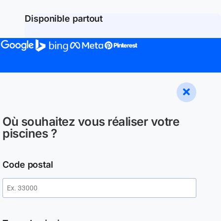
Disponible partout
Où souhaitez vous réaliser votre
piscines ?
Code postal