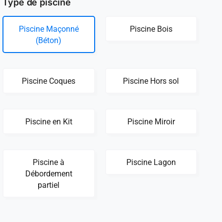
Type de piscine
Piscine Maçonné
Piscine Bois
(Béton)
Piscine Coques
Piscine Hors sol
Piscine en Kit
Piscine Miroir
Piscine à
Piscine Lagon
Débordement
partiel