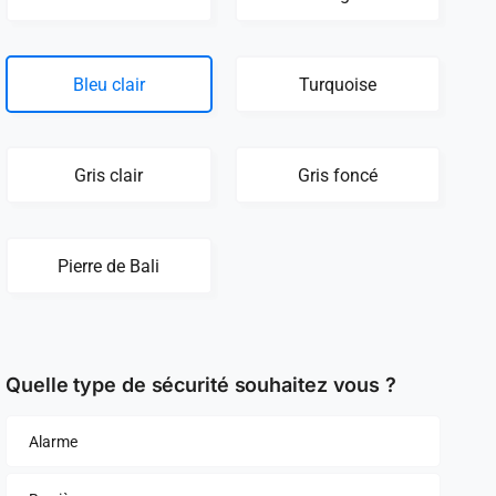
Bleu clair
Turquoise
Gris clair
Gris foncé
Pierre de Bali
Quelle type de sécurité souhaitez vous ?
Alarme