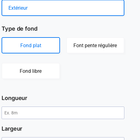
Extérieur
Type de fond
Fond plat
Font pente régulière
Fond libre
Longueur
Largeur