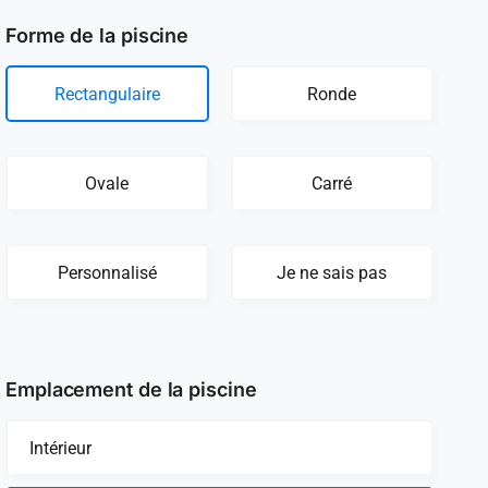
Forme de la piscine
Rectangulaire
Ronde
Ovale
Carré
Personnalisé
Je ne sais pas
Emplacement de la piscine
Intérieur