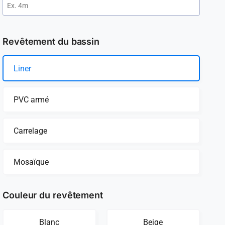
Revêtement du bassin
Liner
PVC armé
Carrelage
Mosaïque
Couleur du revêtement
Blanc
Beige