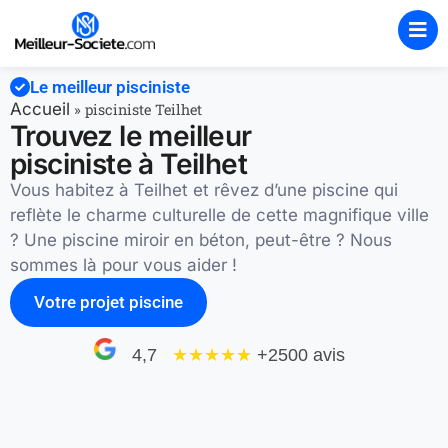
Le meilleur pisciniste
Accueil
»
pisciniste Teilhet
Trouvez le meilleur
pisciniste à Teilhet
Vous habitez à Teilhet et rêvez d’une piscine qui
reflète le charme culturelle de cette magnifique ville
? Une piscine miroir en béton, peut-être ? Nous
sommes là pour vous aider !
Votre projet piscine
4,7
★★★★
★
+2500 avis