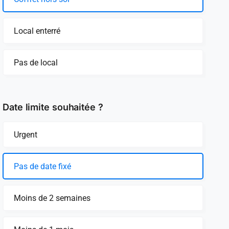
Local enterré
Pas de local
Date limite souhaitée ?
Urgent
Pas de date fixé
Moins de 2 semaines