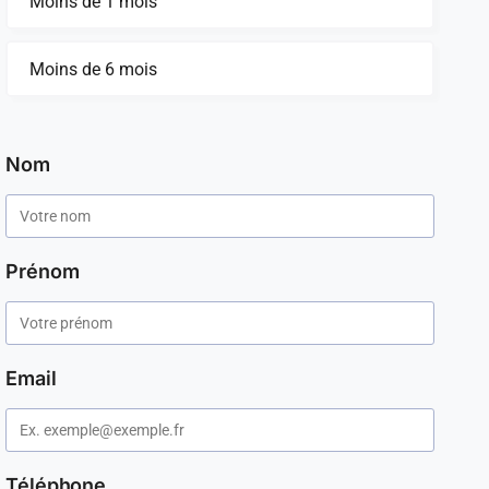
Moins de 1 mois
Moins de 6 mois
Nom
Prénom
Email
Téléphone