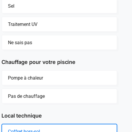
Sel
Traitement UV
Ne sais pas
Chauffage pour votre piscine
Pompe à chaleur
Pas de chauffage
Local technique
Coffret hors-sol