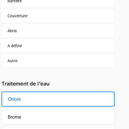
Barrière
Couverture
Abris
A définir
Autre
Traitement de l'eau
Chlore
Brome